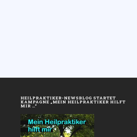
HEILPRAKTIKER-NEWSBLOG STARTET
KAMPAGNE „MEIN HEILPRAKTIKER HILFT
MIR …“