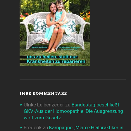
IHRE KOMMENTARE
Ulrike Leibenzeder
zu
Bundestag beschließt
GKV-Aus der Homöopathie: Die Ausgrenzung
wird zum Gesetz
Frederik
zu
Kampagne „Mein:e Heilpraktiker:in