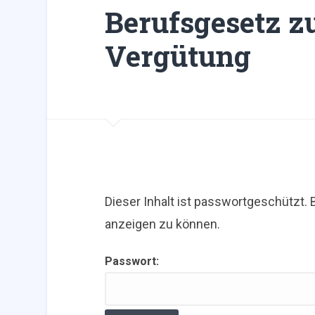
Berufsgesetz z
Vergütung
Dieser Inhalt ist passwortgeschützt. 
anzeigen zu können.
Passwort: