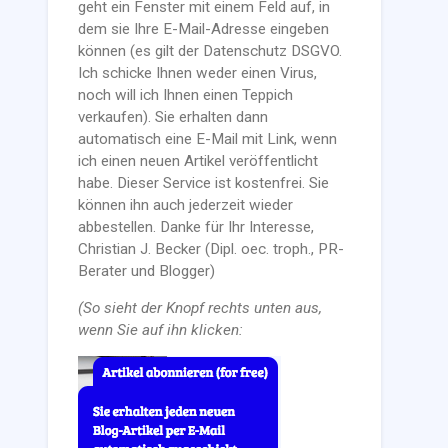
geht ein Fenster mit einem Feld auf, in
dem sie Ihre E-Mail-Adresse eingeben
können (es gilt der Datenschutz DSGVO.
Ich schicke Ihnen weder einen Virus,
noch will ich Ihnen einen Teppich
verkaufen). Sie erhalten dann
automatisch eine E-Mail mit Link, wenn
ich einen neuen Artikel veröffentlicht
habe. Dieser Service ist kostenfrei. Sie
können ihn auch jederzeit wieder
abbestellen. Danke für Ihr Interesse,
Christian J. Becker (Dipl. oec. troph., PR-
Berater und Blogger)
(So sieht der Knopf rechts unten aus,
wenn Sie auf ihn klicken: