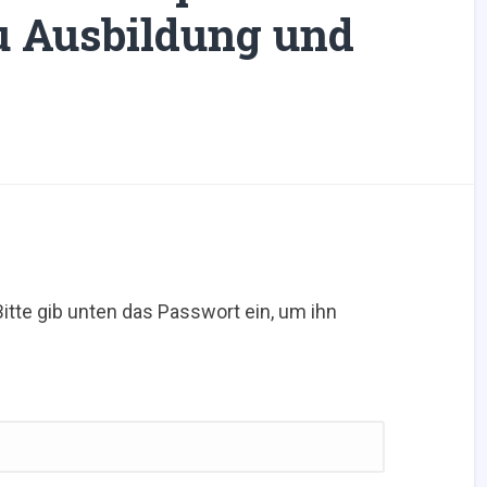
u Ausbildung und
Bitte gib unten das Passwort ein, um ihn