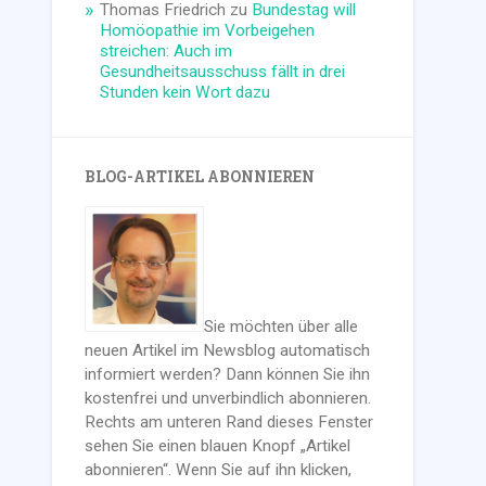
Thomas Friedrich
zu
Bundestag will
Homöopathie im Vorbeigehen
streichen: Auch im
Gesundheitsausschuss fällt in drei
Stunden kein Wort dazu
BLOG-ARTIKEL ABONNIEREN
Sie möchten über alle
neuen Artikel im Newsblog automatisch
informiert werden? Dann können Sie ihn
kostenfrei und unverbindlich abonnieren.
Rechts am unteren Rand dieses Fenster
sehen Sie einen blauen Knopf „Artikel
abonnieren“. Wenn Sie auf ihn klicken,