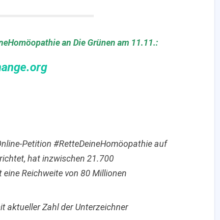
eineHomöopathie an Die Grünen am 11.11.:
ange.org
Online-Petition #RetteDeineHomöopathie auf
richtet, hat inzwischen 21.700
 eine Reichweite von 80 Millionen
it aktueller Zahl der Unterzeichner