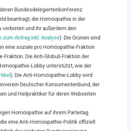
ür deren Bundesdelegiertenkonferenz
eld beantragt, die Homöopathie in der
 verbieten und ihr außerdem den
k zum Antrag inkl. Analyse
). Die Grünen sind
 eine soziale pro Homöopathie-Fraktion
Fraktion. Die Anti-Globuli-Fraktion der
Homöopathie-Lobby unterstützt, wie der
rtikel
). Die Anti-Homöopathie-Lobby wird
mahnverein Deutscher Konsumentenbund, der
en und Heilpraktiker für deren Webseiten
egen Homöopathie auf ihrem Parteitag
die eine Anti-Homöopathie-Politik offiziell