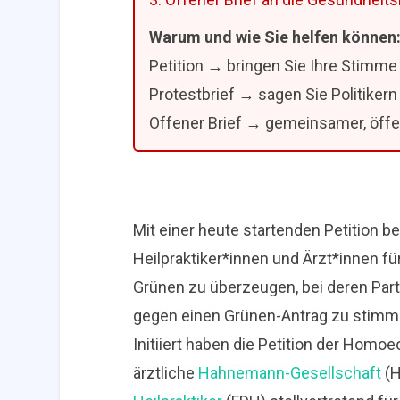
Warum und wie Sie helfen können
Petition → bringen Sie Ihre Stimme
Protestbrief → sagen Sie Politikern
Offener Brief → gemeinsamer, öffe
Mit einer heute startenden Petition be
Heilpraktiker*innen und Ärzt*innen für
Grünen zu überzeugen, bei deren Par
gegen einen Grünen-Antrag zu stimme
Initiiert haben die Petition der Homo
ärztliche
Hahnemann-Gesellschaft
(H