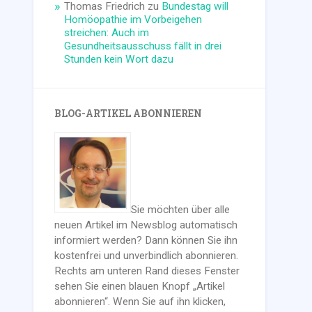
Thomas Friedrich
zu
Bundestag will
Homöopathie im Vorbeigehen
streichen: Auch im
Gesundheitsausschuss fällt in drei
Stunden kein Wort dazu
BLOG-ARTIKEL ABONNIEREN
Sie möchten über alle
neuen Artikel im Newsblog automatisch
informiert werden? Dann können Sie ihn
kostenfrei und unverbindlich abonnieren.
Rechts am unteren Rand dieses Fenster
sehen Sie einen blauen Knopf „Artikel
abonnieren“. Wenn Sie auf ihn klicken,