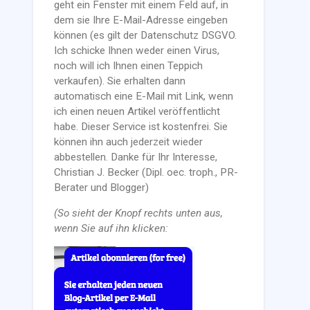
geht ein Fenster mit einem Feld auf, in
dem sie Ihre E-Mail-Adresse eingeben
können (es gilt der Datenschutz DSGVO.
Ich schicke Ihnen weder einen Virus,
noch will ich Ihnen einen Teppich
verkaufen). Sie erhalten dann
automatisch eine E-Mail mit Link, wenn
ich einen neuen Artikel veröffentlicht
habe. Dieser Service ist kostenfrei. Sie
können ihn auch jederzeit wieder
abbestellen. Danke für Ihr Interesse,
Christian J. Becker (Dipl. oec. troph., PR-
Berater und Blogger)
(So sieht der Knopf rechts unten aus,
wenn Sie auf ihn klicken: