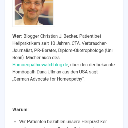
Wer:
Blogger Christian J. Becker, Patient bei
Heilpraktikern seit 10 Jahren, CTA, Verbraucher-
Journalist, PR-Berater, Diplom-Ökotrophologe (Uni
Bonn). Macher auch des
Homoeopathiewatchblog.de
, über den der bekannte
Homöopath Dana Ullman aus den USA sagt:
„German Advocate for Homeopathy“.
Warum:
Wir Patienten bezahlen unsere Heilpraktiker