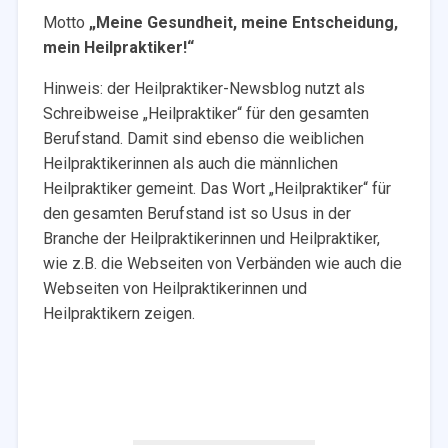
Motto
„Meine Gesundheit, meine Entscheidung,
mein Heilpraktiker!“
Hinweis: der Heilpraktiker-Newsblog nutzt als
Schreibweise „Heilpraktiker“ für den gesamten
Berufstand. Damit sind ebenso die weiblichen
Heilpraktikerinnen als auch die männlichen
Heilpraktiker gemeint. Das Wort „Heilpraktiker“ für
den gesamten Berufstand ist so Usus in der
Branche der Heilpraktikerinnen und Heilpraktiker,
wie z.B. die Webseiten von Verbänden wie auch die
Webseiten von Heilpraktikerinnen und
Heilpraktikern zeigen.