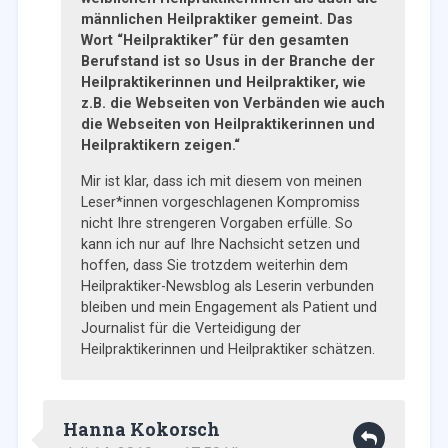
männlichen Heilpraktiker gemeint. Das
Wort “Heilpraktiker” für den gesamten
Berufstand ist so Usus in der Branche der
Heilpraktikerinnen und Heilpraktiker, wie
z.B. die Webseiten von Verbänden wie auch
die Webseiten von Heilpraktikerinnen und
Heilpraktikern zeigen.“
Mir ist klar, dass ich mit diesem von meinen
Leser*innen vorgeschlagenen Kompromiss
nicht Ihre strengeren Vorgaben erfülle. So
kann ich nur auf Ihre Nachsicht setzen und
hoffen, dass Sie trotzdem weiterhin dem
Heilpraktiker-Newsblog als Leserin verbunden
bleiben und mein Engagement als Patient und
Journalist für die Verteidigung der
Heilpraktikerinnen und Heilpraktiker schätzen.
Hanna Kokorsch