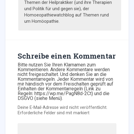
Themen der Heilpraktiker (und ihre Therapien
und Politik für und gegen sie), der
Homoeopathiewatchblog auf Themen rund
um Homöopathie.
Schreibe einen Kommentar
Bitte nutzen Sie Ihren Klarnamen zum
Kommentieren. Andere Kommentare werden
nicht freigeschaltet. Und denken Sie an die
Kommentarregeln. Jeder Kommentar wird von
mir händisch vor dem Freischalten geprüft auf
Einhalten der Kommentarregeln (Link zu
Regeln: https://wp.me/PagN8d-2Ct) und die
DSGVO (siehe Menü).
Deine E-Mail-Adresse wird nicht veröffentlicht.
Erforderliche Felder sind mit
markiert