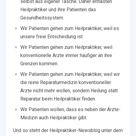
selbst aus eigener Tasche. Daher entlasten
Heilpraktiker und ihre Patienten das
Gesundheitssystem.
Wir Patienten gehen zum Heilpraktiker, weil es
unsere freie Entscheidung ist.
Wir Patienten gehen zum Heilpraktiker, weil
konventionelle Ärzte immer häufiger an ihre
Grenzen kommen.
Wir Patienten gehen zum Heilpraktiker, weil wir
die reine Reparaturmedizin konventioneller
Ärzte nicht mehr wollen, sondern Heilung statt
Reparatur beim Heilpraktiker finden.
Wir Patienten wollen, dass es neben der Ärzte-
Medizin auch Heilpraktiker gibt.
Und so steht der Heilpraktiker-Newsblog unter dem