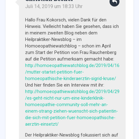
Juli 14, 2019 um 18:33 Uhr
Hallo Frau Kokorsch, vielen Dank für den
Hinweis. Vielleicht haben Sie gesehen, dass ich
in meinem zweiten Blog neben dem
Heilpraktiker-Newsblog – im
Homoeopathiewatchblog – schon im April
zum Start der Petition von Frau Rauchenberg
auf die Petition aufmerksam gemacht habe:
http://homoeopathiewatchblog.de/2019/04/16
/mutter-startet-petition-fuer-
homoeopathische-kinderaerztin-sigrid-kruse/
Und hier finden Sie ein Interview mit ihr:
http://homoeopathiewatchblog.de/2019/04/29
/es-geht-nicht-nur-um-eine-kinderklinik-
homoeopathie-community-soll-mehr-an-
einem-strang-ziehen-wuenscht-sich-patientin-
die-sich-mit-petition-fuer-homoeopathische-
aerztin-einsetzt/
Der Heilpraktiker-Newsblog fokussiert sich auf