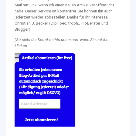
Mail mit Link, wenn ich einen neuen Artikel veröffentlicht
habe. Dieser Service ist kostenfrei. Sie können ihn auch
jederzeit wieder abbestellen. Danke für Ihr Interesse,
Christian J. Becker (Dipl. oec. troph., PR-Berater und
Blogger)
(So sieht der Knopf rechts unten aus, wenn Sie auf ihn
klicken: