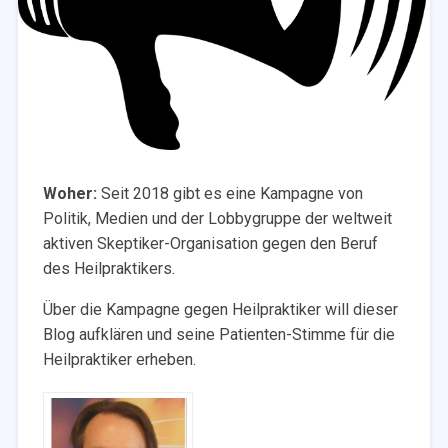
Woher:
Seit 2018 gibt es eine Kampagne von
Politik, Medien und der Lobbygruppe der weltweit
aktiven Skeptiker-Organisation gegen den Beruf
des Heilpraktikers.
Über die Kampagne gegen Heilpraktiker will dieser
Blog aufklären und seine Patienten-Stimme für die
Heilpraktiker erheben.