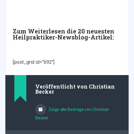
Zum Weiterlesen die 20 neuesten
Heilpraktiker-Newsblog-Artikel:
[post_grid id=“692″]
Veröffentlicht von
Christian
Becker
Zeige alle Beiträge von Christian
Becker