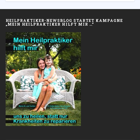
HEILPRAKTIKER-NEWSBLOG STARTET KAMPAGNE
„MEIN HEILPRAKTIKER HILFT MIR …“