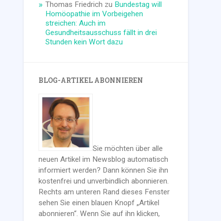
Thomas Friedrich
zu
Bundestag will
Homöopathie im Vorbeigehen
streichen: Auch im
Gesundheitsausschuss fällt in drei
Stunden kein Wort dazu
BLOG-ARTIKEL ABONNIEREN
Sie möchten über alle
neuen Artikel im Newsblog automatisch
informiert werden? Dann können Sie ihn
kostenfrei und unverbindlich abonnieren.
Rechts am unteren Rand dieses Fenster
sehen Sie einen blauen Knopf „Artikel
abonnieren“. Wenn Sie auf ihn klicken,