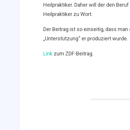
Heilpraktiker. Daher will der den Ber
Heilpraktiker zu Wort.
Der Beitrag ist so einseitig, dass man 
„Unterstützung“ er produziert wurde.
Link
zum ZDF-Beitrag.