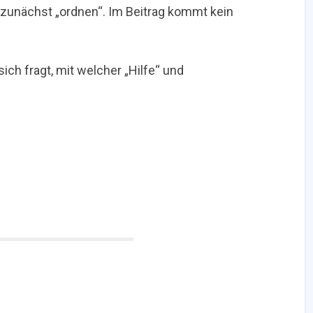
uf zunächst „ordnen“. Im Beitrag kommt kein
sich fragt, mit welcher „Hilfe“ und