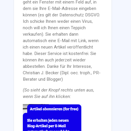
geht ein Fenster mit einem Feld auf, in
dem sie Ihre E-Mail-Adresse eingeben
können (es gilt der Datenschutz DSGVO.
Ich schicke Ihnen weder einen Virus,
noch will ich Ihnen einen Teppich
verkaufen). Sie erhalten dann
automatisch eine E-Mail mit Link, wenn
ich einen neuen Artikel veröffentlicht
habe. Dieser Service ist kostenfrei. Sie
können ihn auch jederzeit wieder
abbestellen. Danke für Ihr Interesse,
Christian J. Becker (Dipl. oec. troph., PR-
Berater und Blogger)
(So sieht der Knopf rechts unten aus,
wenn Sie auf ihn klicken: