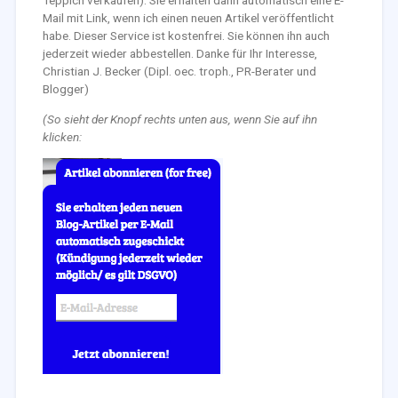
Teppich verkaufen). Sie erhalten dann automatisch eine E-
Mail mit Link, wenn ich einen neuen Artikel veröffentlicht
habe. Dieser Service ist kostenfrei. Sie können ihn auch
jederzeit wieder abbestellen. Danke für Ihr Interesse,
Christian J. Becker (Dipl. oec. troph., PR-Berater und
Blogger)
(So sieht der Knopf rechts unten aus, wenn Sie auf ihn
klicken: