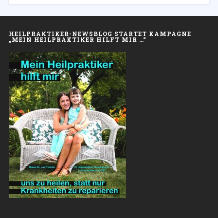
HEILPRAKTIKER-NEWSBLOG STARTET KAMPAGNE
„MEIN HEILPRAKTIKER HILFT MIR …“