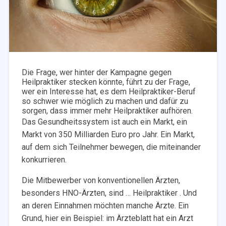
Die Frage, wer hinter der Kampagne gegen
Heilpraktiker stecken könnte, führt zu der Frage,
wer ein Interesse hat, es dem Heilpraktiker-Beruf
so schwer wie möglich zu machen und dafür zu
sorgen, dass immer mehr Heilpraktiker aufhören.
Das Gesundheitssystem ist auch ein Markt, ein
Markt von 350 Milliarden Euro pro Jahr. Ein Markt,
auf dem sich Teilnehmer bewegen, die miteinander
konkurrieren.
Die Mitbewerber von konventionellen Ärzten,
besonders HNO-Ärzten, sind … Heilpraktiker . Und
an deren Einnahmen möchten manche Ärzte. Ein
Grund, hier ein Beispiel: im Ärzteblatt hat ein Arzt