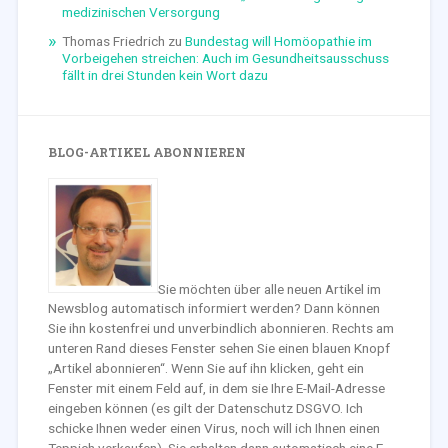
medizinischen Versorgung
Thomas Friedrich
zu
Bundestag will Homöopathie im
Vorbeigehen streichen: Auch im Gesundheitsausschuss
fällt in drei Stunden kein Wort dazu
BLOG-ARTIKEL ABONNIEREN
Sie möchten über alle neuen Artikel im
Newsblog automatisch informiert werden? Dann können
Sie ihn kostenfrei und unverbindlich abonnieren. Rechts am
unteren Rand dieses Fenster sehen Sie einen blauen Knopf
„Artikel abonnieren“. Wenn Sie auf ihn klicken, geht ein
Fenster mit einem Feld auf, in dem sie Ihre E-Mail-Adresse
eingeben können (es gilt der Datenschutz DSGVO. Ich
schicke Ihnen weder einen Virus, noch will ich Ihnen einen