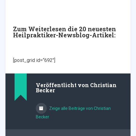
Zum Weiterlesen die 20 neuesten
Heilpraktiker-Newsblog-Artikel:
[post_grid id=“692″]
Veröffentlicht von
Christian
Becker
Zeige alle Beiträge von Christian
Becker