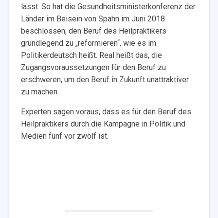
lässt. So hat die Gesundheitsministerkonferenz der
Länder im Beisein von Spahn im Juni 2018
beschlossen, den Beruf des Heilpraktikers
grundlegend zu „reformieren“, wie es im
Politikerdeutsch heißt. Real heißt das, die
Zugangsvoraussetzungen für den Beruf zu
erschweren, um den Beruf in Zukunft unattraktiver
zu machen.
Experten sagen voraus, dass es für den Beruf des
Heilpraktikers durch die Kampagne in Politik und
Medien fünf vor zwölf ist.