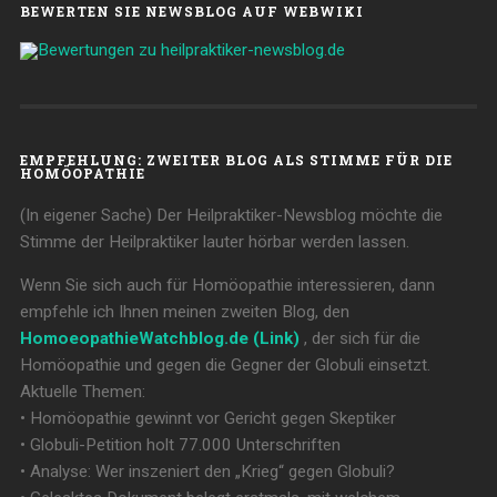
BEWERTEN SIE NEWSBLOG AUF WEBWIKI
EMPFEHLUNG: ZWEITER BLOG ALS STIMME FÜR DIE
HOMÖOPATHIE
(In eigener Sache) Der Heilpraktiker-Newsblog möchte die
Stimme der Heilpraktiker lauter hörbar werden lassen.
Wenn Sie sich auch für Homöopathie interessieren, dann
empfehle ich Ihnen meinen zweiten Blog, den
HomoeopathieWatchblog.de (Link)
, der sich für die
Homöopathie und gegen die Gegner der Globuli einsetzt.
Aktuelle Themen:
• Homöopathie gewinnt vor Gericht gegen Skeptiker
• Globuli-Petition holt 77.000 Unterschriften
• Analyse: Wer inszeniert den „Krieg“ gegen Globuli?