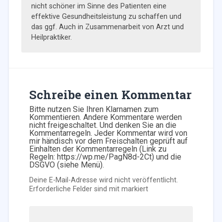
nicht schöner im Sinne des Patienten eine
effektive Gesundheitsleistung zu schaffen und
das ggf. Auch in Zusammenarbeit von Arzt und
Heilpraktiker.
Schreibe einen Kommentar
Bitte nutzen Sie Ihren Klarnamen zum
Kommentieren. Andere Kommentare werden
nicht freigeschaltet. Und denken Sie an die
Kommentarregeln. Jeder Kommentar wird von
mir händisch vor dem Freischalten geprüft auf
Einhalten der Kommentarregeln (Link zu
Regeln: https://wp.me/PagN8d-2Ct) und die
DSGVO (siehe Menü).
Deine E-Mail-Adresse wird nicht veröffentlicht.
Erforderliche Felder sind mit
markiert