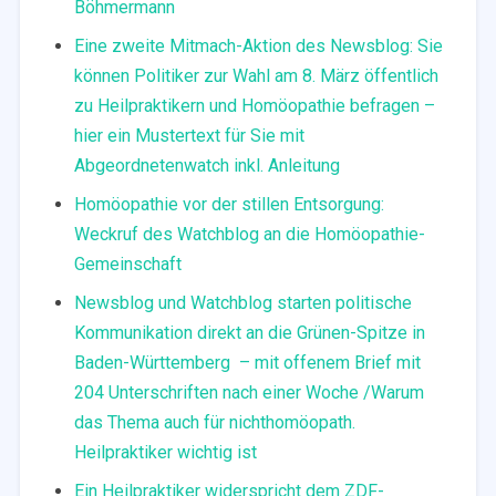
Böhmermann
Eine zweite Mitmach-Aktion des Newsblog: Sie
können Politiker zur Wahl am 8. März öffentlich
zu Heilpraktikern und Homöopathie befragen –
hier ein Mustertext für Sie mit
Abgeordnetenwatch inkl. Anleitung
Homöopathie vor der stillen Entsorgung:
Weckruf des Watchblog an die Homöopathie-
Gemeinschaft
Newsblog und Watchblog starten politische
Kommunikation direkt an die Grünen-Spitze in
Baden-Württemberg – mit offenem Brief mit
204 Unterschriften nach einer Woche /Warum
das Thema auch für nichthomöopath.
Heilpraktiker wichtig ist
Ein Heilpraktiker widerspricht dem ZDF-