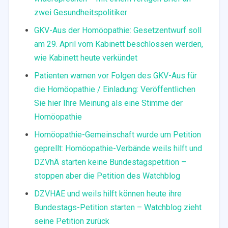
zwei Gesundheitspolitiker
GKV-Aus der Homöopathie: Gesetzentwurf soll
am 29. April vom Kabinett beschlossen werden,
wie Kabinett heute verkündet
Patienten warnen vor Folgen des GKV-Aus für
die Homöopathie / Einladung: Veröffentlichen
Sie hier Ihre Meinung als eine Stimme der
Homöopathie
Homöopathie-Gemeinschaft wurde um Petition
geprellt: Homöopathie-Verbände weils hilft und
DZVhÄ starten keine Bundestagspetition –
stoppen aber die Petition des Watchblog
DZVHAE und weils hilft können heute ihre
Bundestags-Petition starten – Watchblog zieht
seine Petition zurück