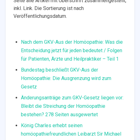
Seite alle Artikel mit Überschrift zusammengestellt,
inkl. Link. Die Sortierung ist nach
Veröffentlichungsdatum.
Nach dem GKV-Aus der Homöopathie: Was die
Entscheidung jetzt für jeden bedeutet / Folgen
für Patienten, Ärzte und Heilpraktiker – Teil 1
Bundestag beschließt GKV-Aus der
Homöopathie: Die Ausgrenzung wird zum
Gesetz
Änderungsanträge zum GKV-Gesetz liegen vor:
Bleibt die Streichung der Homöopathie
bestehen? 278 Seiten ausgewertet
König Charles erhebt seinen
homöopathiefreundlichen Leibarzt Sir Michael