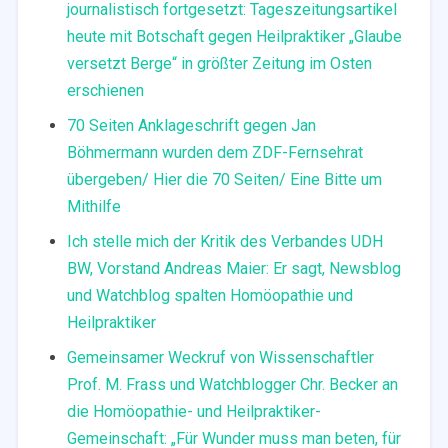
journalistisch fortgesetzt: Tageszeitungsartikel
heute mit Botschaft gegen Heilpraktiker „Glaube
versetzt Berge“ in größter Zeitung im Osten
erschienen
70 Seiten Anklageschrift gegen Jan
Böhmermann wurden dem ZDF-Fernsehrat
übergeben/ Hier die 70 Seiten/ Eine Bitte um
Mithilfe
Ich stelle mich der Kritik des Verbandes UDH
BW, Vorstand Andreas Maier: Er sagt, Newsblog
und Watchblog spalten Homöopathie und
Heilpraktiker
Gemeinsamer Weckruf von Wissenschaftler
Prof. M. Frass und Watchblogger Chr. Becker an
die Homöopathie- und Heilpraktiker-
Gemeinschaft: „Für Wunder muss man beten, für