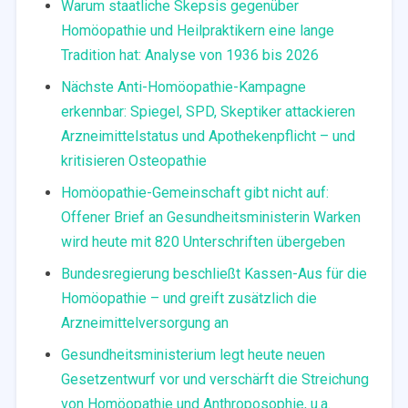
Warum staatliche Skepsis gegenüber
Homöopathie und Heilpraktikern eine lange
Tradition hat: Analyse von 1936 bis 2026
Nächste Anti-Homöopathie-Kampagne
erkennbar: Spiegel, SPD, Skeptiker attackieren
Arzneimittelstatus und Apothekenpflicht – und
kritisieren Osteopathie
Homöopathie-Gemeinschaft gibt nicht auf:
Offener Brief an Gesundheitsministerin Warken
wird heute mit 820 Unterschriften übergeben
Bundesregierung beschließt Kassen-Aus für die
Homöopathie – und greift zusätzlich die
Arzneimittelversorgung an
Gesundheitsministerium legt heute neuen
Gesetzentwurf vor und verschärft die Streichung
von Homöopathie und Anthroposophie, u.a.