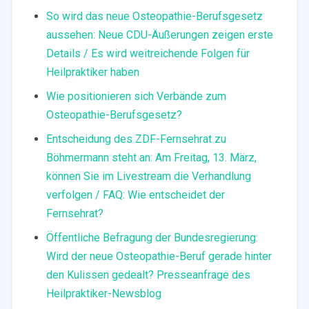
So wird das neue Osteopathie-Berufsgesetz
aussehen: Neue CDU-Äußerungen zeigen erste
Details / Es wird weitreichende Folgen für
Heilpraktiker haben
Wie positionieren sich Verbände zum
Osteopathie-Berufsgesetz?
Entscheidung des ZDF-Fernsehrat zu
Böhmermann steht an: Am Freitag, 13. März,
können Sie im Livestream die Verhandlung
verfolgen / FAQ: Wie entscheidet der
Fernsehrat?
Öffentliche Befragung der Bundesregierung:
Wird der neue Osteopathie-Beruf gerade hinter
den Kulissen gedealt? Presseanfrage des
Heilpraktiker-Newsblog