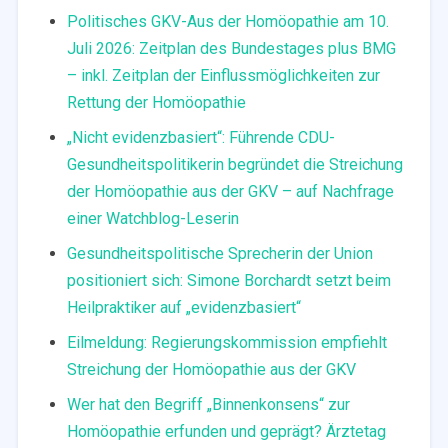
Politisches GKV-Aus der Homöopathie am 10.
Juli 2026: Zeitplan des Bundestages plus BMG
– inkl. Zeitplan der Einflussmöglichkeiten zur
Rettung der Homöopathie
„Nicht evidenzbasiert“: Führende CDU-
Gesundheitspolitikerin begründet die Streichung
der Homöopathie aus der GKV – auf Nachfrage
einer Watchblog-Leserin
Gesundheitspolitische Sprecherin der Union
positioniert sich: Simone Borchardt setzt beim
Heilpraktiker auf „evidenzbasiert“
Eilmeldung: Regierungskommission empfiehlt
Streichung der Homöopathie aus der GKV
Wer hat den Begriff „Binnenkonsens“ zur
Homöopathie erfunden und geprägt? Ärztetag