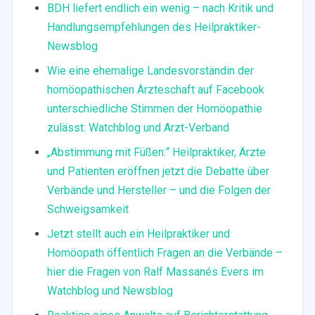
BDH liefert endlich ein wenig – nach Kritik und
Handlungsempfehlungen des Heilpraktiker-
Newsblog
Wie eine ehemalige Landesvorständin der
homöopathischen Ärzteschaft auf Facebook
unterschiedliche Stimmen der Homöopathie
zulässt: Watchblog und Arzt-Verband
„Abstimmung mit Füßen:“ Heilpraktiker, Ärzte
und Patienten eröffnen jetzt die Debatte über
Verbände und Hersteller – und die Folgen der
Schweigsamkeit
Jetzt stellt auch ein Heilpraktiker und
Homöopath öffentlich Fragen an die Verbände –
hier die Fragen von Ralf Massanés Evers im
Watchblog und Newsblog