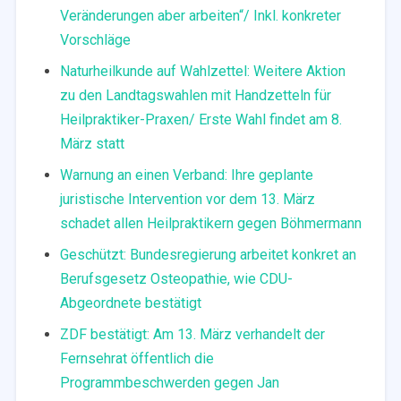
Veränderungen aber arbeiten“/ Inkl. konkreter
Vorschläge
Naturheilkunde auf Wahlzettel: Weitere Aktion
zu den Landtagswahlen mit Handzetteln für
Heilpraktiker-Praxen/ Erste Wahl findet am 8.
März statt
Warnung an einen Verband: Ihre geplante
juristische Intervention vor dem 13. März
schadet allen Heilpraktikern gegen Böhmermann
Geschützt: Bundesregierung arbeitet konkret an
Berufsgesetz Osteopathie, wie CDU-
Abgeordnete bestätigt
ZDF bestätigt: Am 13. März verhandelt der
Fernsehrat öffentlich die
Programmbeschwerden gegen Jan