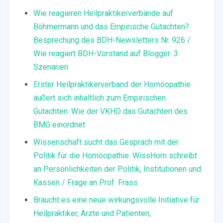
Wie reagieren Heilpraktikerverbände auf
Böhmermann und das Empirische Gutachten?
Besprechung des BDH-Newsletters Nr. 926 /
Wie reagiert BDH-Vorstand auf Blogger: 3
Szenarien
Erster Heilpraktikerverband der Homöopathie
äußert sich inhaltlich zum Empirischen
Gutachten: Wie der VKHD das Gutachten des
BMG einordnet
Wissenschaft sucht das Gespräch mit der
Politik für die Homöopathie: WissHom schreibt
an Persönlichkeiten der Politik, Institutionen und
Kassen / Frage an Prof. Frass
Braucht es eine neue wirkungsvolle Initiative für
Heilpraktiker, Ärzte und Patienten,