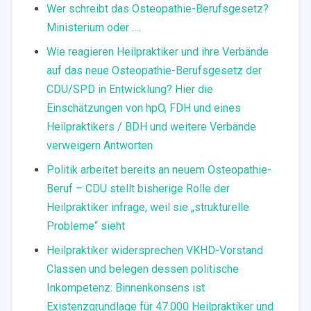
Wer schreibt das Osteopathie-Berufsgesetz?
Ministerium oder ….
Wie reagieren Heilpraktiker und ihre Verbände
auf das neue Osteopathie-Berufsgesetz der
CDU/SPD in Entwicklung? Hier die
Einschätzungen von hpO, FDH und eines
Heilpraktikers / BDH und weitere Verbände
verweigern Antworten
Politik arbeitet bereits an neuem Osteopathie-
Beruf – CDU stellt bisherige Rolle der
Heilpraktiker infrage, weil sie „strukturelle
Probleme“ sieht
Heilpraktiker widersprechen VKHD-Vorstand
Classen und belegen dessen politische
Inkompetenz: Binnenkonsens ist
Existenzgrundlage für 47.000 Heilpraktiker und