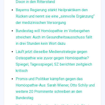
Dixon in den Ritterstand
Bayerns Regierung stärkt Heilpraktikern den
Rücken und nennt sie eine „sinnvolle Ergänzung“
der medizinischen Versorgung
Bundestag will Homöopathie im Vorbeigehen
streichen: Auch im Gesundheitsausschuss fällt
in drei Stunden kein Wort dazu
Läuft jetzt dieselbe Medienstrategie gegen
Osteopathie wie zuvor gegen Homöopathie?
Spiegel, Tagesspiegel, SZ berichten zeitgleich
kritisch
Promis und Politiker kämpfen gegen das
Homöopathie-Aus: Sarah Wiener, Otto Schily und
weitere 20 Prominente schreiben an den
Bundestag