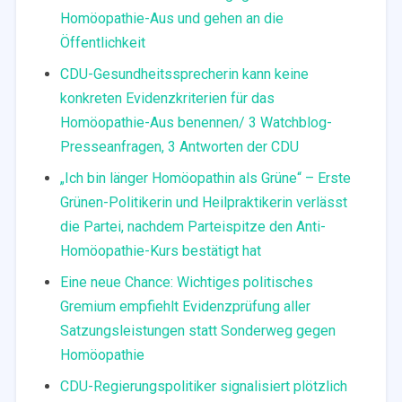
Homöopathie-Aus und gehen an die
Öffentlichkeit
CDU-Gesundheitssprecherin kann keine
konkreten Evidenzkriterien für das
Homöopathie-Aus benennen/ 3 Watchblog-
Presseanfragen, 3 Antworten der CDU
„Ich bin länger Homöopathin als Grüne“ – Erste
Grünen-Politikerin und Heilpraktikerin verlässt
die Partei, nachdem Parteispitze den Anti-
Homöopathie-Kurs bestätigt hat
Eine neue Chance: Wichtiges politisches
Gremium empfiehlt Evidenzprüfung aller
Satzungsleistungen statt Sonderweg gegen
Homöopathie
CDU-Regierungspolitiker signalisiert plötzlich