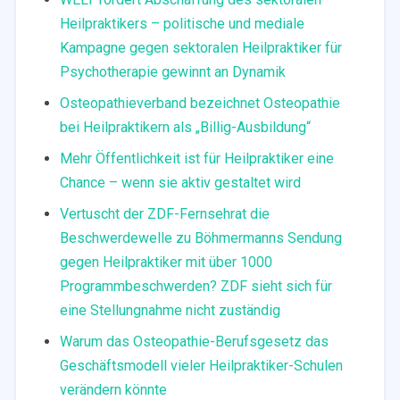
Heilpraktikers – politische und mediale
Kampagne gegen sektoralen Heilpraktiker für
Psychotherapie gewinnt an Dynamik
Osteopathieverband bezeichnet Osteopathie
bei Heilpraktikern als „Billig-Ausbildung“
Mehr Öffentlichkeit ist für Heilpraktiker eine
Chance – wenn sie aktiv gestaltet wird
Vertuscht der ZDF-Fernsehrat die
Beschwerdewelle zu Böhmermanns Sendung
gegen Heilpraktiker mit über 1000
Programmbeschwerden? ZDF sieht sich für
eine Stellungnahme nicht zuständig
Warum das Osteopathie-Berufsgesetz das
Geschäftsmodell vieler Heilpraktiker-Schulen
verändern könnte