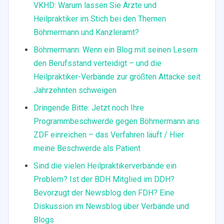
VKHD: Warum lassen Sie Ärzte und
Heilpraktiker im Stich bei den Themen
Böhmermann und Kanzleramt?
Böhmermann: Wenn ein Blog mit seinen Lesern
den Berufsstand verteidigt – und die
Heilpraktiker-Verbände zur größten Attacke seit
Jahrzehnten schweigen
Dringende Bitte: Jetzt noch Ihre
Programmbeschwerde gegen Böhmermann ans
ZDF einreichen – das Verfahren läuft / Hier
meine Beschwerde als Patient
Sind die vielen Heilpraktikerverbände ein
Problem? Ist der BDH Mitglied im DDH?
Bevorzugt der Newsblog den FDH? Eine
Diskussion im Newsblog über Verbände und
Blogs