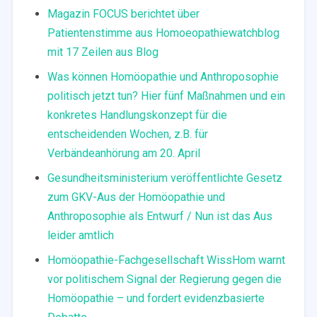
Magazin FOCUS berichtet über
Patientenstimme aus Homoeopathiewatchblog
mit 17 Zeilen aus Blog
Was können Homöopathie und Anthroposophie
politisch jetzt tun? Hier fünf Maßnahmen und ein
konkretes Handlungskonzept für die
entscheidenden Wochen, z.B. für
Verbändeanhörung am 20. April
Gesundheitsministerium veröffentlichte Gesetz
zum GKV-Aus der Homöopathie und
Anthroposophie als Entwurf / Nun ist das Aus
leider amtlich
Homöopathie-Fachgesellschaft WissHom warnt
vor politischem Signal der Regierung gegen die
Homöopathie – und fordert evidenzbasierte