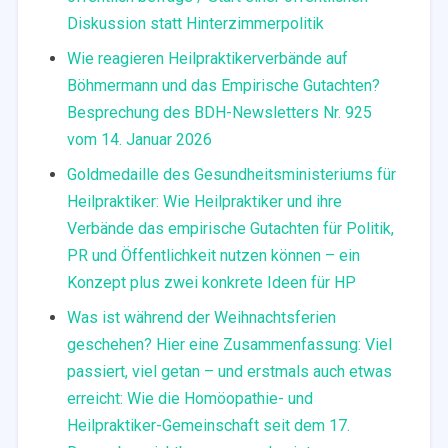
Diskussion statt Hinterzimmerpolitik
Wie reagieren Heilpraktikerverbände auf
Böhmermann und das Empirische Gutachten?
Besprechung des BDH-Newsletters Nr. 925
vom 14. Januar 2026
Goldmedaille des Gesundheitsministeriums für
Heilpraktiker: Wie Heilpraktiker und ihre
Verbände das empirische Gutachten für Politik,
PR und Öffentlichkeit nutzen können – ein
Konzept plus zwei konkrete Ideen für HP
Was ist während der Weihnachtsferien
geschehen? Hier eine Zusammenfassung: Viel
passiert, viel getan – und erstmals auch etwas
erreicht: Wie die Homöopathie- und
Heilpraktiker-Gemeinschaft seit dem 17.