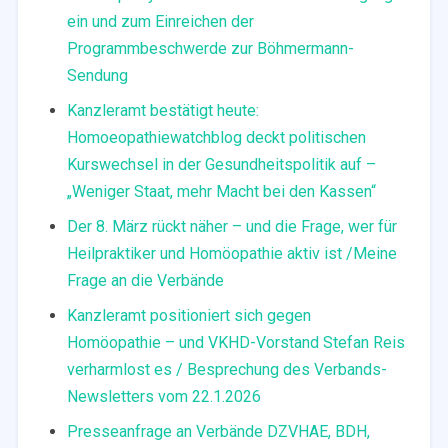
ein und zum Einreichen der
Programmbeschwerde zur Böhmermann-
Sendung
Kanzleramt bestätigt heute:
Homoeopathiewatchblog deckt politischen
Kurswechsel in der Gesundheitspolitik auf –
„Weniger Staat, mehr Macht bei den Kassen“
Der 8. März rückt näher – und die Frage, wer für
Heilpraktiker und Homöopathie aktiv ist /Meine
Frage an die Verbände
Kanzleramt positioniert sich gegen
Homöopathie – und VKHD-Vorstand Stefan Reis
verharmlost es / Besprechung des Verbands-
Newsletters vom 22.1.2026
Presseanfrage an Verbände DZVHAE, BDH,