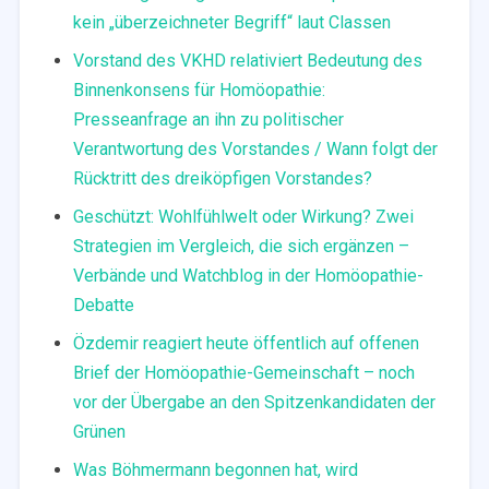
kein „überzeichneter Begriff“ laut Classen
Vorstand des VKHD relativiert Bedeutung des
Binnenkonsens für Homöopathie:
Presseanfrage an ihn zu politischer
Verantwortung des Vorstandes / Wann folgt der
Rücktritt des dreiköpfigen Vorstandes?
Geschützt: Wohlfühlwelt oder Wirkung? Zwei
Strategien im Vergleich, die sich ergänzen –
Verbände und Watchblog in der Homöopathie-
Debatte
Özdemir reagiert heute öffentlich auf offenen
Brief der Homöopathie-Gemeinschaft – noch
vor der Übergabe an den Spitzenkandidaten der
Grünen
Was Böhmermann begonnen hat, wird