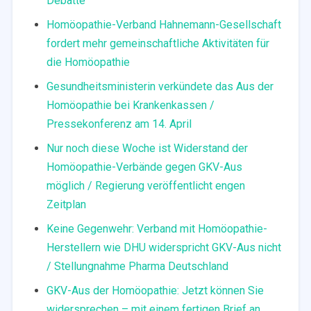
Debatte
Homöopathie-Verband Hahnemann-Gesellschaft
fordert mehr gemeinschaftliche Aktivitäten für
die Homöopathie
Gesundheitsministerin verkündete das Aus der
Homöopathie bei Krankenkassen /
Pressekonferenz am 14. April
Nur noch diese Woche ist Widerstand der
Homöopathie-Verbände gegen GKV-Aus
möglich / Regierung veröffentlicht engen
Zeitplan
Keine Gegenwehr: Verband mit Homöopathie-
Herstellern wie DHU widerspricht GKV-Aus nicht
/ Stellungnahme Pharma Deutschland
GKV-Aus der Homöopathie: Jetzt können Sie
widersprechen – mit einem fertigen Brief an