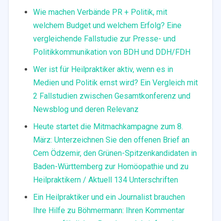
Wie machen Verbände PR + Politik, mit
welchem Budget und welchem Erfolg? Eine
vergleichende Fallstudie zur Presse- und
Politikkommunikation von BDH und DDH/FDH
Wer ist für Heilpraktiker aktiv, wenn es in
Medien und Politik ernst wird? Ein Vergleich mit
2 Fallstudien zwischen Gesamtkonferenz und
Newsblog und deren Relevanz
Heute startet die Mitmachkampagne zum 8.
März: Unterzeichnen Sie den offenen Brief an
Cem Ödzemir, den Grünen-Spitzenkandidaten in
Baden-Württemberg zur Homöopathie und zu
Heilpraktikern / Aktuell 134 Unterschriften
Ein Heilpraktiker und ein Journalist brauchen
Ihre Hilfe zu Böhmermann: Ihren Kommentar