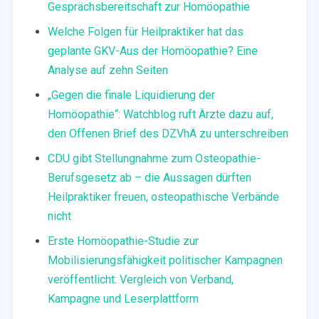
Gesprächsbereitschaft zur Homöopathie
Welche Folgen für Heilpraktiker hat das
geplante GKV-Aus der Homöopathie? Eine
Analyse auf zehn Seiten
„Gegen die finale Liquidierung der
Homöopathie“: Watchblog ruft Ärzte dazu auf,
den Offenen Brief des DZVhÄ zu unterschreiben
CDU gibt Stellungnahme zum Osteopathie-
Berufsgesetz ab – die Aussagen dürften
Heilpraktiker freuen, osteopathische Verbände
nicht
Erste Homöopathie-Studie zur
Mobilisierungsfähigkeit politischer Kampagnen
veröffentlicht: Vergleich von Verband,
Kampagne und Leserplattform