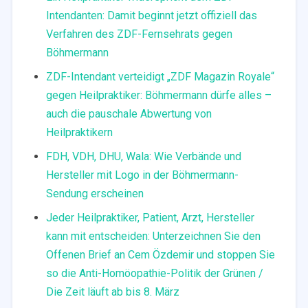
Intendanten: Damit beginnt jetzt offiziell das
Verfahren des ZDF-Fernsehrats gegen
Böhmermann
ZDF-Intendant verteidigt „ZDF Magazin Royale“
gegen Heilpraktiker: Böhmermann dürfe alles –
auch die pauschale Abwertung von
Heilpraktikern
FDH, VDH, DHU, Wala: Wie Verbände und
Hersteller mit Logo in der Böhmermann-
Sendung erscheinen
Jeder Heilpraktiker, Patient, Arzt, Hersteller
kann mit entscheiden: Unterzeichnen Sie den
Offenen Brief an Cem Özdemir und stoppen Sie
so die Anti-Homöopathie-Politik der Grünen /
Die Zeit läuft ab bis 8. März