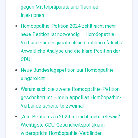
gegen Mistelpräparate und Traumeel-
Injektionen
Homöopathie-Petition 2024 zählt nicht mehr,
neue Petition ist notwendig – Homöopathie-
Verbände liegen juristisch und politisch falsch /
Anwaltliche Analyse und die klare Position der
CDU
Neue Bundestagspetition zur Homöopathie
eingereicht
Warum auch die zweite Homöopathie-Petition
gescheitert ist – mein Appell an Homöopathie-
Verbände scheiterte zweimal
„Alte Petition von 2024 ist nicht mehr relevant“:
Wichtigste CDU-Gesundheitspolitikerin
widerspricht Homöopathie-Verbänden