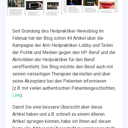
Seit Gründung des Heilpraktiker-Newsblog im
Februar hat der Blog schon 44 Artikel über die
Kampagne der Anti-Heilpraktiker-Lobby und Teilen
der Politik und Medien gegen den HP-Beruf und die
Aktivitäten der Heilpraktiker für den Beruf
veröffentlicht. Der Blog möchte den Beruf auch mit
seinen vielseitigen Therapien darstellen und über
seine Akzeptanz bei den Patienten informieren
(z.B. mit vielen authentischen Patientengeschichten,
Link
).
Damit Sie eine bessere Übersicht über diese
Artikel haben und z.B. schnell zu einem älteren
Artikel springen können, habe ich Ihnen auf dieser