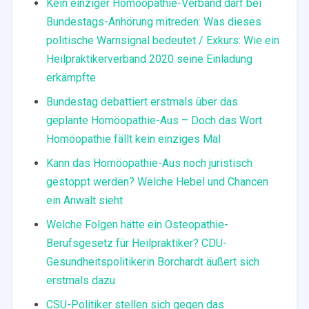
Kein einziger Homöopathie-Verband darf bei
Bundestags-Anhörung mitreden: Was dieses
politische Warnsignal bedeutet / Exkurs: Wie ein
Heilpraktikerverband 2020 seine Einladung
erkämpfte
Bundestag debattiert erstmals über das
geplante Homöopathie-Aus – Doch das Wort
Homöopathie fällt kein einziges Mal
Kann das Homöopathie-Aus noch juristisch
gestoppt werden? Welche Hebel und Chancen
ein Anwalt sieht
Welche Folgen hätte ein Osteopathie-
Berufsgesetz für Heilpraktiker? CDU-
Gesundheitspolitikerin Borchardt äußert sich
erstmals dazu
CSU-Politiker stellen sich gegen das