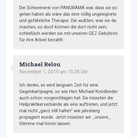
Die Schweinerei von PANORAMA war, dass sie so
getan haben als wäre das eine völlig ungeeignete
und gefährliche Therapie. Die wußten, was sie da
machen, so doof können die dort nicht sein;
schließlich werden sie mit unseren GEZ-Gebühren
für ihre Arbeit bezahlt.
Michael Relou
November 1, 2019 um 15:28 Uhr
Ich denke, es wird langsam Zeit für eine
Gegenkampagne, so wie Herr Michael Knödlseder
auch schon vorgeschlagen hat. Da müssten die
Heilpraktikerverbände als eins auftreten, und jetzt
mal nicht „ganz still halten“ wie jahrelang
propagiert wurde. Jetzt müssten wir _unsere_
Stimme mal hören lassen.