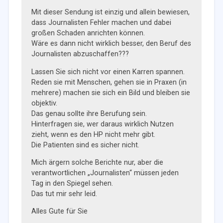
Mit dieser Sendung ist einzig und allein bewiesen,
dass Journalisten Fehler machen und dabei
großen Schaden anrichten können.
Wäre es dann nicht wirklich besser, den Beruf des
Journalisten abzuschaffen???
Lassen Sie sich nicht vor einen Karren spannen.
Reden sie mit Menschen, gehen sie in Praxen (in
mehrere) machen sie sich ein Bild und bleiben sie
objektiv.
Das genau sollte ihre Berufung sein.
Hinterfragen sie, wer daraus wirklich Nutzen
zieht, wenn es den HP nicht mehr gibt.
Die Patienten sind es sicher nicht.
Mich ärgern solche Berichte nur, aber die
verantwortlichen „Journalisten“ müssen jeden
Tag in den Spiegel sehen.
Das tut mir sehr leid.
Alles Gute für Sie