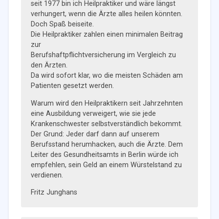
seit 1977 bin ich Heilpraktiker und wäre längst
verhungert, wenn die Ärzte alles heilen könnten.
Doch Spaß beiseite.
Die Heilpraktiker zahlen einen minimalen Beitrag
zur
Berufshaftpflichtversicherung im Vergleich zu
den Ärzten.
Da wird sofort klar, wo die meisten Schäden am
Patienten gesetzt werden.
Warum wird den Heilpraktikern seit Jahrzehnten
eine Ausbildung verweigert, wie sie jede
Krankenschwester selbstverständlich bekommt.
Der Grund: Jeder darf dann auf unserem
Berufsstand herumhacken, auch die Ärzte. Dem
Leiter des Gesundheitsamts in Berlin würde ich
empfehlen, sein Geld an einem Würstelstand zu
verdienen.
Fritz Junghans