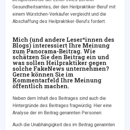
Gesundheitsamtes, der den Heilpraktiker-Beruf mit
einem Würstchen-Verkäufer vergleicht und die
Abschaffung des Heilpraktiker-Berufs fordert.
Mich (und andere Leser*innen des
Blogs) interessiert Ihre Meinung
zum Panorama-Beitrag. Wie
schätzen Sie den Beitrag ein und
was sollen Heilpraktiker gegen
solche FakeNews unternehmen?
Gerne können Sie im
Kommentarfeld Ihre Meinung
öffentlich machen.
Neben dem Inhalt des Beitrages sind auch die
Hintergründe des Beitrages fragwürdig. Hier eine
Analyse der im Beitrag genannten Personen:
Auch die Unabhängigkeit des im Beitrag genannten