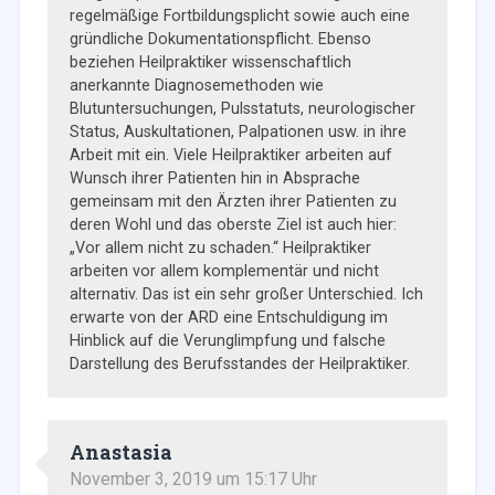
regelmäßige Fortbildungsplicht sowie auch eine
gründliche Dokumentationspflicht. Ebenso
beziehen Heilpraktiker wissenschaftlich
anerkannte Diagnosemethoden wie
Blutuntersuchungen, Pulsstatuts, neurologischer
Status, Auskultationen, Palpationen usw. in ihre
Arbeit mit ein. Viele Heilpraktiker arbeiten auf
Wunsch ihrer Patienten hin in Absprache
gemeinsam mit den Ärzten ihrer Patienten zu
deren Wohl und das oberste Ziel ist auch hier:
„Vor allem nicht zu schaden.“ Heilpraktiker
arbeiten vor allem komplementär und nicht
alternativ. Das ist ein sehr großer Unterschied. Ich
erwarte von der ARD eine Entschuldigung im
Hinblick auf die Verunglimpfung und falsche
Darstellung des Berufsstandes der Heilpraktiker.
Anastasia
November 3, 2019 um 15:17 Uhr