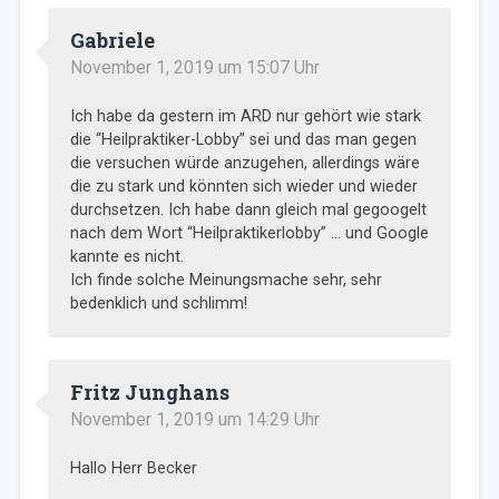
Gabriele
November 1, 2019 um 15:07 Uhr
Ich habe da gestern im ARD nur gehört wie stark
die “Heilpraktiker-Lobby” sei und das man gegen
die versuchen würde anzugehen, allerdings wäre
die zu stark und könnten sich wieder und wieder
durchsetzen. Ich habe dann gleich mal gegoogelt
nach dem Wort “Heilpraktikerlobby” … und Google
kannte es nicht.
Ich finde solche Meinungsmache sehr, sehr
bedenklich und schlimm!
Fritz Junghans
November 1, 2019 um 14:29 Uhr
Hallo Herr Becker