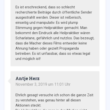
Es ist erschreckend, dass so schlecht
recherchierte Beiträge durch öffentliche Sender
ausgestrahlt werden. Dieser ist reißerisch,
einseitig und manipulativ. Es wird plump
Stimmung gegen Heilpraktiker gemacht. Man
bekommt den Eindruck alle Heilpraktiker wären
Scharlatane, gefährlich und nutzlos. Das bezeugt,
dass die Macher dieses Films entweder keine
Ahnung haben oder gezielt Propaganda
betreiben. Es ist unfassbar, dass so etwas legal
und möglich ist!
Antje Herz
November 3, 2019 um 11:01 Uhr
Ehrlich gesagt versuche ich schon die ganze Zeit
zu verstehen, was genau hinter all diesen
Aktionen steckt.