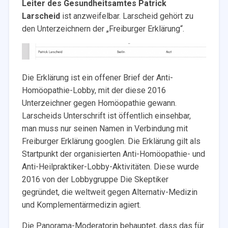
Leiter des Gesundheitsamtes Patrick
Larscheid
ist anzweifelbar. Larscheid gehört zu
den Unterzeichnern der „Freiburger Erklärung“.
Die Erklärung ist ein offener Brief der Anti-
Homöopathie-Lobby, mit der diese 2016
Unterzeichner gegen Homöopathie gewann.
Larscheids Unterschrift ist öffentlich einsehbar,
man muss nur seinen Namen in Verbindung mit
Freiburger Erklärung googlen. Die Erklärung gilt als
Startpunkt der organisierten Anti-Homöopathie- und
Anti-Heilpraktiker-Lobby-Aktivitäten. Diese wurde
2016 von der Lobbygruppe Die Skeptiker
gegründet, die weltweit gegen Alternativ-Medizin
und Komplementärmedizin agiert.
Die Panorama-Moderatorin behauptet, dass das für