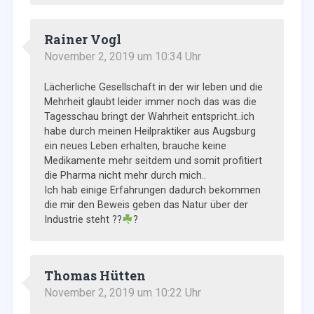
Rainer Vogl
November 2, 2019 um 10:34 Uhr
Lächerliche Gesellschaft in der wir leben und die
Mehrheit glaubt leider immer noch das was die
Tagesschau bringt der Wahrheit entspricht..ich
habe durch meinen Heilpraktiker aus Augsburg
ein neues Leben erhalten, brauche keine
Medikamente mehr seitdem und somit profitiert
die Pharma nicht mehr durch mich..
Ich hab einige Erfahrungen dadurch bekommen
die mir den Beweis geben das Natur über der
Industrie steht ??
?
Thomas Hütten
November 2, 2019 um 10:22 Uhr