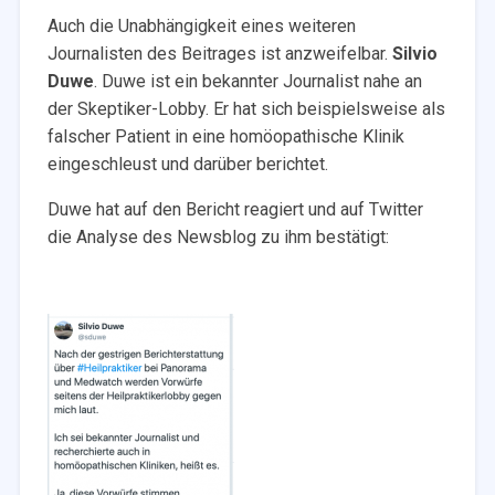
Auch die Unabhängigkeit eines weiteren
Journalisten des Beitrages ist anzweifelbar.
Silvio
Duwe
. Duwe ist ein bekannter Journalist nahe an
der Skeptiker-Lobby. Er hat sich beispielsweise als
falscher Patient in eine homöopathische Klinik
eingeschleust und darüber berichtet.
Duwe hat auf den Bericht reagiert und auf Twitter
die Analyse des Newsblog zu ihm bestätigt: