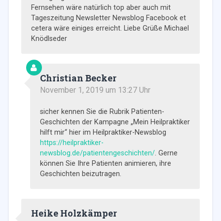
Fernsehen wäre natürlich top aber auch mit
Tageszeitung Newsletter Newsblog Facebook et
cetera wäre einiges erreicht. Liebe Grüße Michael
Knödlseder
Christian Becker
November 1, 2019 um 13:27 Uhr
sicher kennen Sie die Rubrik Patienten-
Geschichten der Kampagne „Mein Heilpraktiker
hilft mir“ hier im Heilpraktiker-Newsblog
https://heilpraktiker-
newsblog.de/patientengeschichten/
. Gerne
können Sie Ihre Patienten animieren, ihre
Geschichten beizutragen.
Heike Holzkämper