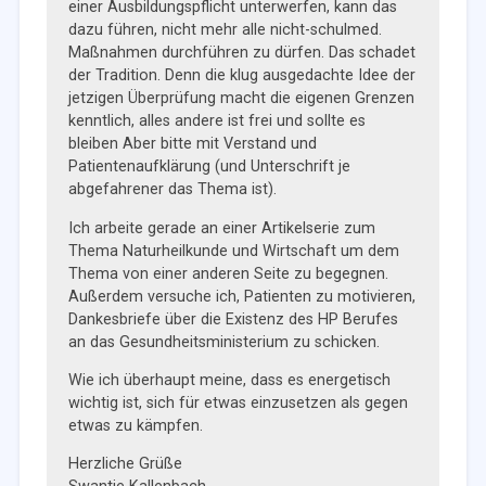
einer Ausbildungspflicht unterwerfen, kann das
dazu führen, nicht mehr alle nicht-schulmed.
Maßnahmen durchführen zu dürfen. Das schadet
der Tradition. Denn die klug ausgedachte Idee der
jetzigen Überprüfung macht die eigenen Grenzen
kenntlich, alles andere ist frei und sollte es
bleiben Aber bitte mit Verstand und
Patientenaufklärung (und Unterschrift je
abgefahrener das Thema ist).
Ich arbeite gerade an einer Artikelserie zum
Thema Naturheilkunde und Wirtschaft um dem
Thema von einer anderen Seite zu begegnen.
Außerdem versuche ich, Patienten zu motivieren,
Dankesbriefe über die Existenz des HP Berufes
an das Gesundheitsministerium zu schicken.
Wie ich überhaupt meine, dass es energetisch
wichtig ist, sich für etwas einzusetzen als gegen
etwas zu kämpfen.
Herzliche Grüße