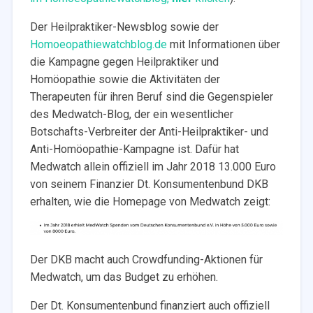
Der Heilpraktiker-Newsblog sowie der
Homoeopathiewatchblog.de
mit Informationen über
die Kampagne gegen Heilpraktiker und
Homöopathie sowie die Aktivitäten der
Therapeuten für ihren Beruf sind die Gegenspieler
des Medwatch-Blog, der ein wesentlicher
Botschafts-Verbreiter der Anti-Heilpraktiker- und
Anti-Homöopathie-Kampagne ist. Dafür hat
Medwatch allein offiziell im Jahr 2018 13.000 Euro
von seinem Finanzier Dt. Konsumentenbund DKB
erhalten, wie die Homepage von Medwatch zeigt:
Der DKB macht auch Crowdfunding-Aktionen für
Medwatch, um das Budget zu erhöhen.
Der Dt. Konsumentenbund finanziert auch offiziell