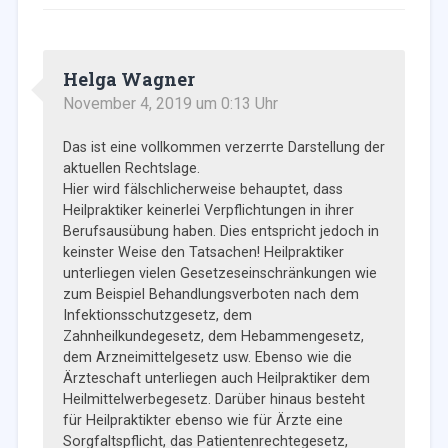
Helga Wagner
November 4, 2019 um 0:13 Uhr
Das ist eine vollkommen verzerrte Darstellung der
aktuellen Rechtslage.
Hier wird fälschlicherweise behauptet, dass
Heilpraktiker keinerlei Verpflichtungen in ihrer
Berufsausübung haben. Dies entspricht jedoch in
keinster Weise den Tatsachen! Heilpraktiker
unterliegen vielen Gesetzeseinschränkungen wie
zum Beispiel Behandlungsverboten nach dem
Infektionsschutzgesetz, dem
Zahnheilkundegesetz, dem Hebammengesetz,
dem Arzneimittelgesetz usw. Ebenso wie die
Ärzteschaft unterliegen auch Heilpraktiker dem
Heilmittelwerbegesetz. Darüber hinaus besteht
für Heilpraktikter ebenso wie für Ärzte eine
Sorgfaltspflicht, das Patientenrechtegesetz,