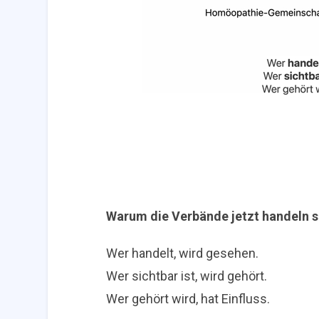
Warum die Verbände jetzt handeln s
Wer handelt, wird gesehen.
Wer sichtbar ist, wird gehört.
Wer gehört wird, hat Einfluss.