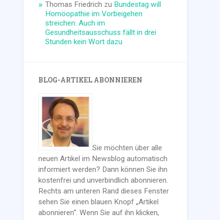
Thomas Friedrich
zu
Bundestag will
Homöopathie im Vorbeigehen
streichen: Auch im
Gesundheitsausschuss fällt in drei
Stunden kein Wort dazu
BLOG-ARTIKEL ABONNIEREN
Sie möchten über alle
neuen Artikel im Newsblog automatisch
informiert werden? Dann können Sie ihn
kostenfrei und unverbindlich abonnieren.
Rechts am unteren Rand dieses Fenster
sehen Sie einen blauen Knopf „Artikel
abonnieren“. Wenn Sie auf ihn klicken,