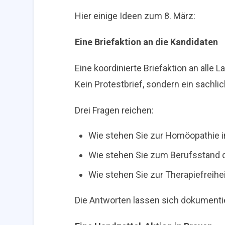
Hier einige Ideen zum 8. März:
Eine Briefaktion an die Kandidaten
Eine koordinierte Briefaktion an alle
Kein Protestbrief, sondern ein sachlic
Drei Fragen reichen:
Wie stehen Sie zur Homöopathie i
Wie stehen Sie zum Berufsstand d
Wie stehen Sie zur Therapiefreihe
Die Antworten lassen sich dokumentie