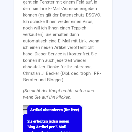
geht ein Fenster mit einem Feld auf, in
dem sie Ihre E-Mail-Adresse eingeben
können (es gilt der Datenschutz DSGVO.
Ich schicke Ihnen weder einen Virus,
noch will ich Ihnen einen Teppich
verkaufen). Sie erhalten dann
automatisch eine E-Mail mit Link, wenn
ich einen neuen Artikel veröffentlicht
habe. Dieser Service ist kostenfrei. Sie
können ihn auch jederzeit wieder
abbestellen. Danke für Ihr Interesse,
Christian J. Becker (Dipl. oec. troph., PR-
Berater und Blogger)
(So sieht der Knopf rechts unten aus,
wenn Sie auf ihn klicken: