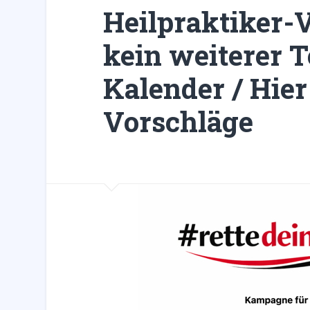
Heilpraktiker-
kein weiterer 
Kalender / Hie
Vorschläge