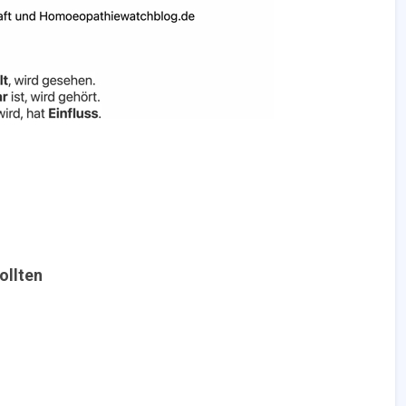
ollten