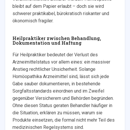
bleibt auf dem Papier erlaubt – doch sie wird
schwerer praktikabel, bürokratisch riskanter und
ökonomisch fragiler.
Heilpraktiker zwischen Behandlung,
Dokumentation und Haftung
Für Heilpraktiker bedeutet der Verlust des
Arzneimittelstatus vor allem eines: ein massiver
Anstieg rechtlicher Unsicherheit. Solange
Homöopathika Arzneimittel sind, lässt sich jede
Gabe sauber dokumentieren, in bestehende
Sorgfaltsstandards einordnen und im Zweifel
gegenüber Versicherern und Behörden begründen.
Ohne diesen Status geraten Behandler häufiger in
die Situation, erklären zu müssen, warum sie
Produkte einsetzen, die formal nicht mehr Teil des
medizinischen Regelsystems sind.