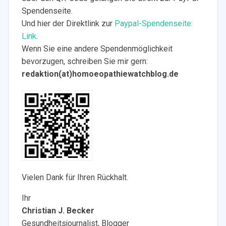
Spendenseite.
Und hier der Direktlink zur
Paypal-Spendenseite:
Link
.
Wenn Sie eine andere Spendenmöglichkeit
bevorzugen, schreiben Sie mir gern:
redaktion(at)homoeopathiewatchblog.de
Vielen Dank für Ihren Rückhalt.
Ihr
Christian J. Becker
Gesundheitsjournalist, Blogger