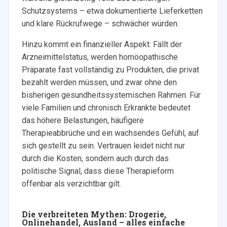
Schutzsystems – etwa dokumentierte Lieferketten
und klare Rückrufwege – schwächer würden.
Hinzu kommt ein finanzieller Aspekt: Fällt der
Arzneimittelstatus, werden homöopathische
Präparate fast vollständig zu Produkten, die privat
bezahlt werden müssen, und zwar ohne den
bisherigen gesundheitssystemischen Rahmen. Für
viele Familien und chronisch Erkrankte bedeutet
das höhere Belastungen, häufigere
Therapieabbrüche und ein wachsendes Gefühl, auf
sich gestellt zu sein. Vertrauen leidet nicht nur
durch die Kosten, sondern auch durch das
politische Signal, dass diese Therapieform
offenbar als verzichtbar gilt.
Die verbreiteten Mythen: Drogerie,
Onlinehandel, Ausland – alles einfache