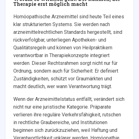
Therapie erst möglich macht
Homöopathische Arzneimittel sind heute Teil eines
klar strukturierten Systems. Sie werden nach
arzneimittelrechtlichen Standards hergestellt, sind
rückverfolgbar, unterliegen Apotheken- und
Qualitätsregeln und können von Heilpraktikern
verantwortbar in Therapiekonzepte integriert
werden. Dieser Rechtsrahmen sorgt nicht nur für
Ordnung, sondern auch für Sicherheit: Er definiert
Zuständigkeiten, schützt vor Graumärkten und
macht deutlich, wer wann Verantwortung trägt.
Wenn der Arzneimittelstatus entfällt, verändert sich
nicht nur eine juristische Kategorie. Präparate
verlieren ihre reguläre Verkehrsfähigkeit, rutschen
in rechtliche Graubereiche, und Institutionen
beginnen sich zurückzuziehen, weil Haftung und
Verantwortlichkeit unklarer werden. Homöopathie