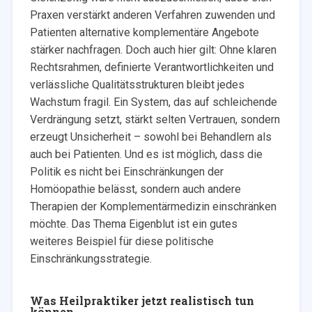
Praxen verstärkt anderen Verfahren zuwenden und
Patienten alternative komplementäre Angebote
stärker nachfragen. Doch auch hier gilt: Ohne klaren
Rechtsrahmen, definierte Verantwortlichkeiten und
verlässliche Qualitätsstrukturen bleibt jedes
Wachstum fragil. Ein System, das auf schleichende
Verdrängung setzt, stärkt selten Vertrauen, sondern
erzeugt Unsicherheit – sowohl bei Behandlern als
auch bei Patienten. Und es ist möglich, dass die
Politik es nicht bei Einschränkungen der
Homöopathie belässt, sondern auch andere
Therapien der Komplementärmedizin einschränken
möchte. Das Thema Eigenblut ist ein gutes
weiteres Beispiel für diese politische
Einschränkungsstrategie.
Was Heilpraktiker jetzt realistisch tun
können