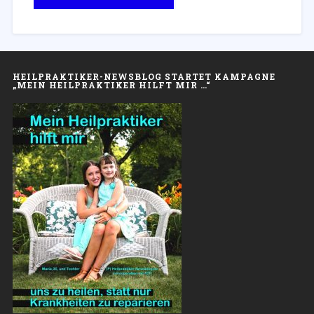
HEILPRAKTIKER-NEWSBLOG STARTET KAMPAGNE
„MEIN HEILPRAKTIKER HILFT MIR …“