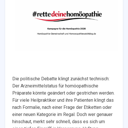
Die politische Debatte klingt zunächst technisch:
Der Arzneimittelstatus für homöopathische
Präparate könnte geändert oder gestrichen werden.
Für viele Heilpraktiker und ihre Patienten klingt das
nach Formalie, nach einer Frage der Etiketten oder
einer neuen Kategorie im Regal. Doch wer genauer
hinschaut, merkt sehr schnell, dass es sich um