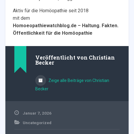
Aktiv für die Homöopathie seit 2018
mit dem
Homoeopathiewatchblog.de – Haltung. Fakten.
Öffentlichkeit für die Homöopathie
Veröffentlicht von
Christian
Becker
Zeige alle Beiträge von Christian
Becker
Januar 7, 2026
Uncategorized