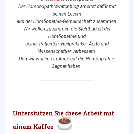
Der Homoeopathiewatchblog arbeitet dafür mit
seinen Lesern
aus der Homöopathie-Gemeinschaft zusammen.
Wir wollen zusammen die Sichtbarkeit der
Homöopathie und
seiner Patienten, Heilpraktiker, Ärzte und
Wissenschaftler verbessern.
Und wir wollen ein Auge auf die Homöopathie-
Gegner haben.
Unterstützen Sie diese Arbeit mit
einem Kaffee