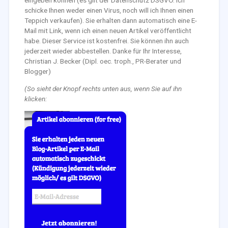
eingeben können (es gilt der Datenschutz DSGVO. Ich
schicke Ihnen weder einen Virus, noch will ich Ihnen einen
Teppich verkaufen). Sie erhalten dann automatisch eine E-
Mail mit Link, wenn ich einen neuen Artikel veröffentlicht
habe. Dieser Service ist kostenfrei. Sie können ihn auch
jederzeit wieder abbestellen. Danke für Ihr Interesse,
Christian J. Becker (Dipl. oec. troph., PR-Berater und
Blogger)
(So sieht der Knopf rechts unten aus, wenn Sie auf ihn
klicken: