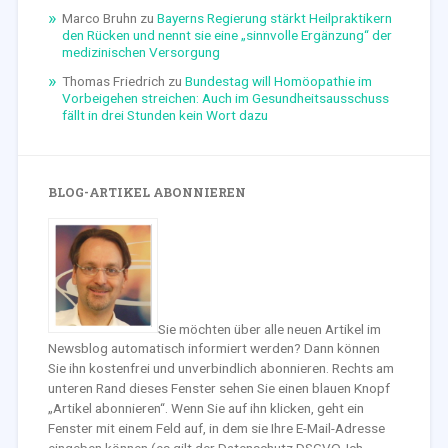
Marco Bruhn
zu
Bayerns Regierung stärkt Heilpraktikern
den Rücken und nennt sie eine „sinnvolle Ergänzung“ der
medizinischen Versorgung
Thomas Friedrich
zu
Bundestag will Homöopathie im
Vorbeigehen streichen: Auch im Gesundheitsausschuss
fällt in drei Stunden kein Wort dazu
BLOG-ARTIKEL ABONNIEREN
Sie möchten über alle neuen Artikel im
Newsblog automatisch informiert werden? Dann können
Sie ihn kostenfrei und unverbindlich abonnieren. Rechts am
unteren Rand dieses Fenster sehen Sie einen blauen Knopf
„Artikel abonnieren“. Wenn Sie auf ihn klicken, geht ein
Fenster mit einem Feld auf, in dem sie Ihre E-Mail-Adresse