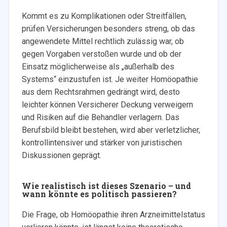
Kommt es zu Komplikationen oder Streitfällen,
prüfen Versicherungen besonders streng, ob das
angewendete Mittel rechtlich zulässig war, ob
gegen Vorgaben verstoßen wurde und ob der
Einsatz möglicherweise als „außerhalb des
Systems“ einzustufen ist. Je weiter Homöopathie
aus dem Rechtsrahmen gedrängt wird, desto
leichter können Versicherer Deckung verweigern
und Risiken auf die Behandler verlagern. Das
Berufsbild bleibt bestehen, wird aber verletzlicher,
kontrollintensiver und stärker von juristischen
Diskussionen geprägt.
Wie realistisch ist dieses Szenario – und
wann könnte es politisch passieren?
Die Frage, ob Homöopathie ihren Arzneimittelstatus