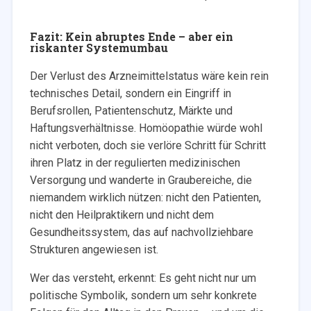
Fazit: Kein abruptes Ende – aber ein
riskanter Systemumbau
Der Verlust des Arzneimittelstatus wäre kein rein
technisches Detail, sondern ein Eingriff in
Berufsrollen, Patientenschutz, Märkte und
Haftungsverhältnisse. Homöopathie würde wohl
nicht verboten, doch sie verlöre Schritt für Schritt
ihren Platz in der regulierten medizinischen
Versorgung und wanderte in Graubereiche, die
niemandem wirklich nützen: nicht den Patienten,
nicht den Heilpraktikern und nicht dem
Gesundheitssystem, das auf nachvollziehbare
Strukturen angewiesen ist.
Wer das versteht, erkennt: Es geht nicht nur um
politische Symbolik, sondern um sehr konkrete