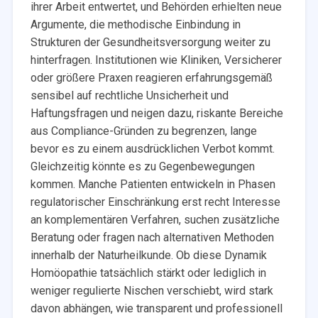
ihrer Arbeit entwertet, und Behörden erhielten neue
Argumente, die methodische Einbindung in
Strukturen der Gesundheitsversorgung weiter zu
hinterfragen. Institutionen wie Kliniken, Versicherer
oder größere Praxen reagieren erfahrungsgemäß
sensibel auf rechtliche Unsicherheit und
Haftungsfragen und neigen dazu, riskante Bereiche
aus Compliance-Gründen zu begrenzen, lange
bevor es zu einem ausdrücklichen Verbot kommt
.
Gleichzeitig könnte es zu Gegenbewegungen
kommen. Manche Patienten entwickeln in Phasen
regulatorischer Einschränkung erst recht Interesse
an komplementären Verfahren, suchen zusätzliche
Beratung oder fragen nach alternativen Methoden
innerhalb der Naturheilkunde. Ob diese Dynamik
Homöopathie tatsächlich stärkt oder lediglich in
weniger regulierte Nischen verschiebt, wird stark
davon abhängen, wie transparent und professionell