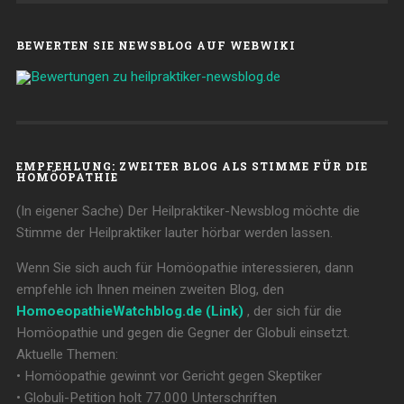
BEWERTEN SIE NEWSBLOG AUF WEBWIKI
EMPFEHLUNG: ZWEITER BLOG ALS STIMME FÜR DIE
HOMÖOPATHIE
(In eigener Sache) Der Heilpraktiker-Newsblog möchte die
Stimme der Heilpraktiker lauter hörbar werden lassen.
Wenn Sie sich auch für Homöopathie interessieren, dann
empfehle ich Ihnen meinen zweiten Blog, den
HomoeopathieWatchblog.de (Link)
, der sich für die
Homöopathie und gegen die Gegner der Globuli einsetzt.
Aktuelle Themen:
• Homöopathie gewinnt vor Gericht gegen Skeptiker
• Globuli-Petition holt 77.000 Unterschriften