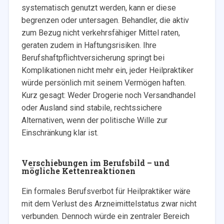
systematisch genutzt werden, kann er diese
begrenzen oder untersagen. Behandler, die aktiv
zum Bezug nicht verkehrsfähiger Mittel raten,
geraten zudem in Haftungsrisiken. Ihre
Berufshaftpflichtversicherung springt bei
Komplikationen nicht mehr ein, jeder Heilpraktiker
würde persönlich mit seinem Vermögen haften.
Kurz gesagt: Weder Drogerie noch Versandhandel
oder Ausland sind stabile, rechtssichere
Alternativen, wenn der politische Wille zur
Einschränkung klar ist.
Verschiebungen im Berufsbild – und
mögliche Kettenreaktionen
Ein formales Berufsverbot für Heilpraktiker wäre
mit dem Verlust des Arzneimittelstatus zwar nicht
verbunden. Dennoch würde ein zentraler Bereich