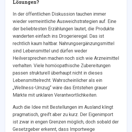
Lösungen?
In der öffentlichen Diskussion tauchen immer
wieder vermeintliche Ausweichstrategien auf. Eine
der beliebtesten Erzählungen lautet, die Produkte
wanderten einfach ins Drogerieregal. Das ist
rechtlich kaum haltbar. Nahrungsergänzungsmittel
sind Lebensmittel und dürfen weder
Heilversprechen machen noch sich wie Arzneimittel
verhalten. Viele homöopathische Zubereitungen
passen strukturell überhaupt nicht in dieses
Lebensmittelrecht. Wahrscheinlicher als ein
„Wellness-Umzug“ wäre das Entstehen grauer
Märkte mit unklaren Verantwortlichkeiten.
Auch die Idee mit Bestellungen im Ausland klingt
pragmatisch, greift aber zu kurz. Der Eigenimport
ist zwar in engen Grenzen möglich, doch sobald der
Gesetzgeber erkennt, dass Importwege