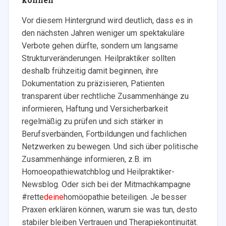
Vor diesem Hintergrund wird deutlich, dass es in
den nächsten Jahren weniger um spektakuläre
Verbote gehen dürfte, sondern um langsame
Strukturveränderungen. Heilpraktiker sollten
deshalb frühzeitig damit beginnen, ihre
Dokumentation zu präzisieren, Patienten
transparent über rechtliche Zusammenhänge zu
informieren, Haftung und Versicherbarkeit
regelmäßig zu prüfen und sich stärker in
Berufsverbänden, Fortbildungen und fachlichen
Netzwerken zu bewegen. Und sich über politische
Zusammenhänge informieren, z.B. im
Homoeopathiewatchblog und Heilpraktiker-
Newsblog. Oder sich bei der Mitmachkampagne
#rette
deine
homöopathie beteiligen. Je besser
Praxen erklären können, warum sie was tun, desto
stabiler bleiben Vertrauen und Therapiekontinuität.