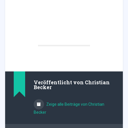
Veröffentlicht von
Christian
Becker
Zeige alle Beiträge von Christian
Becker