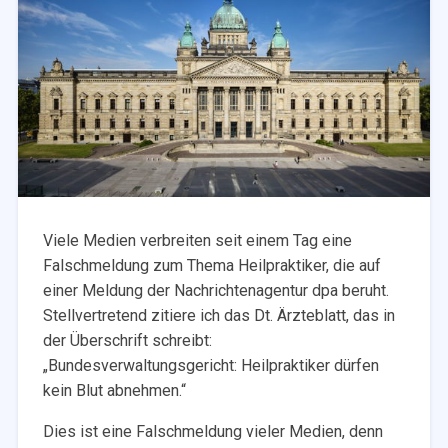
Viele Medien verbreiten seit einem Tag eine
Falschmeldung zum Thema Heilpraktiker, die auf
einer Meldung der Nachrichtenagentur dpa beruht.
Stellvertretend zitiere ich das Dt. Ärzteblatt, das in
der Überschrift schreibt:
„Bundesverwaltungsgericht: Heilpraktiker dürfen
kein Blut abnehmen.“
Dies ist eine Falschmeldung vieler Medien, denn