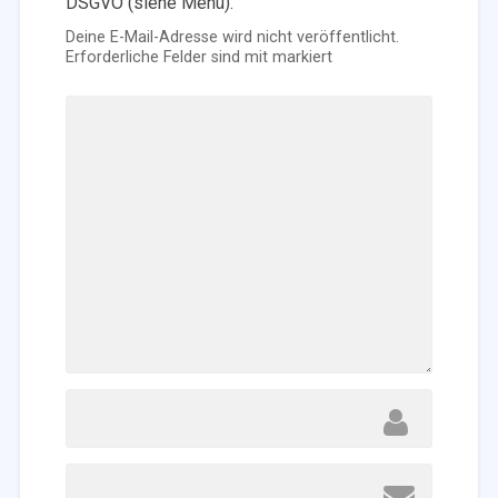
DSGVO (siehe Menü).
Deine E-Mail-Adresse wird nicht veröffentlicht.
Erforderliche Felder sind mit
markiert