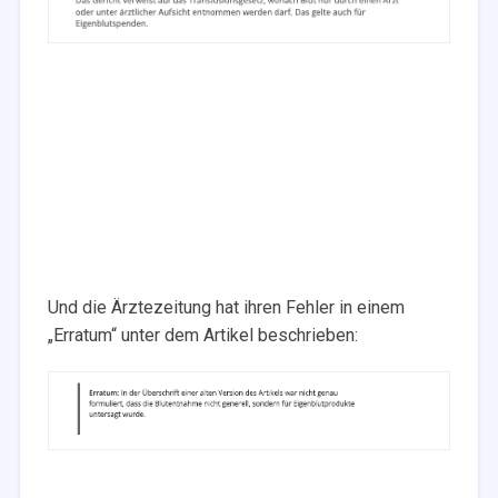
Und die Ärztezeitung hat ihren Fehler in einem
„Erratum“ unter dem Artikel beschrieben: