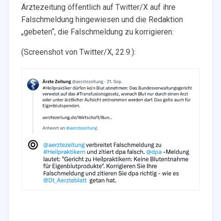
Ärztezeitung öffentlich auf Twitter/X auf ihre
Falschmeldung hingewiesen und die Redaktion
„gebeten“, die Falschmeldung zu korrigieren:
(Screenshot von Twitter/X, 22.9.):