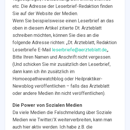
etc. Die Adresse der Leserbrief-Redaktion finden
Sie auf der Website der Medien.
Wenn Sie beispielsweise einen Leserbrief an das
oben in diesem Artikel zitierte Dt. Ärzteblatt
schreiben möchten, können Sie dies an die
folgende Adresse richten: „Dt. Ärzteblatt, Redaktion
Leserbriefe E-Mail
leserbriefe@aerzteblatt.de
„.
Bitte Ihren Namen und Anschrift nicht vergessen.
(Und schicken Sie mir zusätzlich den Leserbrief,
dann kann ich ihn zusätzlich im
Homoeopathiewatchblog oder Heilpraktiker-
Newsblog veröffentlichen – falls das Ärzteblatt
oder andere Medien ihn nicht veröffentlichen).
Die Power von Sozialen Medien
Da viele Medien die Falschmeldung über Soziale
Medien wie Twitter/X weiterverbreiten, kann man
auch hier aktiv werden. Ich habe z.B. die