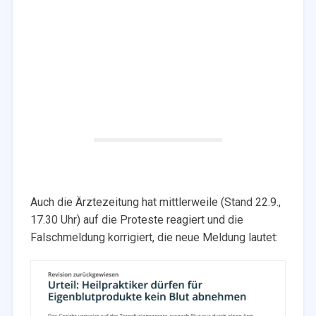
Auch die Ärztezeitung hat mittlerweile (Stand 22.9.,
17.30 Uhr) auf die Proteste reagiert und die
Falschmeldung korrigiert, die neue Meldung lautet: