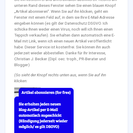
unteren Rand dieses Fenster sehen Sie einen blauen Knopf
„Artikel abonnieren“. Wenn Sie auf ihn klicken, geht ein
Fenster mit einem Feld auf, in dem sie Ihre E-Mail-Adresse
eingeben können (es gilt der Datenschutz DSGVO. Ich
schicke Ihnen weder einen Virus, noch will ich Ihnen einen
Teppich verkaufen). Sie erhalten dann automatisch eine E-
Mail mit Link, wenn ich einen neuen Artikel veröffentlicht
habe. Dieser Service ist kostenfrei. Sie können ihn auch
jederzeit wieder abbestellen. Danke für Ihr Interesse,
Christian J. Becker (Dipl. oec. troph., PR-Berater und
Blogger)
(So sieht der Knopf rechts unten aus, wenn Sie auf ihn
klicken: