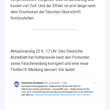
kostet viel Zeit. Und der Effekt ist erst lange nach
dem Erscheinen der falschen Überschrift
festzustellen.
Aktualisierung 22.9., 17 Uhr: Das Deutsche
Ärzteblatt hat mittlerweile nach den Protesten
seine Falschmeldung korrigiert und eine neue
Twitter/X-Meldung lanciert. Sie lautet: