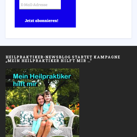
HEILPRAKTIKER-NEWSBLOG STARTET KAMPAGNE
„MEIN HEILPRAKTIKER HILFT MIR …“