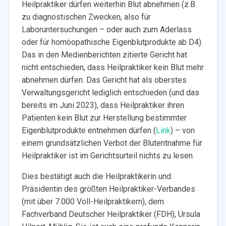
Heilpraktiker dürfen weiterhin Blut abnehmen (z.B.
zu diagnostischen Zwecken, also für
Laboruntersuchungen – oder auch zum Aderlass
oder für homöopathische Eigenblutprodukte ab D4).
Das in den Medienberichten zitierte Gericht hat
nicht entschieden, dass Heilpraktiker kein Blut mehr
abnehmen dürfen. Das Gericht hat als oberstes
Verwaltungsgericht lediglich entschieden (und das
bereits im Juni 2023), dass Heilpraktiker ihren
Patienten kein Blut zur Herstellung bestimmter
Eigenblutprodukte entnehmen dürfen (
Link
) – von
einem grundsätzlichen Verbot der Blutentnahme für
Heilpraktiker ist im Gerichtsurteil nichts zu lesen.
Dies bestätigt auch die Heilpraktikerin und
Präsidentin des größten Heilpraktiker-Verbandes
(mit über 7.000 Voll-Heilpraktikern), dem
Fachverband Deutscher Heilpraktiker (FDH), Ursula