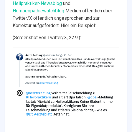
Heilpraktiker-Newsblog
und
Homoeopathiewatchblog
Medien öffentlich über
Twitter/X öffentlich angesprochen und zur
Korrektur aufgefordert. Hier ein Beispiel:
(Screenshot von Twitter/X, 22.9.):