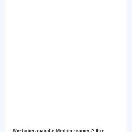
Wie haben manche Medien reagiert? Ihre