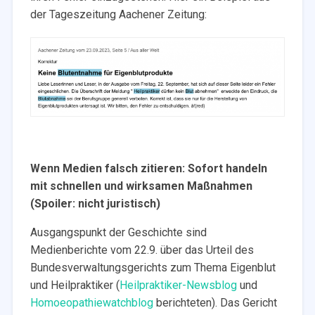
der Tageszeitung Aachener Zeitung:
Wenn Medien falsch zitieren: Sofort handeln
mit schnellen und wirksamen Maßnahmen
(Spoiler: nicht juristisch)
Ausgangspunkt der Geschichte sind
Medienberichte vom 22.9. über das Urteil des
Bundesverwaltungsgerichts zum Thema Eigenblut
und Heilpraktiker (
Heilpraktiker-Newsblog
und
Homoeopathiewatchblog
berichteten). Das Gericht