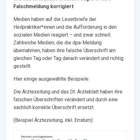
Falschmeldung korrigiert
Medien haben auf die Leserbriefe der
Heilpraktiker*innen und die Aufforderung in den
sozialen Medien reagiert – und zwar schnell.
Zahlreiche Medien, die die dpa-Meldung
übernahmen, haben ihre falsche Überschrift am
gleichen Tag oder Tag danach verändert und richtig
gestellt.
Hier einige ausgewählte Beispiele:
Die Ärztezeitung und das Dt. Ärzteblatt haben ihre
falschen Überschriften verändert und durch eine
sachlich korrekte Überschrift ersetzt.
(Beispiel Ärztezeitung, inkl. Erratum):