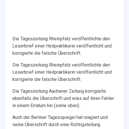
Die Tageszeitung Rheinpfalz veröffentlichte den
Leserbrief einer Heilpraktikerin veröffentlicht und
korrigierte die falsche Überschrift.
Die Tageszeitung Rheinpfalz veröffentlichte den
Leserbrief einer Heilpraktikerin veröffentlicht und
korrigierte die falsche Überschrift.
Die Tageszeitung Aachener Zeitung korrigierte
ebenfalls die Überschrift und wies auf ihren Fehler
in einem Erratum hin (siehe oben).
Auch der Berliner Tagesspiegel hat reagiert und
seine Überschrift durch eine Richtigstellung