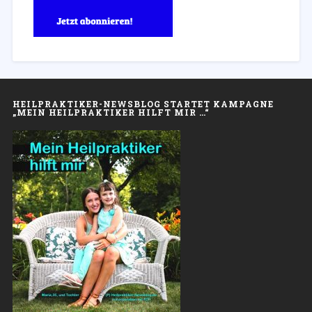
HEILPRAKTIKER-NEWSBLOG STARTET KAMPAGNE
„MEIN HEILPRAKTIKER HILFT MIR …“