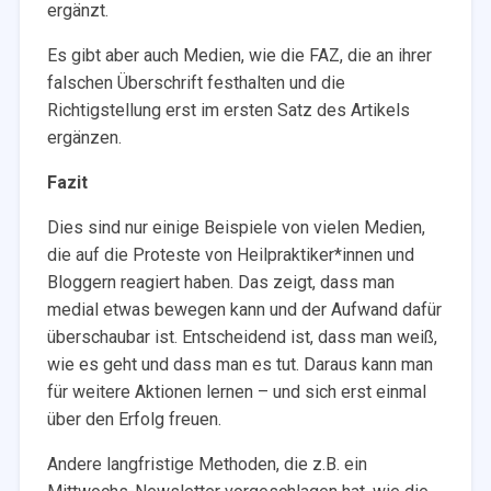
ergänzt.
Es gibt aber auch Medien, wie die FAZ, die an ihrer
falschen Überschrift festhalten und die
Richtigstellung erst im ersten Satz des Artikels
ergänzen.
Fazit
Dies sind nur einige Beispiele von vielen Medien,
die auf die Proteste von Heilpraktiker*innen und
Bloggern reagiert haben. Das zeigt, dass man
medial etwas bewegen kann und der Aufwand dafür
überschaubar ist. Entscheidend ist, dass man weiß,
wie es geht und dass man es tut. Daraus kann man
für weitere Aktionen lernen – und sich erst einmal
über den Erfolg freuen.
Andere langfristige Methoden, die z.B. ein