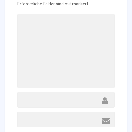
Erforderliche Felder sind mit
markiert