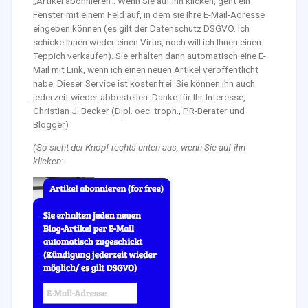
„Artikel abonnieren“. Wenn Sie auf ihn klicken, geht ein
Fenster mit einem Feld auf, in dem sie Ihre E-Mail-Adresse
eingeben können (es gilt der Datenschutz DSGVO. Ich
schicke Ihnen weder einen Virus, noch will ich Ihnen einen
Teppich verkaufen). Sie erhalten dann automatisch eine E-
Mail mit Link, wenn ich einen neuen Artikel veröffentlicht
habe. Dieser Service ist kostenfrei. Sie können ihn auch
jederzeit wieder abbestellen. Danke für Ihr Interesse,
Christian J. Becker (Dipl. oec. troph., PR-Berater und
Blogger)
(So sieht der Knopf rechts unten aus, wenn Sie auf ihn
klicken: