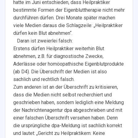
hatte im Juni entschieden, dass Heilpraktiker
bestimmte Formen der Eigenbluttherapie nicht mehr
durchführen dürfen. Drei Monate später machen
viele Medien daraus die Schlagzeile: „Heilpraktiker
dürfen kein Blut abnehmen“.
Daran ist zweierlei falsch:
Erstens dürfen Heilpraktiker weiterhin Blut
abnehmen, z.B. für diagnostische Zwecke,
Aderlässe oder homöopathische Eigenblutprodukte
(ab D4). Die Überschrift der Medien ist also
sachlich und rechtlich falsch.
Zum anderen ist an der Überschrift zu kritisieren,
dass die Medien nicht selbst recherchiert und
geschrieben haben, sondern lediglich eine Meldung
der Nachrichtenagentur dpa abgeschrieben und mit
einer falschen Überschrift versehen haben. Denn
die ursprüngliche dpa-Meldung ist sachlich korrekt
und lautet: „Gericht zu Heilpraktikern: Keine