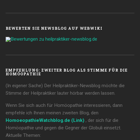
BEWERTEN SIE NEWSBLOG AUF WEBWIKI
EMPFEHLUNG: ZWEITER BLOG ALS STIMME FÜR DIE
HOMÖOPATHIE
(In eigener Sache) Der Heilpraktiker-Newsblog möchte die
Stimme der Heilpraktiker lauter hörbar werden lassen.
Wenn Sie sich auch für Homöopathie interessieren, dann
empfehle ich Ihnen meinen zweiten Blog, den
HomoeopathieWatchblog.de (Link)
, der sich für die
Homöopathie und gegen die Gegner der Globuli einsetzt.
Aktuelle Themen: