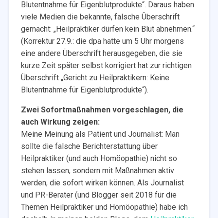
Blutentnahme für Eigenblutprodukte“. Daraus haben
viele Medien die bekannte, falsche Überschrift
gemacht: „Heilpraktiker dürfen kein Blut abnehmen.“
(Korrektur 27.9.: die dpa hatte um 5 Uhr morgens
eine andere Überschrift herausgegeben, die sie
kurze Zeit später selbst korrigiert hat zur richtigen
Überschrift „Gericht zu Heilpraktikern: Keine
Blutentnahme für Eigenblutprodukte“).
Zwei Sofortmaßnahmen vorgeschlagen, die
auch Wirkung zeigen:
Meine Meinung als Patient und Journalist: Man
sollte die falsche Berichterstattung über
Heilpraktiker (und auch Homöopathie) nicht so
stehen lassen, sondern mit Maßnahmen aktiv
werden, die sofort wirken können. Als Journalist
und PR-Berater (und Blogger seit 2018 für die
Themen Heilpraktiker und Homöopathie) habe ich