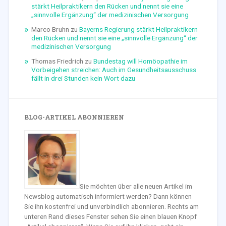
stärkt Heilpraktikern den Rücken und nennt sie eine
„sinnvolle Ergänzung“ der medizinischen Versorgung
Marco Bruhn
zu
Bayerns Regierung stärkt Heilpraktikern
den Rücken und nennt sie eine „sinnvolle Ergänzung“ der
medizinischen Versorgung
Thomas Friedrich
zu
Bundestag will Homöopathie im
Vorbeigehen streichen: Auch im Gesundheitsausschuss
fällt in drei Stunden kein Wort dazu
BLOG-ARTIKEL ABONNIEREN
Sie möchten über alle neuen Artikel im
Newsblog automatisch informiert werden? Dann können
Sie ihn kostenfrei und unverbindlich abonnieren. Rechts am
unteren Rand dieses Fenster sehen Sie einen blauen Knopf