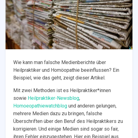
Wie kann man falsche Medienberichte über
Heilpraktiker und Homöopathie beeinflussen? Ein
Beispiel, wie das geht, zeigt dieser Artikel.
Mit zwei Methoden ist es Heilpraktiker*innen
sowie
Heilpraktiker-Newsblog
,
Homoeopathiewatchblog
und anderen gelungen,
mehrere Medien dazu zu bringen, falsche
Überschriften über den Beruf des Heilpraktikers zu
korrigieren. Und einige Medien sind sogar so fair,
ihren Fehler einzugestehen. Hier ein Beispiel aus