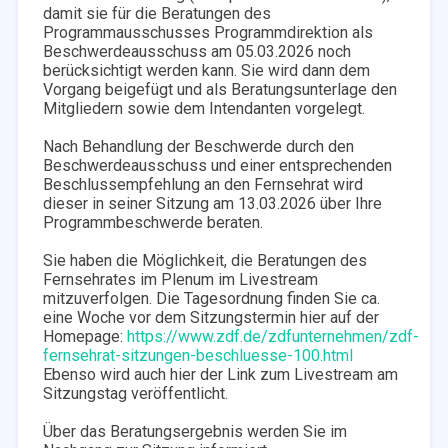
damit sie für die Beratungen des
Programmausschusses Programmdirektion als
Beschwerdeausschuss am 05.03.2026 noch
berücksichtigt werden kann. Sie wird dann dem
Vorgang beigefügt und als Beratungsunterlage den
Mitgliedern sowie dem Intendanten vorgelegt.
Nach Behandlung der Beschwerde durch den
Beschwerdeausschuss und einer entsprechenden
Beschlussempfehlung an den Fernsehrat wird
dieser in seiner Sitzung am 13.03.2026 über Ihre
Programmbeschwerde beraten.
Sie haben die Möglichkeit, die Beratungen des
Fernsehrates im Plenum im Livestream
mitzuverfolgen. Die Tagesordnung finden Sie ca.
eine Woche vor dem Sitzungstermin hier auf der
Homepage:
https://www.zdf.de/zdfunternehmen/zdf-
fernsehrat-sitzungen-beschluesse-100.html
Ebenso wird auch hier der Link zum Livestream am
Sitzungstag veröffentlicht.
Über das Beratungsergebnis werden Sie im