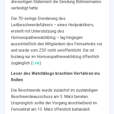
dreiseitigen Statement die Sendung Böhmermanns
verteidigt hatte.
Die 70-seitige Erwiderung des
Leitbeschwerdeführers – eines Heilpraktikers,
erstellt mit Unterstützung des
Homoeopathiewatchblog – lag hingegen
ausschließlich den Mitgliedern des Fernsehrats vor
und wurde vom ZDF nicht veröffentlicht. Sie ist
bislang nur im Homoeopathiewatchblog öffentlich
zugänglich (
Link
).
Leser des Watchblogs brachten Verfahren ins
Rollen
Die Beschwerde wurde zunächst im zuständigen
Beschwerdeausschuss am 5. März beraten.
Ursprünglich sollte der Vorgang anschließend im
Fernsehrat am 13. März öffentlich behandelt