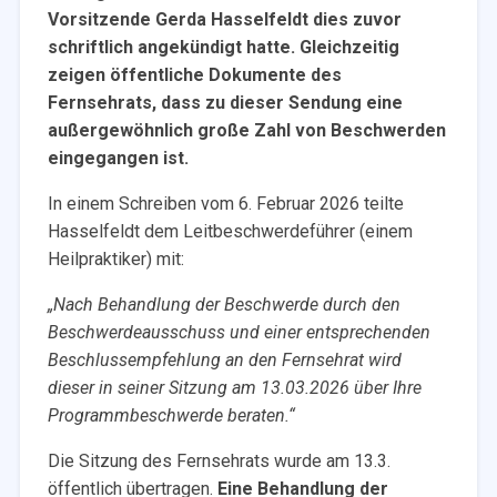
Vorsitzende Gerda Hasselfeldt dies zuvor
schriftlich angekündigt hatte. Gleichzeitig
zeigen öffentliche Dokumente des
Fernsehrats, dass zu dieser Sendung eine
außergewöhnlich große Zahl von Beschwerden
eingegangen ist.
In einem Schreiben vom 6. Februar 2026 teilte
Hasselfeldt dem Leitbeschwerdeführer (einem
Heilpraktiker) mit:
„Nach Behandlung der Beschwerde durch den
Beschwerdeausschuss und einer entsprechenden
Beschlussempfehlung an den Fernsehrat wird
dieser in seiner Sitzung am 13.03.2026 über Ihre
Programmbeschwerde beraten.“
Die Sitzung des Fernsehrats wurde am 13.3.
öffentlich übertragen.
Eine Behandlung der