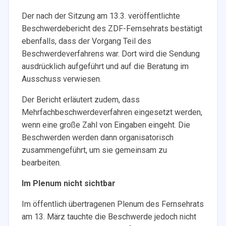
Der nach der Sitzung am 13.3. veröffentlichte
Beschwerdebericht des ZDF-Fernsehrats bestätigt
ebenfalls, dass der Vorgang Teil des
Beschwerdeverfahrens war. Dort wird die Sendung
ausdrücklich aufgeführt und auf die Beratung im
Ausschuss verwiesen.
Der Bericht erläutert zudem, dass
Mehrfachbeschwerdeverfahren eingesetzt werden,
wenn eine große Zahl von Eingaben eingeht. Die
Beschwerden werden dann organisatorisch
zusammengeführt, um sie gemeinsam zu
bearbeiten.
Im Plenum nicht sichtbar
Im öffentlich übertragenen Plenum des Fernsehrats
am 13. März tauchte die Beschwerde jedoch nicht