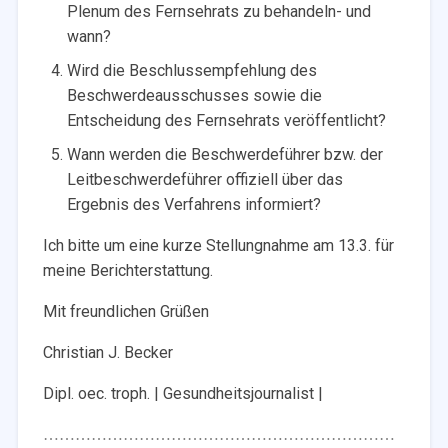
Plenum des Fernsehrats zu behandeln- und
wann?
Wird die Beschlussempfehlung des
Beschwerdeausschusses sowie die
Entscheidung des Fernsehrats veröffentlicht?
Wann werden die Beschwerdeführer bzw. der
Leitbeschwerdeführer offiziell über das
Ergebnis des Verfahrens informiert?
Ich bitte um eine kurze Stellungnahme am 13.3. für
meine Berichterstattung.
Mit freundlichen Grüßen
Christian J. Becker
Dipl. oec. troph. | Gesundheitsjournalist |
…………………………………………………………