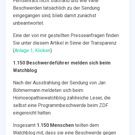
Fernsehrats nicht stattfand und wie viele
Beschwerden tatsächlich zu der Sendung
eingegangen sind, blieb damit zunächst
unbeantwortet.
Eine der von mir gestellten Presseanfragen finden
Sie unter diesem Artikel in Sinne der Transparenz
(
Anlage 1, Klicken
).
1.150 Beschwerdeführer melden sich beim
Watchblog
Nach der Ausstrahlung der Sendung von Jan
Böhmermann meldeten sich beim
Homoeopathiewatchblog zahlreiche Leser, die
selbst eine Programmbeschwerde beim ZDF
eingereicht hatten.
Insgesamt
1.150 Menschen
teilten dem
Watchblog mit, dass sie eine Beschwerde gegen