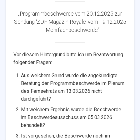
„Programmbeschwerde vom 20.12.2025 zur
Sendung ‘ZDF Magazin Royale’ vom 19.12.2025
– Mehrfachbeschwerde“
Vor diesem Hintergrund bitte ich um Beantwortung
folgender Fragen:
Aus welchem Grund wurde die angekündigte
Beratung der Programmbeschwerde im Plenum
des Fernsehrats am 13.03.2026 nicht
durchgeführt?
Mit welchem Ergebnis wurde die Beschwerde
im Beschwerdeausschuss am 05.03.2026
behandelt?
Ist vorgesehen, die Beschwerde noch im