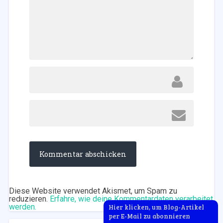
Diese Website verwendet Akismet, um Spam zu
reduzieren.
Erfahre, wie deine Kommentardaten verarbeitet
werden.
Hier klicken, um Blog-Artikel
per E-Mail zu abonnieren