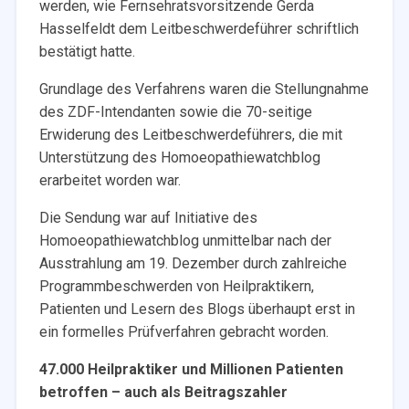
werden, wie Fernsehratsvorsitzende Gerda
Hasselfeldt dem Leitbeschwerdeführer schriftlich
bestätigt hatte.
Grundlage des Verfahrens waren die Stellungnahme
des ZDF-Intendanten sowie die 70-seitige
Erwiderung des Leitbeschwerdeführers, die mit
Unterstützung des Homoeopathiewatchblog
erarbeitet worden war.
Die Sendung war auf Initiative des
Homoeopathiewatchblog unmittelbar nach der
Ausstrahlung am 19. Dezember durch zahlreiche
Programmbeschwerden von Heilpraktikern,
Patienten und Lesern des Blogs überhaupt erst in
ein formelles Prüfverfahren gebracht worden.
47.000 Heilpraktiker und Millionen Patienten
betroffen – auch als Beitragszahler