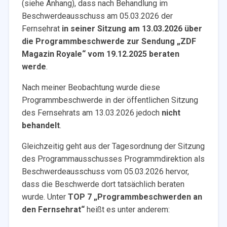
(siehe Anhang), dass nach Behandlung im
Beschwerdeausschuss am 05.03.2026 der
Fernsehrat
in seiner Sitzung am 13.03.2026 über
die Programmbeschwerde zur Sendung „ZDF
Magazin Royale“ vom 19.12.2025 beraten
werde
.
Nach meiner Beobachtung wurde diese
Programmbeschwerde in der öffentlichen Sitzung
des Fernsehrats am 13.03.2026 jedoch
nicht
behandelt
.
Gleichzeitig geht aus der Tagesordnung der Sitzung
des Programmausschusses Programmdirektion als
Beschwerdeausschuss vom 05.03.2026 hervor,
dass die Beschwerde dort tatsächlich beraten
wurde. Unter
TOP 7 „Programmbeschwerden an
den Fernsehrat“
heißt es unter anderem: