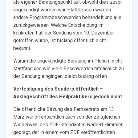
als eigener Beratungspunkt auf, obwohl dies zuvor
angekündigt worden war. Stattdessen wurden
andere Programmbeschwerden behandelt und alle
zurückgewiesen. Welche Entscheidung im
konkreten Fall der Sendung vom 19. Dezember
getroffen wurde, ist bislang öffentlich nicht
bekannt.
Warum die angekündigte Beratung im Plenum nicht
stattfand und wie viele Beschwerden tatsächlich zu
der Sendung eingingen, bleibt bislang offen.
Verteidigung des Senders öffentlich –
Anklageschrift des Heilpraktikers jedoch nicht
Die öffentliche Sitzung des Fernsehrats am 13.
März war offensichtlich auch von der zeitgleichen
Wiederwahl des ZDF-Intendanten Norbert Himmler
geprägt, der in einem vom ZDF veröffentlichten