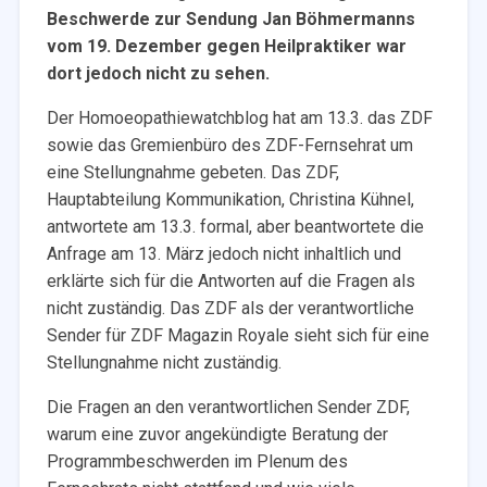
Beschwerde zur Sendung Jan Böhmermanns
vom 19. Dezember gegen Heilpraktiker war
dort jedoch nicht zu sehen.
Der Homoeopathiewatchblog hat am 13.3. das
ZDF
sowie das Gremienbüro des
ZDF-Fernsehrat
um
eine Stellungnahme gebeten. Das ZDF,
Hauptabteilung Kommunikation, Christina Kühnel,
antwortete am 13.3. formal, aber beantwortete die
Anfrage am 13. März jedoch nicht inhaltlich und
erklärte sich für die Antworten auf die Fragen als
nicht zuständig. Das ZDF als der verantwortliche
Sender für ZDF Magazin Royale sieht sich für eine
Stellungnahme nicht zuständig.
Die Fragen an den verantwortlichen Sender ZDF,
warum eine zuvor angekündigte Beratung der
Programmbeschwerden im Plenum des