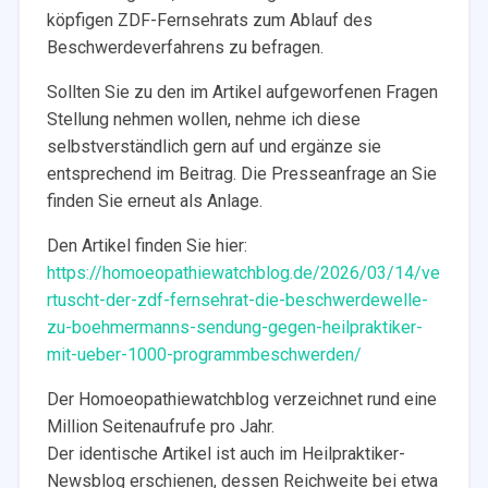
köpfigen ZDF-Fernsehrats zum Ablauf des
Beschwerdeverfahrens zu befragen.
Sollten Sie zu den im Artikel aufgeworfenen Fragen
Stellung nehmen wollen, nehme ich diese
selbstverständlich gern auf und ergänze sie
entsprechend im Beitrag. Die Presseanfrage an Sie
finden Sie erneut als Anlage.
Den Artikel finden Sie hier:
https://homoeopathiewatchblog.de/2026/03/14/ve
rtuscht-der-zdf-fernsehrat-die-beschwerdewelle-
zu-boehmermanns-sendung-gegen-heilpraktiker-
mit-ueber-1000-programmbeschwerden/
Der Homoeopathiewatchblog verzeichnet rund eine
Million Seitenaufrufe pro Jahr.
Der identische Artikel ist auch im Heilpraktiker-
Newsblog erschienen, dessen Reichweite bei etwa