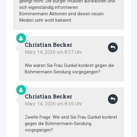
gelingt nicht. Die Bürger müssen aufwachen und
sich eigenständig informieren.
Bömmermann Aktionen sind diesen neuen
Medien sehr wohl bekannt.
Christian Becker
März 14, 2026 um 8:37 Uhr
Wie wären Sie Frau Gunkel konkret gegen die
Böhmermann-Sendung vorgegangen?
Christian Becker
März 14, 2026 um 8:39 Uhr
Zweite Frage: Wie sind Sie Frau Gunkel konkret
gegen die Böhmermann-Sendung
vorgegangen?