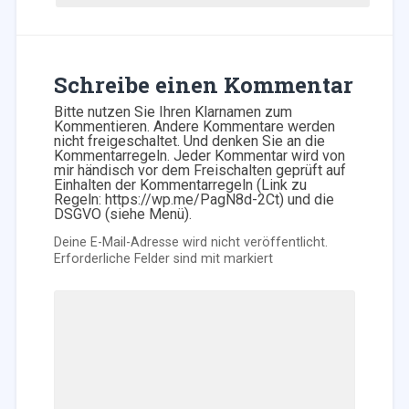
Schreibe einen Kommentar
Bitte nutzen Sie Ihren Klarnamen zum
Kommentieren. Andere Kommentare werden
nicht freigeschaltet. Und denken Sie an die
Kommentarregeln. Jeder Kommentar wird von
mir händisch vor dem Freischalten geprüft auf
Einhalten der Kommentarregeln (Link zu
Regeln: https://wp.me/PagN8d-2Ct) und die
DSGVO (siehe Menü).
Deine E-Mail-Adresse wird nicht veröffentlicht.
Erforderliche Felder sind mit
markiert