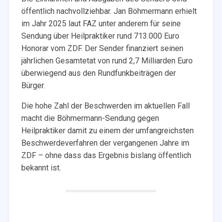
öffentlich nachvollziehbar. Jan Böhmermann erhielt
im Jahr 2025 laut FAZ unter anderem für seine
Sendung über Heilpraktiker rund 713.000 Euro
Honorar vom ZDF. Der Sender finanziert seinen
jährlichen Gesamtetat von rund 2,7 Milliarden Euro
überwiegend aus den Rundfunkbeiträgen der
Bürger.
Die hohe Zahl der Beschwerden im aktuellen Fall
macht die Böhmermann-Sendung gegen
Heilpraktiker damit zu einem der umfangreichsten
Beschwerdeverfahren der vergangenen Jahre im
ZDF – ohne dass das Ergebnis bislang öffentlich
bekannt ist.