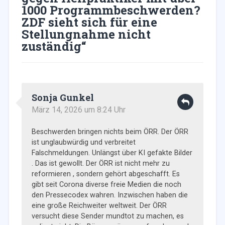
1000 Programmbeschwerden?
ZDF sieht sich für eine
Stellungnahme nicht
zuständig
“
Sonja Gunkel
März 14, 2026 um 8:24 Uhr
Beschwerden bringen nichts beim ÖRR. Der ÖRR
ist unglaubwürdig und verbreitet
Falschmeldungen. Unlängst über KI gefakte Bilder
. Das ist gewollt. Der ÖRR ist nicht mehr zu
reformieren , sondern gehört abgeschafft. Es
gibt seit Corona diverse freie Medien die noch
den Pressecodex wahren. Inzwischen haben die
eine große Reichweiter weltweit. Der ÖRR
versucht diese Sender mundtot zu machen, es