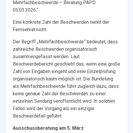
Mehrfachbeschwerde – Beratung PAPD
05.03.2026.“
Eine konkrete Zahl der Beschwerden nennt der
Fernsehrat nicht.
Der Begriff „Mehrfachbeschwerde“ bedeutet, dass
zahlreiche Beschwerden organisatorisch
zusammengefasst werden. Laut
Beschwerdebericht geschieht das, wenn eine große
Zahl von Eingaben eingeht und eine Einzelprüfung
organisatorisch kaum möglich ist. Die Bündelung
als Mehrfachbeschwerde führt zugleich dazu, dass
keine genaue Zahl der Beschwerden zu einer
einzelnen Sendung veröffentlicht wird. In solchen
Fällen wird der Vorgang als ein einziger
Beschwerdefall geführt.
Ausschussberatung am 5. März