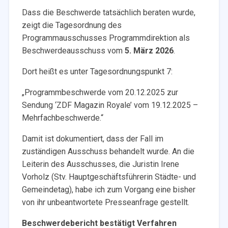
Dass die Beschwerde tatsächlich beraten wurde,
zeigt die Tagesordnung des
Programmausschusses Programmdirektion als
Beschwerdeausschuss vom
5. März 2026
.
Dort heißt es unter Tagesordnungspunkt 7:
„Programmbeschwerde vom 20.12.2025 zur
Sendung ‘ZDF Magazin Royale’ vom 19.12.2025 –
Mehrfachbeschwerde.“
Damit ist dokumentiert, dass der Fall im
zuständigen Ausschuss behandelt wurde. An die
Leiterin des Ausschusses, die Juristin Irene
Vorholz (Stv. Hauptgeschäftsführerin Städte- und
Gemeindetag), habe ich zum Vorgang eine bisher
von ihr unbeantwortete Presseanfrage gestellt.
Beschwerdebericht bestätigt Verfahren