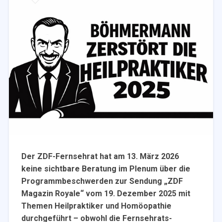
Der ZDF-Fernsehrat hat am 13. März 2026
keine sichtbare Beratung im Plenum über die
Programmbeschwerden zur Sendung „ZDF
Magazin Royale“ vom 19. Dezember 2025 mit
Themen Heilpraktiker und Homöopathie
durchgeführt – obwohl die Fernsehrats-