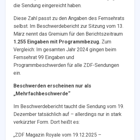
die Sendung eingereicht haben.
Diese Zahl passt zu den Angaben des Fernsehrats
selbst. Im Beschwerdebericht zur Sitzung vom 13.
März nennt das Gremium für den Berichtszeitraum
1.255 Eingaben mit Programmbezug.
Zum
Vergleich: Im gesamten Jahr 2024 gingen beim
Fernsehrat 99 Eingaben und
Programmbeschwerden für alle ZDF-Sendungen
ein.
Beschwerden erscheinen nur als
„Mehrfachbeschwerde“
Im Beschwerdebericht taucht die Sendung vom 19.
Dezember tatsächlich auf – allerdings nur in stark
verkürzter Form. Dort heißt es:
„ZDF Magazin Royale vom 19.12.2025 –