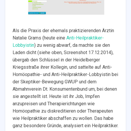
Als die Praxis der ehemals praktizierenden Ärztin
Natalie Grams (heute eine
Anti-Heilpraktiker-
Lobbyistin
) zu wenig abwarf, da machte sie den
Laden dicht (siehe oben, Screenshot 17.12.2014),
übergab den Schlüssel in der Heidelberger
Kriegsstraße ihrer Kollegin, und sattelte auf Anti-
Homöopathie- und Anti-Heilpraktiker-Lobbyistin bei
der Skeptiker-Bewegung GWUP und dem
Abmahnverein Dt. Konsumentenbund um, bei denen
sie angestellt ist. Heute ist ihr Job, Impfen
anzupreisen und Therapierichtungen wie
Homöopathie zu diskreditieren oder Therapeuten
wie Heilpraktiker abschaffen zu wollen. Das habe
ganz besondere Gründe, analysiert ein Heilpraktiker.