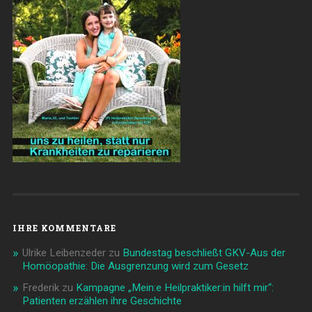
IHRE KOMMENTARE
Ulrike Leibenzeder
zu
Bundestag beschließt GKV-Aus der
Homöopathie: Die Ausgrenzung wird zum Gesetz
Frederik
zu
Kampagne „Mein:e Heilpraktiker:in hilft mir“:
Patienten erzählen ihre Geschichte