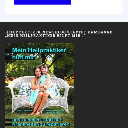
HEILPRAKTIKER-NEWSBLOG STARTET KAMPAGNE
„MEIN HEILPRAKTIKER HILFT MIR …“