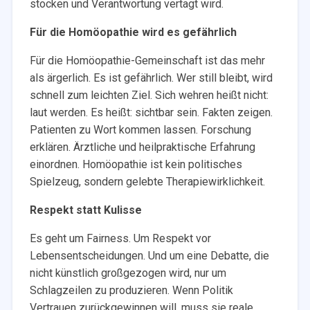
stocken und Verantwortung vertagt wird.
Für die Homöopathie wird es gefährlich
Für die Homöopathie-Gemeinschaft ist das mehr
als ärgerlich. Es ist gefährlich. Wer still bleibt, wird
schnell zum leichten Ziel. Sich wehren heißt nicht:
laut werden. Es heißt: sichtbar sein. Fakten zeigen.
Patienten zu Wort kommen lassen. Forschung
erklären. Ärztliche und heilpraktische Erfahrung
einordnen. Homöopathie ist kein politisches
Spielzeug, sondern gelebte Therapiewirklichkeit.
Respekt statt Kulisse
Es geht um Fairness. Um Respekt vor
Lebensentscheidungen. Und um eine Debatte, die
nicht künstlich großgezogen wird, nur um
Schlagzeilen zu produzieren. Wenn Politik
Vertrauen zurückgewinnen will, muss sie reale