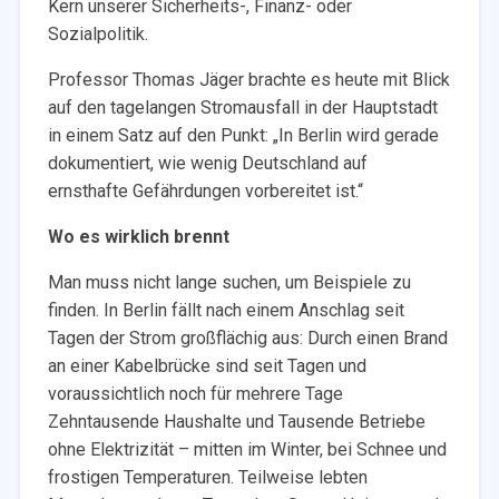
Kern unserer Sicherheits-, Finanz- oder
Sozialpolitik.
Professor Thomas Jäger brachte es heute mit Blick
auf den tagelangen Stromausfall in der Hauptstadt
in einem Satz auf den Punkt: „In Berlin wird gerade
dokumentiert, wie wenig Deutschland auf
ernsthafte Gefährdungen vorbereitet ist.“
Wo es wirklich brennt
Man muss nicht lange suchen, um Beispiele zu
finden. In Berlin fällt nach einem Anschlag seit
Tagen der Strom großflächig aus: Durch einen Brand
an einer Kabelbrücke sind seit Tagen und
voraussichtlich noch für mehrere Tage
Zehntausende Haushalte und Tausende Betriebe
ohne Elektrizität – mitten im Winter, bei Schnee und
frostigen Temperaturen. Teilweise lebten