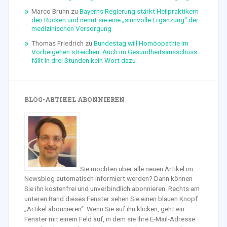
Marco Bruhn
zu
Bayerns Regierung stärkt Heilpraktikern
den Rücken und nennt sie eine „sinnvolle Ergänzung“ der
medizinischen Versorgung
Thomas Friedrich
zu
Bundestag will Homöopathie im
Vorbeigehen streichen: Auch im Gesundheitsausschuss
fällt in drei Stunden kein Wort dazu
BLOG-ARTIKEL ABONNIEREN
Sie möchten über alle neuen Artikel im
Newsblog automatisch informiert werden? Dann können
Sie ihn kostenfrei und unverbindlich abonnieren. Rechts am
unteren Rand dieses Fenster sehen Sie einen blauen Knopf
„Artikel abonnieren“. Wenn Sie auf ihn klicken, geht ein
Fenster mit einem Feld auf, in dem sie Ihre E-Mail-Adresse