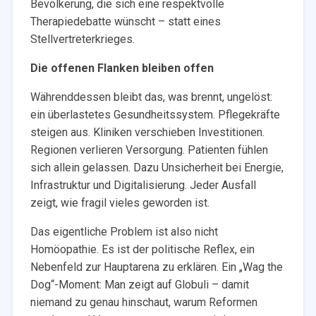
Bevölkerung, die sich eine respektvolle
Therapiedebatte wünscht – statt eines
Stellvertreterkrieges.
Die offenen Flanken bleiben offen
Währenddessen bleibt das, was brennt, ungelöst:
ein überlastetes Gesundheitssystem. Pflegekräfte
steigen aus. Kliniken verschieben Investitionen.
Regionen verlieren Versorgung. Patienten fühlen
sich allein gelassen. Dazu Unsicherheit bei Energie,
Infrastruktur und Digitalisierung. Jeder Ausfall
zeigt, wie fragil vieles geworden ist.
Das eigentliche Problem ist also nicht
Homöopathie. Es ist der politische Reflex, ein
Nebenfeld zur Hauptarena zu erklären. Ein „Wag the
Dog“-Moment: Man zeigt auf Globuli – damit
niemand zu genau hinschaut, warum Reformen