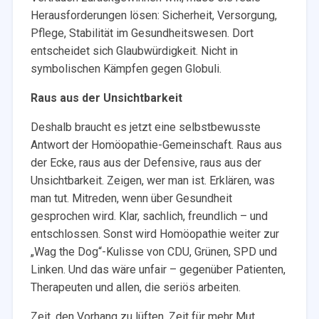
Herausforderungen lösen: Sicherheit, Versorgung,
Pflege, Stabilität im Gesundheitswesen. Dort
entscheidet sich Glaubwürdigkeit. Nicht in
symbolischen Kämpfen gegen Globuli.
Raus aus der Unsichtbarkeit
Deshalb braucht es jetzt eine selbstbewusste
Antwort der Homöopathie-Gemeinschaft. Raus aus
der Ecke, raus aus der Defensive, raus aus der
Unsichtbarkeit. Zeigen, wer man ist. Erklären, was
man tut. Mitreden, wenn über Gesundheit
gesprochen wird. Klar, sachlich, freundlich – und
entschlossen. Sonst wird Homöopathie weiter zur
„Wag the Dog“-Kulisse von CDU, Grünen, SPD und
Linken. Und das wäre unfair – gegenüber Patienten,
Therapeuten und allen, die seriös arbeiten.
Zeit, den Vorhang zu lüften. Zeit für mehr Mut.