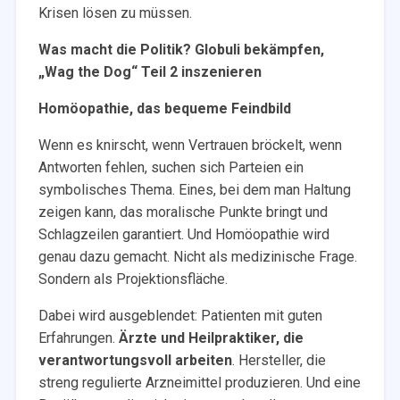
Krisen lösen zu müssen.
Was macht die Politik? Globuli bekämpfen,
„Wag the Dog“ Teil 2 inszenieren
Homöopathie, das bequeme Feindbild
Wenn es knirscht, wenn Vertrauen bröckelt, wenn
Antworten fehlen, suchen sich Parteien ein
symbolisches Thema. Eines, bei dem man Haltung
zeigen kann, das moralische Punkte bringt und
Schlagzeilen garantiert. Und Homöopathie wird
genau dazu gemacht. Nicht als medizinische Frage.
Sondern als Projektionsfläche.
Dabei wird ausgeblendet: Patienten mit guten
Erfahrungen.
Ärzte und Heilpraktiker, die
verantwortungsvoll arbeiten
. Hersteller, die
streng regulierte Arzneimittel produzieren. Und eine