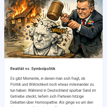
Realität vs. Symbolpolitik
Es gibt Momente, in denen man sich fragt, ob
Politik und Wirklichkeit noch etwas miteinander zu
tun haben. Während in Deutschland spürbar Sand im
Getriebe steckt, liefern sich Parteien hitzige
Debatten über Homöopathie. Als ginge es um den