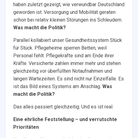
haben zuletzt gezeigt, wie verwundbar Deutschland
geworden ist. Versorgung und Mobilität geraten
schon bei relativ kleinen Störungen ins Schleudern.
Was macht die Politik?
Parallel kollabiert unser Gesundheitssystem Stück
für Stück. Pflegeheime sperren Betten, weil
Personal fehlt. Pflegekräfte sind am Ende ihrer
Kräfte. Versicherte zahlen immer mehr und stehen
gleichzeitig vor überfüllten Notaufnahmen und
langen Wartezeiten. Es sind nicht nur Einzelfälle. Es
ist das Bild eines Systems am Anschlag.
Was
macht die Politik?
Das alles passiert gleichzeitig. Und es ist real.
Eine ehrliche Feststellung – und verrutschte
Prioritäten