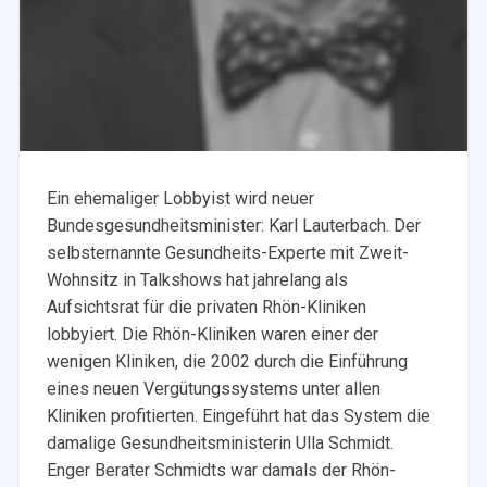
Ein ehemaliger Lobbyist wird neuer
Bundesgesundheitsminister: Karl Lauterbach. Der
selbsternannte Gesundheits-Experte mit Zweit-
Wohnsitz in Talkshows hat jahrelang als
Aufsichtsrat für die privaten Rhön-Kliniken
lobbyiert. Die Rhön-Kliniken waren einer der
wenigen Kliniken, die 2002 durch die Einführung
eines neuen Vergütungssystems unter allen
Kliniken profitierten. Eingeführt hat das System die
damalige Gesundheitsministerin Ulla Schmidt.
Enger Berater Schmidts war damals der Rhön-