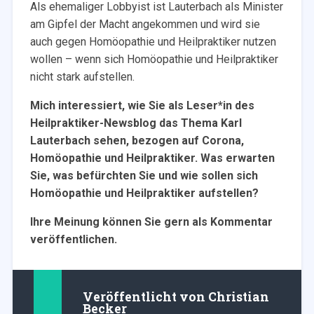
Als ehemaliger Lobbyist ist Lauterbach als Minister
am Gipfel der Macht angekommen und wird sie
auch gegen Homöopathie und Heilpraktiker nutzen
wollen – wenn sich Homöopathie und Heilpraktiker
nicht stark aufstellen.
Mich interessiert, wie Sie als Leser*in des
Heilpraktiker-Newsblog das Thema Karl
Lauterbach sehen, bezogen auf Corona,
Homöopathie und Heilpraktiker. Was erwarten
Sie, was befürchten Sie und wie sollen sich
Homöopathie und Heilpraktiker aufstellen?
Ihre Meinung können Sie gern als Kommentar
veröffentlichen.
Veröffentlicht von
Christian
Becker