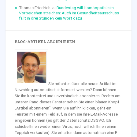
Thomas Friedrich
zu
Bundestag will Homöopathie im
Vorbeigehen streichen: Auch im Gesundheitsausschuss
fällt in drei Stunden kein Wort dazu
BLOG-ARTIKEL ABONNIEREN
Sie möchten über alle neuen Artikel im
Newsblog automatisch informiert werden? Dann können
Sie ihn kostenfrei und unverbindlich abonnieren. Rechts am
unteren Rand dieses Fenster sehen Sie einen blauen Knopf
„Artikel abonnieren“. Wenn Sie auf ihn klicken, geht ein
Fenster mit einem Feld auf, in dem sie Ihre E-Mail-Adresse
eingeben können (es gilt der Datenschutz DSGVO. Ich
schicke Ihnen weder einen Virus, noch will ich Ihnen einen
Teppich verkaufen). Sie erhalten dann automatisch eine E-