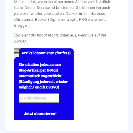
Mail mit Link, wenn ich einen neuen Artikel veröffentlicht
habe. Dieser Service ist kostenfrei. Sie können ihn auch
jederzeit wieder abbestellen. Danke für Ihr Interesse,
Christian J. Becker (Dipl. oec. troph., PR-Berater und
Blogger)
(So sieht der Knopf rechts unten aus, wenn Sie auf ihn
klicken: