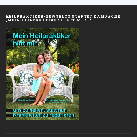
HEILPRAKTIKER-NEWSBLOG STARTET KAMPAGNE
„MEIN HEILPRAKTIKER HILFT MIR …“