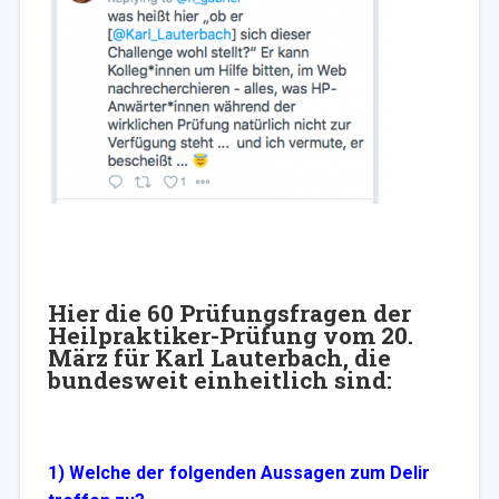
Hier die 60 Prüfungsfragen der
Heilpraktiker-Prüfung vom 20.
März für Karl Lauterbach, die
bundesweit einheitlich sind:
1) Welche der folgenden Aussagen zum Delir