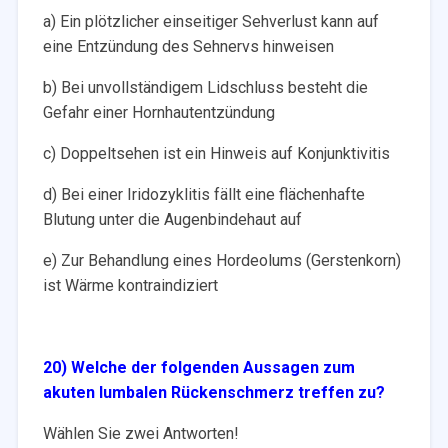
a) Ein plötzlicher einseitiger Sehverlust kann auf
eine Entzündung des Sehnervs hinweisen
b) Bei unvollständigem Lidschluss besteht die
Gefahr einer Hornhautentzündung
c) Doppeltsehen ist ein Hinweis auf Konjunktivitis
d) Bei einer Iridozyklitis fällt eine flächenhafte
Blutung unter die Augenbindehaut auf
e) Zur Behandlung eines Hordeolums (Gerstenkorn)
ist Wärme kontraindiziert
20) Welche der folgenden Aussagen zum
akuten lumbalen Rückenschmerz treffen zu?
Wählen Sie zwei Antworten!