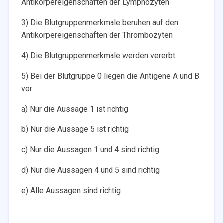
Antikörpereigenschaften der Lymphozyten
3) Die Blutgruppenmerkmale beruhen auf den
Antikörpereigenschaften der Thrombozyten
4) Die Blutgruppenmerkmale werden vererbt
5) Bei der Blutgruppe 0 liegen die Antigene A und B
vor
a) Nur die Aussage 1 ist richtig
b) Nur die Aussage 5 ist richtig
c) Nur die Aussagen 1 und 4 sind richtig
d) Nur die Aussagen 4 und 5 sind richtig
e) Alle Aussagen sind richtig