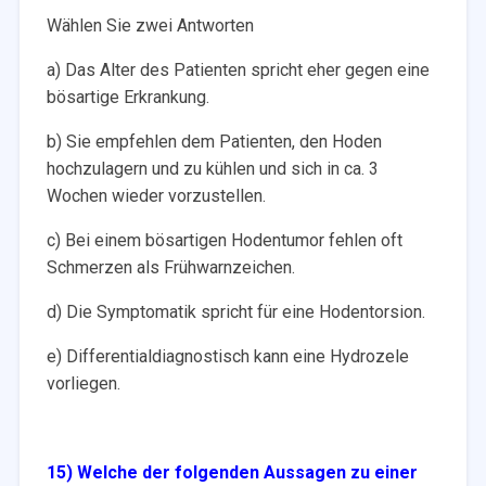
Wählen Sie zwei Antworten
a) Das Alter des Patienten spricht eher gegen eine
bösartige Erkrankung.
b) Sie empfehlen dem Patienten, den Hoden
hochzulagern und zu kühlen und sich in ca. 3
Wochen wieder vorzustellen.
c) Bei einem bösartigen Hodentumor fehlen oft
Schmerzen als Frühwarnzeichen.
d) Die Symptomatik spricht für eine Hodentorsion.
e) Differentialdiagnostisch kann eine Hydrozele
vorliegen.
15) Welche der folgenden Aussagen zu einer