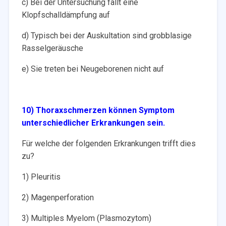
c) Bei der Untersuchung fällt eine
Klopfschalldämpfung auf
d) Typisch bei der Auskultation sind grobblasige
Rasselgeräusche
e) Sie treten bei Neugeborenen nicht auf
10) Thoraxschmerzen können Symptom
unterschiedlicher Erkrankungen sein.
Für welche der folgenden Erkrankungen trifft dies
zu?
1) Pleuritis
2) Magenperforation
3) Multiples Myelom (Plasmozytom)