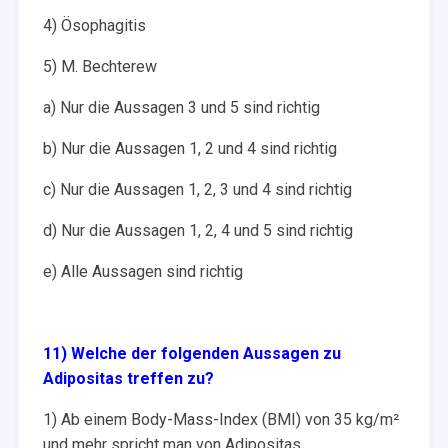
4) Ösophagitis
5) M. Bechterew
a) Nur die Aussagen 3 und 5 sind richtig
b) Nur die Aussagen 1, 2 und 4 sind richtig
c) Nur die Aussagen 1, 2, 3 und 4 sind richtig
d) Nur die Aussagen 1, 2, 4 und 5 sind richtig
e) Alle Aussagen sind richtig
11) Welche der folgenden Aussagen zu
Adipositas treffen zu?
1) Ab einem Body-Mass-Index (BMI) von 35 kg/m²
und mehr spricht man von Adipositas