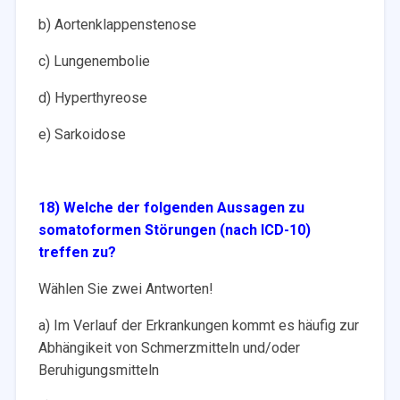
b) Aortenklappenstenose
c) Lungenembolie
d) Hyperthyreose
e) Sarkoidose
18) Welche der folgenden Aussagen zu
somatoformen Störungen (nach ICD-10)
treffen zu?
Wählen Sie zwei Antworten!
a) Im Verlauf der Erkrankungen kommt es häufig zur
Abhängikeit von Schmerzmitteln und/oder
Beruhigungsmitteln