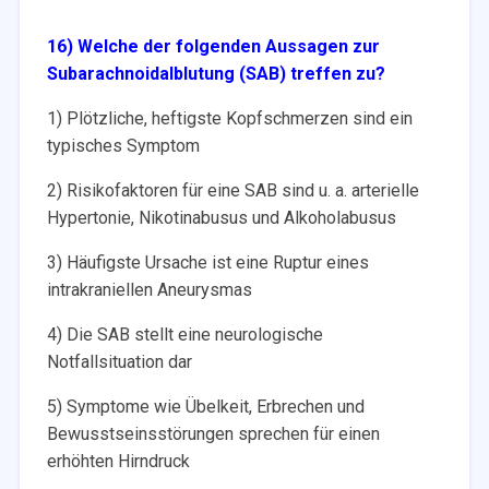
16) Welche der folgenden Aussagen zur
Subarachnoidalblutung (SAB) treffen zu?
1) Plötzliche, heftigste Kopfschmerzen sind ein
typisches Symptom
2) Risikofaktoren für eine SAB sind u. a. arterielle
Hypertonie, Nikotinabusus und Alkoholabusus
3) Häufigste Ursache ist eine Ruptur eines
intrakraniellen Aneurysmas
4) Die SAB stellt eine neurologische
Notfallsituation dar
5) Symptome wie Übelkeit, Erbrechen und
Bewusstseinsstörungen sprechen für einen
erhöhten Hirndruck