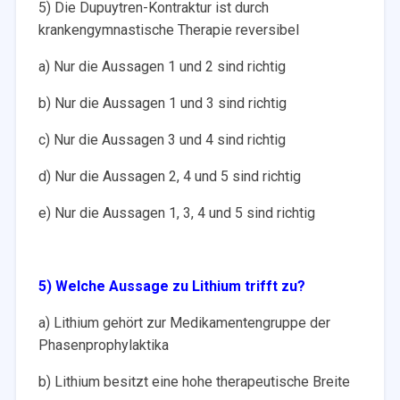
5) Die Dupuytren-Kontraktur ist durch
krankengymnastische Therapie reversibel
a) Nur die Aussagen 1 und 2 sind richtig
b) Nur die Aussagen 1 und 3 sind richtig
c) Nur die Aussagen 3 und 4 sind richtig
d) Nur die Aussagen 2, 4 und 5 sind richtig
e) Nur die Aussagen 1, 3, 4 und 5 sind richtig
5) Welche Aussage zu Lithium trifft zu?
a) Lithium gehört zur Medikamentengruppe der
Phasenprophylaktika
b) Lithium besitzt eine hohe therapeutische Breite