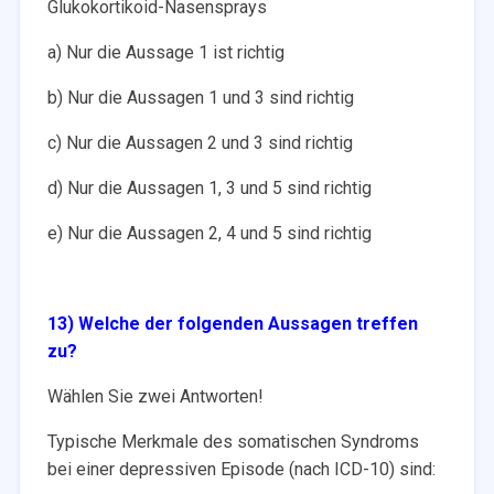
Glukokortikoid-Nasensprays
a) Nur die Aussage 1 ist richtig
b) Nur die Aussagen 1 und 3 sind richtig
c) Nur die Aussagen 2 und 3 sind richtig
d) Nur die Aussagen 1, 3 und 5 sind richtig
e) Nur die Aussagen 2, 4 und 5 sind richtig
13) Welche der folgenden Aussagen treffen
zu?
Wählen Sie zwei Antworten!
Typische Merkmale des somatischen Syndroms
bei einer depressiven Episode (nach ICD-10) sind: