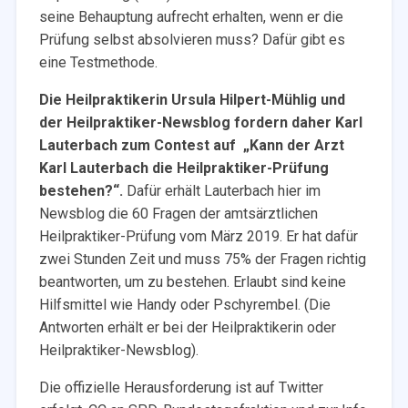
seine Behauptung aufrecht erhalten, wenn er die
Prüfung selbst absolvieren muss? Dafür gibt es
eine Testmethode.
Die Heilpraktikerin Ursula Hilpert-Mühlig und
der Heilpraktiker-Newsblog fordern daher Karl
Lauterbach zum Contest auf „Kann der Arzt
Karl Lauterbach die Heilpraktiker-Prüfung
bestehen?“.
Dafür erhält Lauterbach hier im
Newsblog die 60 Fragen der amtsärztlichen
Heilpraktiker-Prüfung vom März 2019. Er hat dafür
zwei Stunden Zeit und muss 75% der Fragen richtig
beantworten, um zu bestehen. Erlaubt sind keine
Hilfsmittel wie Handy oder Pschyrembel. (Die
Antworten erhält er bei der Heilpraktikerin oder
Heilpraktiker-Newsblog).
Die offizielle Herausforderung ist auf Twitter