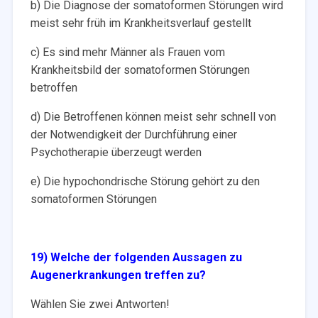
b) Die Diagnose der somatoformen Störungen wird
meist sehr früh im Krankheitsverlauf gestellt
c) Es sind mehr Männer als Frauen vom
Krankheitsbild der somatoformen Störungen
betroffen
d) Die Betroffenen können meist sehr schnell von
der Notwendigkeit der Durchführung einer
Psychotherapie überzeugt werden
e) Die hypochondrische Störung gehört zu den
somatoformen Störungen
19) Welche der folgenden Aussagen zu
Augenerkrankungen treffen zu?
Wählen Sie zwei Antworten!