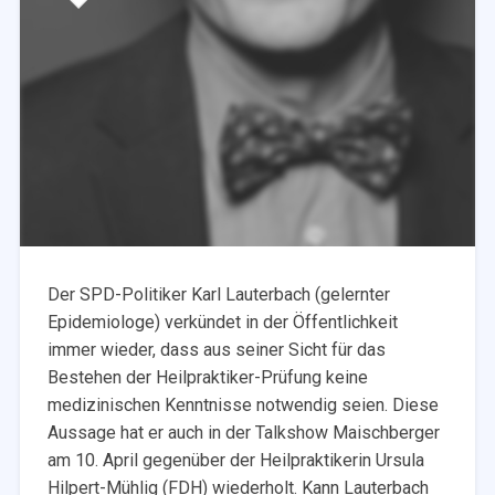
Der SPD-Politiker Karl Lauterbach (gelernter
Epidemiologe) verkündet in der Öffentlichkeit
immer wieder, dass aus seiner Sicht für das
Bestehen der Heilpraktiker-Prüfung keine
medizinischen Kenntnisse notwendig seien. Diese
Aussage hat er auch in der Talkshow Maischberger
am 10. April gegenüber der Heilpraktikerin Ursula
Hilpert-Mühlig (FDH) wiederholt. Kann Lauterbach