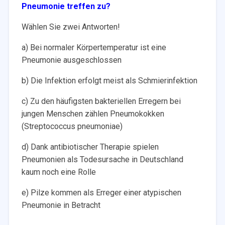
Pneumonie treffen zu?
Wählen Sie zwei Antworten!
a) Bei normaler Körpertemperatur ist eine
Pneumonie ausgeschlossen
b) Die Infektion erfolgt meist als Schmierinfektion
c) Zu den häufigsten bakteriellen Erregern bei
jungen Menschen zählen Pneumokokken
(Streptococcus pneumoniae)
d) Dank antibiotischer Therapie spielen
Pneumonien als Todesursache in Deutschland
kaum noch eine Rolle
e) Pilze kommen als Erreger einer atypischen
Pneumonie in Betracht