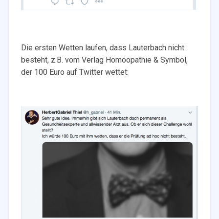
Die ersten Wetten laufen, dass Lauterbach nicht
besteht, z.B. vom Verlag Homöopathie & Symbol,
der 100 Euro auf Twitter wettet: