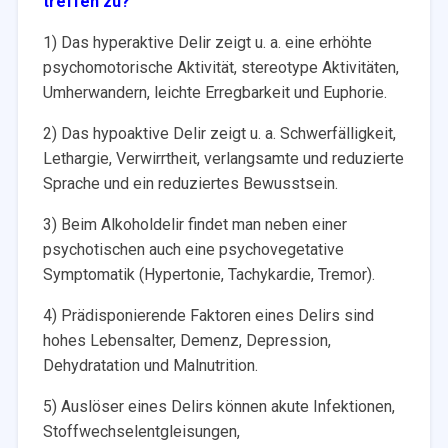
treffen zu?
1) Das hyperaktive Delir zeigt u. a. eine erhöhte
psychomotorische Aktivität, stereotype Aktivitäten,
Umherwandern, leichte
Erregbarkeit und Euphorie.
2) Das hypoaktive Delir zeigt u. a. Schwerfälligkeit,
Lethargie, Verwirrtheit, verlangsamte und reduzierte
Sprache und ein
reduziertes Bewusstsein.
3) Beim Alkoholdelir findet man neben einer
psychotischen auch eine psychovegetative
Symptomatik (Hypertonie,
Tachykardie, Tremor).
4) Prädisponierende Faktoren eines Delirs sind
hohes Lebensalter, Demenz, Depression,
Dehydratation und Malnutrition.
5) Auslöser eines Delirs können akute Infektionen,
Stoffwechselentgleisungen,