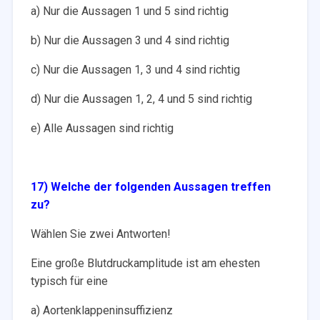
a) Nur die Aussagen 1 und 5 sind richtig
b) Nur die Aussagen 3 und 4 sind richtig
c) Nur die Aussagen 1, 3 und 4 sind richtig
d) Nur die Aussagen 1, 2, 4 und 5 sind richtig
e) Alle Aussagen sind richtig
17) Welche der folgenden Aussagen treffen
zu?
Wählen Sie zwei Antworten!
Eine große Blutdruckamplitude ist am ehesten
typisch für eine
a) Aortenklappeninsuffizienz