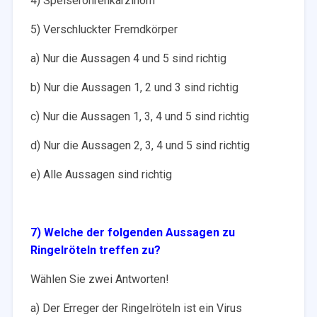
4) Speiseröhrenkarzinom
5) Verschluckter Fremdkörper
a) Nur die Aussagen 4 und 5 sind richtig
b) Nur die Aussagen 1, 2 und 3 sind richtig
c) Nur die Aussagen 1, 3, 4 und 5 sind richtig
d) Nur die Aussagen 2, 3, 4 und 5 sind richtig
e) Alle Aussagen sind richtig
7) Welche der folgenden Aussagen zu
Ringelröteln treffen zu?
Wählen Sie zwei Antworten!
a) Der Erreger der Ringelröteln ist ein Virus