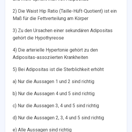
2) Die Waist Hip Ratio (Taille-Hüft-Quotient) ist ein
Maß für die Fettverteilung am Körper
3) Zu den Ursachen einer sekundären Adipositas
gehört die Hypothyreose
4) Die arterielle Hypertonie gehört zu den
Adipositas-assoziierten Krankheiten
5) Bei Adipositas ist die Sterblichkeit erhöht
a) Nur die Aussagen 1 und 2 sind richtig
b) Nur die Aussagen 4 und 5 sind richtig
c) Nur die Aussagen 3, 4 und 5 sind richtig
d) Nur die Aussagen 2, 3, 4 und 5 sind richtig
e) Alle Aussagen sind richtig