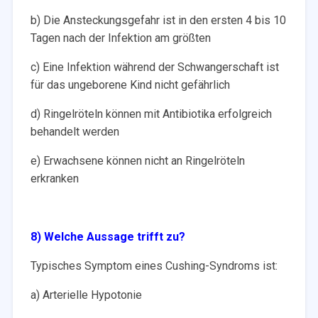
b) Die Ansteckungsgefahr ist in den ersten 4 bis 10
Tagen nach der Infektion am größten
c) Eine Infektion während der Schwangerschaft ist
für das ungeborene Kind nicht gefährlich
d) Ringelröteln können mit Antibiotika erfolgreich
behandelt werden
e) Erwachsene können nicht an Ringelröteln
erkranken
8) Welche Aussage trifft zu?
Typisches Symptom eines Cushing-Syndroms ist:
a) Arterielle Hypotonie