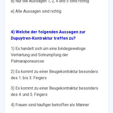
d) Nur die Aussagen 1, 2, 4 und 5 sind richtig
e) Alle Aussagen sind richtig
4) Welche der folgenden Aussagen zur
Dupuytren-Kontraktur treffen zu?
1) Es handelt sich um eine bindegewebige
Verhärtung und Schrumpfung der
Palmaraponeurose
2) Es kommt zu einer Beugekontraktur besonders
des 1. bis 3. Fingers
3) Es kommt zu einer Beugekontraktur besonders
des 4. und 5. Fingers
4) Frauen sind häufiger betroffen als Männer