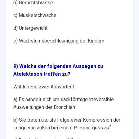
b) Gesichtsblässe
c) Muskelschwäche
d) Untergewicht
e) Wachstumsbeschleunigung bei Kindern
9) Welche der folgenden Aussagen zu
Atelektasen treffen zu?
Wählen Sie zwei Antworten!
a) Es handelt sich um sackförmige irreversible
Ausweitungen der Bronchien
b) Sie treten u.a. als Folge einer Kompression der
Lunge von außen bei einem Pleuraerguss auf