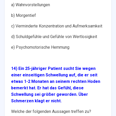
a) Wahnvorstellungen
b) Morgentief
c) Verminderte Konzentration und Aufmerksamkeit
d) Schuldgefühle und Gefühle von Wertlosigkeit
e) Psychomotorische Hemmung
14) Ein 25-jähriger Patient sucht Sie wegen
einer einseitigen Schwellung auf, die er seit
etwas 1-2
Monaten an seinem rechten Hoden
bemerkt hat. Er hat das Gefühl, diese
Schwellung sei größer
geworden. Über
Schmerzen klagt er nicht.
Welche der folgenden Aussagen treffen zu?