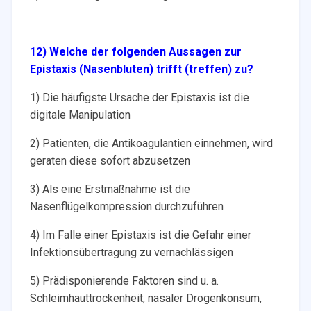
12) Welche der folgenden Aussagen zur
Epistaxis (Nasenbluten) trifft (treffen) zu?
1) Die häufigste Ursache der Epistaxis ist die
digitale Manipulation
2) Patienten, die Antikoagulantien einnehmen, wird
geraten diese sofort abzusetzen
3) Als eine Erstmaßnahme ist die
Nasenflügelkompression durchzuführen
4) Im Falle einer Epistaxis ist die Gefahr einer
Infektionsübertragung zu vernachlässigen
5) Prädisponierende Faktoren sind u. a.
Schleimhauttrockenheit, nasaler Drogenkonsum,