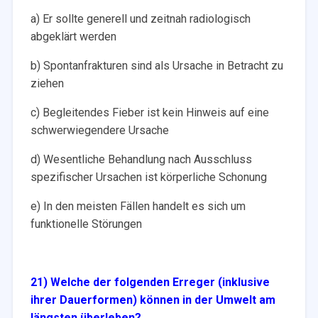
a) Er sollte generell und zeitnah radiologisch
abgeklärt werden
b) Spontanfrakturen sind als Ursache in Betracht zu
ziehen
c) Begleitendes Fieber ist kein Hinweis auf eine
schwerwiegendere Ursache
d) Wesentliche Behandlung nach Ausschluss
spezifischer Ursachen ist körperliche Schonung
e) In den meisten Fällen handelt es sich um
funktionelle Störungen
21) Welche der folgenden Erreger (inklusive
ihrer Dauerformen) können in der Umwelt am
längsten
überleben?