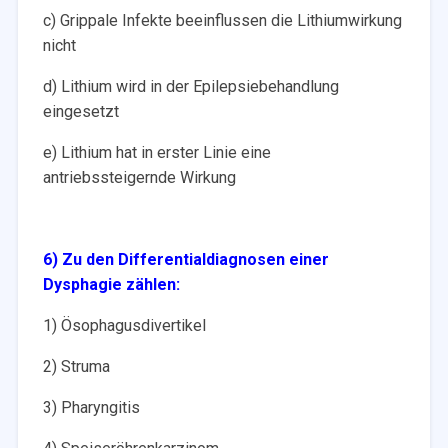
c) Grippale Infekte beeinflussen die Lithiumwirkung
nicht
d) Lithium wird in der Epilepsiebehandlung
eingesetzt
e) Lithium hat in erster Linie eine
antriebssteigernde Wirkung
6) Zu den Differentialdiagnosen einer
Dysphagie zählen:
1) Ösophagusdivertikel
2) Struma
3) Pharyngitis