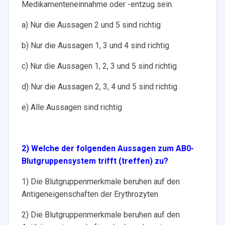
Medikamenteneinnahme oder -entzug sein.
a) Nur die Aussagen 2 und 5 sind richtig
b) Nur die Aussagen 1, 3 und 4 sind richtig
c) Nur die Aussagen 1, 2, 3 und 5 sind richtig
d) Nur die Aussagen 2, 3, 4 und 5 sind richtig
e) Alle Aussagen sind richtig
2) Welche der folgenden Aussagen zum AB0-
Blutgruppensystem trifft (treffen) zu?
1) Die Blutgruppenmerkmale beruhen auf den
Antigeneigenschaften der Erythrozyten
2) Die Blutgruppenmerkmale beruhen auf den