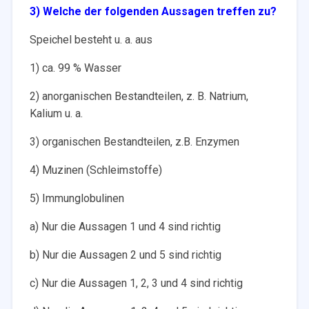
3) Welche der folgenden Aussagen treffen zu?
Speichel besteht u. a. aus
1) ca. 99 % Wasser
2) anorganischen Bestandteilen, z. B. Natrium,
Kalium u. a.
3) organischen Bestandteilen, z.B. Enzymen
4) Muzinen (Schleimstoffe)
5) Immunglobulinen
a) Nur die Aussagen 1 und 4 sind richtig
b) Nur die Aussagen 2 und 5 sind richtig
c) Nur die Aussagen 1, 2, 3 und 4 sind richtig