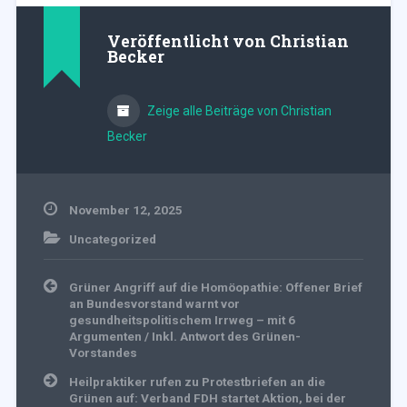
Veröffentlicht von
Christian
Becker
Zeige alle Beiträge von Christian
Becker
November 12, 2025
Uncategorized
Beitragsnavigation
Grüner Angriff auf die Homöopathie: Offener Brief
an Bundesvorstand warnt vor
gesundheitspolitischem Irrweg – mit 6
Argumenten / Inkl. Antwort des Grünen-
Vorstandes
Heilpraktiker rufen zu Protestbriefen an die
Grünen auf: Verband FDH startet Aktion, bei der