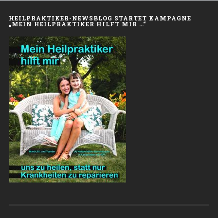
HEILPRAKTIKER-NEWSBLOG STARTET KAMPAGNE
„MEIN HEILPRAKTIKER HILFT MIR …“