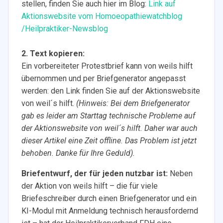
stellen, finden Sie auch hier im Blog:
Link auf
Aktionswebsite vom Homoeopathiewatchblog
/Heilpraktiker-Newsblog
2. Text kopieren:
Ein vorbereiteter Protestbrief kann von weils hilft
übernommen und per Briefgenerator angepasst
werden: den Link finden Sie auf der Aktionswebsite
von weil´s hilft.
(Hinweis: Bei dem Briefgenerator
gab es leider am Starttag technische Probleme auf
der Aktionswebsite von weil´s hilft. Daher war auch
dieser Artikel eine Zeit offline. Das Problem ist jetzt
behoben. Danke für Ihre Geduld).
Briefentwurf, der für jeden nutzbar ist:
Neben
der Aktion von weils hilft – die für viele
Briefeschreiber durch einen Briefgenerator und ein
KI-Modul mit Anmeldung technisch herausfordernd