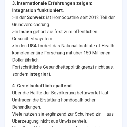
3. Internationale Erfahrungen zeigen:
Integration funktioniert.
>In der
Schweiz
ist Homöopathie seit 2012 Teil der
Grundversicherung.
>In
Indien
gehört sie fest zum öffentlichen
Gesundheitssystem.
>In den
USA
fördert das National Institute of Health
komplementäre Forschung mit über 150 Millionen
Dollar jährlich.
Fortschrittliche Gesundheitspolitik grenzt nicht aus,
sondern
integriert
.
4. Gesellschaftlich spaltend:
Über die Hälfte der Bevölkerung befürwortet laut
Umfragen die Erstattung homöopathischer
Behandlungen.
Viele nutzen sie ergänzend zur Schulmedizin – aus
Überzeugung, nicht aus Unwissenheit.