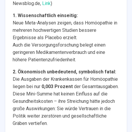
Newsblog.de,
Link
)
1. Wissenschaftlich einseitig:
Neue Meta-Analysen zeigen, dass Homöopathie in
mehreren hochwertigen Studien bessere
Ergebnisse als Placebo erzielt.
Auch die Versorgungsforschung belegt einen
geringeren Medikamentenverbrauch und eine
höhere Patientenzufriedenheit.
2. Ökonomisch unbedeutend, symbolisch fatal:
Die Ausgaben der Krankenkassen für Homöopathie
liegen bei nur
0,003 Prozent
der Gesamtausgaben.
Diese Mini-Summe hat keinen Einfluss auf die
Gesundheitskosten – ihre Streichung hätte jedoch
große Auswirkungen: Sie würde Vertrauen in die
Politik weiter zerstören und gesellschaftliche
Gräben vertiefen.