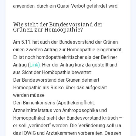
anwenden, durch ein Quasi-Verbot gefährdet wird.
Wie steht der Bundesvorstand der
Grünen zur Homöopathie?
Am 5.11. hat auch der Bundesvorstand der Grünen
einen zweiten Antrag zur Homöopathie eingebracht.
Er ist noch homöopathiekritischer als der Berliner
Antrag (
Link)
. Hier der Antrag kurz dargestellt und
aus Sicht der Homöopathie bewertet:
Der Bundesvorstand der Grünen definiert
Homöopathie als Risiko, über das aufgeklärt
werden müsse.
Den Binnenkonsens (Apothekenpflicht,
Arzneimittelstatus von Anthroposophika und
Homöopathika) sieht der Bundesvorstand kritisch –
er soll „verändert“ werden. Die Veränderung soll u.a.
das IQWIG und Ärztekammern vorbereiten. Dessen