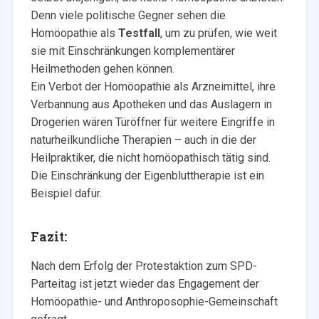
Denn viele politische Gegner sehen die
Homöopathie als
Testfall
, um zu prüfen, wie weit
sie mit Einschränkungen komplementärer
Heilmethoden gehen können.
Ein Verbot der Homöopathie als Arzneimittel, ihre
Verbannung aus Apotheken und das Auslagern in
Drogerien wären Türöffner für weitere Eingriffe in
naturheilkundliche Therapien – auch in die der
Heilpraktiker, die nicht homöopathisch tätig sind.
Die Einschränkung der Eigenbluttherapie ist ein
Beispiel dafür.
Fazit:
Nach dem Erfolg der Protestaktion zum SPD-
Parteitag ist jetzt wieder das Engagement der
Homöopathie- und Anthroposophie-Gemeinschaft