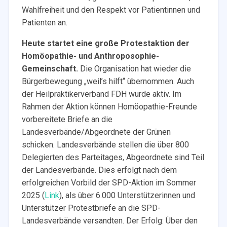
Wahlfreiheit und den Respekt vor Patientinnen und
Patienten an.
Heute startet eine große Protestaktion der
Homöopathie- und Anthroposophie-
Gemeinschaft.
Die Organisation hat wieder die
Bürgerbewegung „weil’s hilft“ übernommen. Auch
der Heilpraktikerverband FDH wurde aktiv. Im
Rahmen der Aktion können Homöopathie-Freunde
vorbereitete Briefe an die
Landesverbände/Abgeordnete der Grünen
schicken. Landesverbände stellen die über 800
Delegierten des Parteitages, Abgeordnete sind Teil
der Landesverbände. Dies erfolgt nach dem
erfolgreichen Vorbild der SPD-Aktion im Sommer
2025 (
Link
), als über 6.000 Unterstützerinnen und
Unterstützer Protestbriefe an die SPD-
Landesverbände versandten. Der Erfolg: Über den