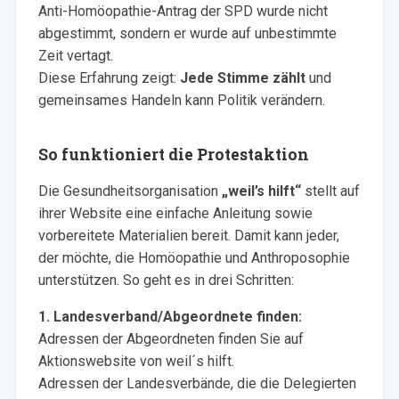
Anti-Homöopathie-Antrag der SPD wurde nicht
abgestimmt, sondern er wurde auf unbestimmte
Zeit vertagt.
Diese Erfahrung zeigt:
Jede Stimme zählt
und
gemeinsames Handeln kann Politik verändern.
So funktioniert die Protestaktion
Die Gesundheitsorganisation
„weil’s hilft“
stellt auf
ihrer Website eine einfache Anleitung sowie
vorbereitete Materialien bereit. Damit kann jeder,
der möchte, die Homöopathie und Anthroposophie
unterstützen. So geht es in drei Schritten:
1. Landesverband/Abgeordnete finden:
Adressen der Abgeordneten finden Sie auf
Aktionswebsite von weil´s hilft.
Adressen der Landesverbände, die die Delegierten