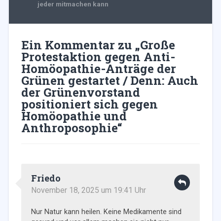
jeder mitmachen kann
Ein Kommentar zu „
Große
Protestaktion gegen Anti-
Homöopathie-Anträge der
Grünen gestartet / Denn: Auch
der Grünenvorstand
positioniert sich gegen
Homöopathie und
Anthroposophie
“
Friedo
November 18, 2025 um 19:41 Uhr
Nur Natur kann heilen. Keine Medikamente sind