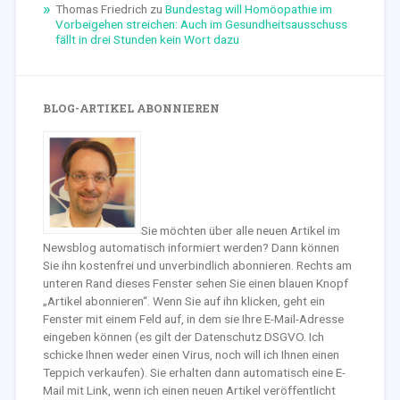
Thomas Friedrich
zu
Bundestag will Homöopathie im
Vorbeigehen streichen: Auch im Gesundheitsausschuss
fällt in drei Stunden kein Wort dazu
BLOG-ARTIKEL ABONNIEREN
Sie möchten über alle neuen Artikel im
Newsblog automatisch informiert werden? Dann können
Sie ihn kostenfrei und unverbindlich abonnieren. Rechts am
unteren Rand dieses Fenster sehen Sie einen blauen Knopf
„Artikel abonnieren“. Wenn Sie auf ihn klicken, geht ein
Fenster mit einem Feld auf, in dem sie Ihre E-Mail-Adresse
eingeben können (es gilt der Datenschutz DSGVO. Ich
schicke Ihnen weder einen Virus, noch will ich Ihnen einen
Teppich verkaufen). Sie erhalten dann automatisch eine E-
Mail mit Link, wenn ich einen neuen Artikel veröffentlicht