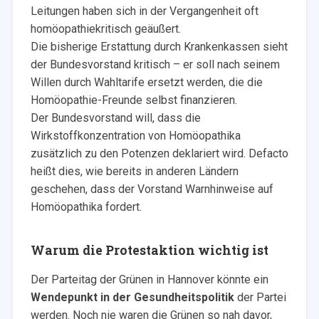
Leitungen haben sich in der Vergangenheit oft
homöopathiekritisch geäußert.
Die bisherige Erstattung durch Krankenkassen sieht
der Bundesvorstand kritisch – er soll nach seinem
Willen durch Wahltarife ersetzt werden, die die
Homöopathie-Freunde selbst finanzieren.
Der Bundesvorstand will, dass die
Wirkstoffkonzentration von Homöopathika
zusätzlich zu den Potenzen deklariert wird. Defacto
heißt dies, wie bereits in anderen Ländern
geschehen, dass der Vorstand Warnhinweise auf
Homöopathika fordert.
Warum die Protestaktion wichtig ist
Der Parteitag der Grünen in Hannover könnte ein
Wendepunkt in der Gesundheitspolitik
der Partei
werden. Noch nie waren die Grünen so nah davor,