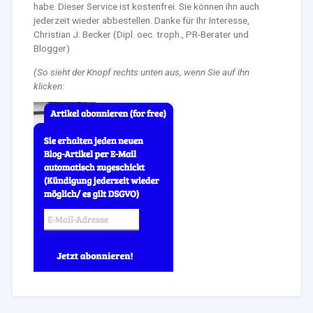
habe. Dieser Service ist kostenfrei. Sie können ihn auch
jederzeit wieder abbestellen. Danke für Ihr Interesse,
Christian J. Becker (Dipl. oec. troph., PR-Berater und
Blogger)
(So sieht der Knopf rechts unten aus, wenn Sie auf ihn
klicken: