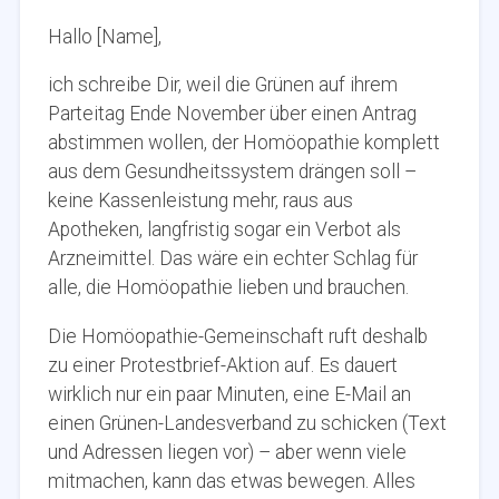
Hallo [Name],
ich schreibe Dir, weil die Grünen auf ihrem
Parteitag Ende November über einen Antrag
abstimmen wollen, der Homöopathie komplett
aus dem Gesundheitssystem drängen soll –
keine Kassenleistung mehr, raus aus
Apotheken, langfristig sogar ein Verbot als
Arzneimittel. Das wäre ein echter Schlag für
alle, die Homöopathie lieben und brauchen.
Die Homöopathie-Gemeinschaft ruft deshalb
zu einer Protestbrief-Aktion auf. Es dauert
wirklich nur ein paar Minuten, eine E-Mail an
einen Grünen-Landesverband zu schicken (Text
und Adressen liegen vor) – aber wenn viele
mitmachen, kann das etwas bewegen. Alles