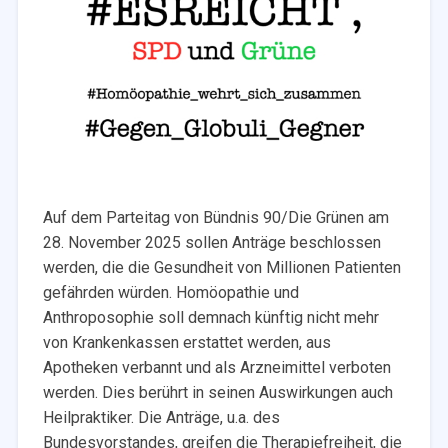
Auf dem Parteitag von Bündnis 90/Die Grünen am
28. November 2025 sollen Anträge beschlossen
werden, die die Gesundheit von Millionen Patienten
gefährden würden. Homöopathie und
Anthroposophie soll demnach künftig nicht mehr
von Krankenkassen erstattet werden, aus
Apotheken verbannt und als Arzneimittel verboten
werden. Dies berührt in seinen Auswirkungen auch
Heilpraktiker. Die Anträge, u.a. des
Bundesvorstandes, greifen die Therapiefreiheit, die