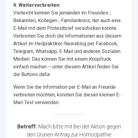
4. Weiterverbreiten:
Vielleicht kennen Sie jemanden im Freundes-,
Bekannten, Kollegen-, Familienkreis, der auch eine
E-Mail mit dem Protestbrief verschicken könnte.
Verbreiten Sie doch die Informationen aus diesem
Artikel im Heilpraktiker-Newsblog per Facebook,
Telegram, Whatsapp, E-Mail und anderen Sozialen
Medien. Das können Sie mit einem Knopfruck
einfach machen – unter diesem Artikel finden Sie
die Buttons dafür.
Wenn Sie die Information per E-Mail an Freunde
verbreiten möchten, könnten Sie diesen kleinen E-
Mail-Text verwenden:
Betreff:
Mach bitte mit bei der Aktion gegen
den Grünen-Antrag zur Homöopathie