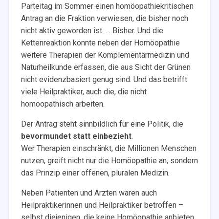
Parteitag im Sommer einen homöopathiekritischen
Antrag an die Fraktion verwiesen, die bisher noch
nicht aktiv geworden ist. … Bisher. Und die
Kettenreaktion könnte neben der Homöopathie
weitere Therapien der Komplementärmedizin und
Naturheilkunde erfassen, die aus Sicht der Grünen
nicht evidenzbasiert genug sind. Und das betrifft
viele Heilpraktiker, auch die, die nicht
homöopathisch arbeiten.
Der Antrag steht sinnbildlich für eine Politik, die
bevormundet statt einbezieht
.
Wer Therapien einschränkt, die Millionen Menschen
nutzen, greift nicht nur die Homöopathie an, sondern
das Prinzip einer offenen, pluralen Medizin.
Neben Patienten und Ärzten wären auch
Heilpraktikerinnen und Heilpraktiker betroffen –
selbst diejenigen, die keine Homöopathie anbieten.