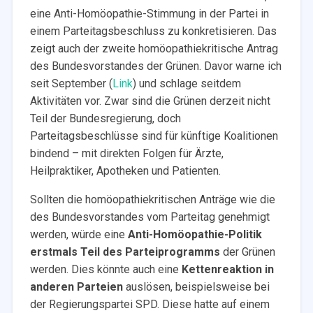
eine Anti-Homöopathie-Stimmung in der Partei in
einem Parteitagsbeschluss zu konkretisieren. Das
zeigt auch der zweite homöopathiekritische Antrag
des Bundesvorstandes der Grünen. Davor warne ich
seit September (
Link
) und schlage seitdem
Aktivitäten vor. Zwar sind die Grünen derzeit nicht
Teil der Bundesregierung, doch
Parteitagsbeschlüsse sind für künftige Koalitionen
bindend – mit direkten Folgen für Ärzte,
Heilpraktiker, Apotheken und Patienten.
Sollten die homöopathiekritischen Anträge wie die
des Bundesvorstandes vom Parteitag genehmigt
werden, würde eine
Anti-Homöopathie-Politik
erstmals Teil des Parteiprogramms
der Grünen
werden. Dies könnte auch eine
Kettenreaktion in
anderen Parteien
auslösen, beispielsweise bei
der Regierungspartei SPD. Diese hatte auf einem