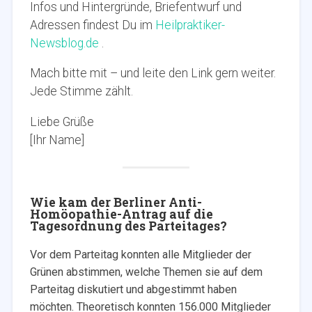
Infos und Hintergründe, Briefentwurf und
Adressen findest Du im
Heilpraktiker-
Newsblog.de
.
Mach bitte mit – und leite den Link gern weiter.
Jede Stimme zählt.
Liebe Grüße
[Ihr Name]
Wie kam der Berliner Anti-
Homöopathie-Antrag auf die
Tagesordnung des Parteitages?
Vor dem Parteitag konnten alle Mitglieder der
Grünen abstimmen, welche Themen sie auf dem
Parteitag diskutiert und abgestimmt haben
möchten. Theoretisch konnten 156.000 Mitglieder