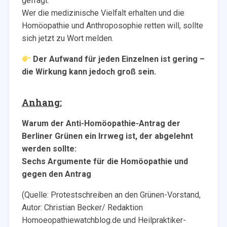
gefragt.
Wer die medizinische Vielfalt erhalten und die
Homöopathie und Anthroposophie retten will, sollte
sich jetzt zu Wort melden.
Der Aufwand für jeden Einzelnen ist gering –
die Wirkung kann jedoch groß sein.
Anhang:
Warum der Anti-Homöopathie-Antrag der
Berliner Grünen ein Irrweg ist, der abgelehnt
werden sollte:
Sechs Argumente für die Homöopathie und
gegen den Antrag
(Quelle: Protestschreiben an den Grünen-Vorstand,
Autor: Christian Becker/ Redaktion
Homoeopathiewatchblog.de und Heilpraktiker-