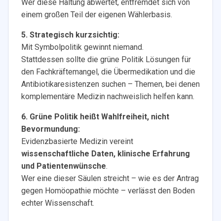
Wer diese Haltung abwertet, entfremdet sich von
einem großen Teil der eigenen Wählerbasis.
5. Strategisch kurzsichtig:
Mit Symbolpolitik gewinnt niemand.
Stattdessen sollte die grüne Politik Lösungen für
den Fachkräftemangel, die Übermedikation und die
Antibiotikaresistenzen suchen – Themen, bei denen
komplementäre Medizin nachweislich helfen kann.
6. Grüne Politik heißt Wahlfreiheit, nicht
Bevormundung:
Evidenzbasierte Medizin vereint
wissenschaftliche Daten, klinische Erfahrung
und Patientenwünsche
.
Wer eine dieser Säulen streicht – wie es der Antrag
gegen Homöopathie möchte – verlässt den Boden
echter Wissenschaft.