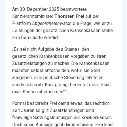
Am 30. Dezember 2025 beantwortete
Kanzleramtsminister
Thorsten Frei
auf der
Plattform
Abgeordnetenwatch
die Frage, wie er zu
Leistungen der gesetzlichen Krankenkassen stehe.
Frei formulierte wörtlich:
„Es sei nicht Aufgabe des Staates, den
gesetzlichen Krankenkassen Vorgaben zu ihren
Zusatzleistungen zu machen. Die Krankenkassen
müssten selbst entscheiden, wofür sie Geld
ausgeben; eine politische Steuerung lehnte er
ausdrücklich ab. Kurz gesagt bedeutet dies: ‚Staat
raus, Kassen übernehmen‘.“
Formal beschreibt Frei damit etwas, das rechtlich
seit Jahren so gilt: Zusatzleistungen sind
freiwillige Satzungsleistungen der Krankenkassen.
Doch seine Aussage geht darüber hinaus. Frei lehnt