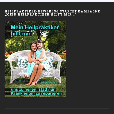
HEILPRAKTIKER-NEWSBLOG STARTET KAMPAGNE
„MEIN HEILPRAKTIKER HILFT MIR …“