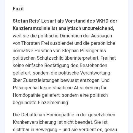
Fazit
Stefan Reis’ Lesart als Vorstand des VKHD der
Kanzleramtslinie ist analytisch unzureichend,
weil sie die politische Dimension der Aussagen
von Thorsten Frei ausblendet und die persönliche
normative Position von Stephan Pilsinger als
politischen Schutzschild überinterpretiert. Frei hat
keine einfache Bestätigung des Bestehenden
geliefert, sondern die politische Verantwortung
über Zusatzleistungen bewusst entzogen. Und
Pilsinger hat keine staatliche Absicherung für
Homöopathie geliefert, sondern eine politisch
begründete Einzelmeinung.
Die Debatte um Homöopathie in der gesetzlichen
Krankenversicherung ist nicht beendet. Sie ist
sichtbar in Bewegung – und sie verdient es, genau