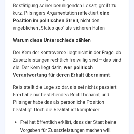
Bestätigung seiner beruhigenden Lesart, greift zu
kurz. Pilsingers Argumentation reflektiert
eine
Position im politischen Streit
, nicht den
angeblichen „Status quo“ als sicheren Hafen.
Warum diese Unterschiede zählen
Der Kern der Kontroverse liegt nicht in der Frage, ob
Zusatzleistungen rechtlich freiwillig sind – das sind
sie. Der Kern liegt darin,
wer politisch
Verantwortung für deren Erhalt übernimmt
.
Reis stellt die Lage so dar, als sei nichts passiert:
Frei habe nur bestehendes Recht benannt, und
Pilsinger habe das als persönliche Position
bestätigt. Doch die Realität ist komplexer:
Frei hat öffentlich erklärt, dass der Staat keine
Vorgaben für Zusatzleistungen machen will.