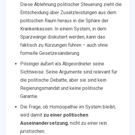
Diese Ablehnung politischer Steuerung zieht die
Entscheidung über Zusatzleistungen aus dem
politischen Raum heraus in die Sphäre der
Krankenkassen. In einem System, in dem
Sparzwänge diskutiert werden, kann das
faktisch zu Kürzungen führen – auch ohne
formelle Gesetzesänderung.
Pilsinger äußert als Abgeordneter seine
Sichtweise. Seine Argumente sind relevant für
die politische Debatte, aber sie sind kein
Regierungsmandat und keine politische
Garantie.
Die Frage, ob Homöopathie im System bleibt,
wird damit
zu einer politischen
Auseinandersetzung
, nicht zu einer rein
juristischen.