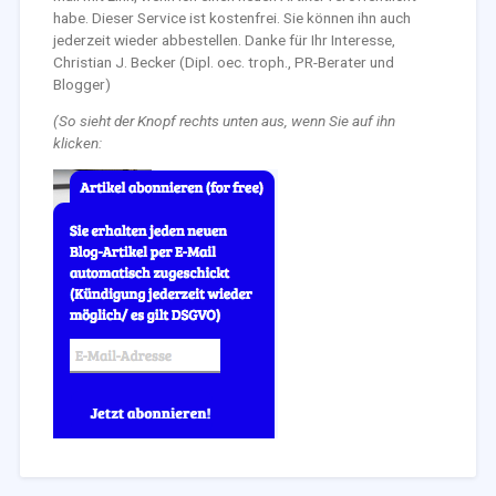
habe. Dieser Service ist kostenfrei. Sie können ihn auch
jederzeit wieder abbestellen. Danke für Ihr Interesse,
Christian J. Becker (Dipl. oec. troph., PR-Berater und
Blogger)
(So sieht der Knopf rechts unten aus, wenn Sie auf ihn
klicken: