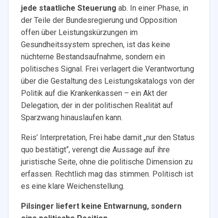
jede staatliche Steuerung
ab. In einer Phase, in
der Teile der Bundesregierung und Opposition
offen über Leistungskürzungen im
Gesundheitssystem sprechen, ist das keine
nüchterne Bestandsaufnahme, sondern ein
politisches Signal. Frei verlagert die Verantwortung
über die Gestaltung des Leistungskatalogs von der
Politik auf die Krankenkassen – ein Akt der
Delegation, der in der politischen Realität auf
Sparzwang hinauslaufen kann.
Reis’ Interpretation, Frei habe damit „nur den Status
quo bestätigt“, verengt die Aussage auf ihre
juristische Seite, ohne die politische Dimension zu
erfassen. Rechtlich mag das stimmen. Politisch ist
es eine klare Weichenstellung.
Pilsinger liefert keine Entwarnung, sondern