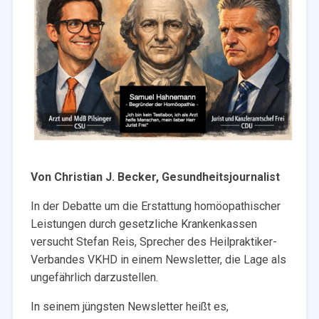
Von Christian J. Becker, Gesundheitsjournalist
In der Debatte um die Erstattung homöopathischer
Leistungen durch gesetzliche Krankenkassen
versucht Stefan Reis, Sprecher des Heilpraktiker-
Verbandes VKHD in einem Newsletter, die Lage als
ungefährlich darzustellen.
In seinem jüngsten Newsletter heißt es,