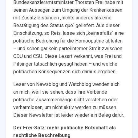
Bundeskanzleramtsminister Thorsten Frei habe mit
seinen Aussagen zum Umgang der Krankenkassen
mit Zusatzleistungen „nichts anderes als eine
Bestätigung des Status quo“ geliefert. Aus dieser
Einschätzung, so Reis, lasse sich „keinesfalls“ eine
politische Bedrohung für die Homöopathie ableiten
– und schon gar kein parteiinterner Streit zwischen
CDU und CSU. Diese Lesart verkennt, was Frei und
Pilsinger tatsächlich gesagt haben – und welche
politischen Konsequenzen sich daraus ergeben.
Leser von Newsblog und Watchblog wenden sich
an mich, weil sie sehen, dass ihre Verbände
politische Zusammenhänge nicht verstehen oder
verharmlosen, um nicht aktiv werden zu müssen.
Dieser Newsletter ist leider wieder ein Beleg dafür.
Der Frei-Satz: mehr politische Botschaft als
rechtliche Beschreibung