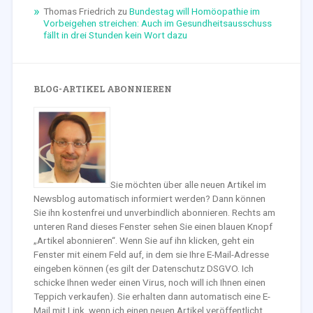
Thomas Friedrich
zu
Bundestag will Homöopathie im
Vorbeigehen streichen: Auch im Gesundheitsausschuss
fällt in drei Stunden kein Wort dazu
BLOG-ARTIKEL ABONNIEREN
Sie möchten über alle neuen Artikel im
Newsblog automatisch informiert werden? Dann können
Sie ihn kostenfrei und unverbindlich abonnieren. Rechts am
unteren Rand dieses Fenster sehen Sie einen blauen Knopf
„Artikel abonnieren“. Wenn Sie auf ihn klicken, geht ein
Fenster mit einem Feld auf, in dem sie Ihre E-Mail-Adresse
eingeben können (es gilt der Datenschutz DSGVO. Ich
schicke Ihnen weder einen Virus, noch will ich Ihnen einen
Teppich verkaufen). Sie erhalten dann automatisch eine E-
Mail mit Link, wenn ich einen neuen Artikel veröffentlicht