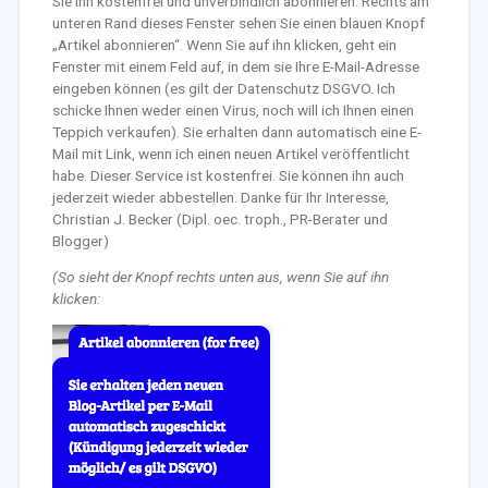
Sie ihn kostenfrei und unverbindlich abonnieren. Rechts am
unteren Rand dieses Fenster sehen Sie einen blauen Knopf
„Artikel abonnieren“. Wenn Sie auf ihn klicken, geht ein
Fenster mit einem Feld auf, in dem sie Ihre E-Mail-Adresse
eingeben können (es gilt der Datenschutz DSGVO. Ich
schicke Ihnen weder einen Virus, noch will ich Ihnen einen
Teppich verkaufen). Sie erhalten dann automatisch eine E-
Mail mit Link, wenn ich einen neuen Artikel veröffentlicht
habe. Dieser Service ist kostenfrei. Sie können ihn auch
jederzeit wieder abbestellen. Danke für Ihr Interesse,
Christian J. Becker (Dipl. oec. troph., PR-Berater und
Blogger)
(So sieht der Knopf rechts unten aus, wenn Sie auf ihn
klicken: