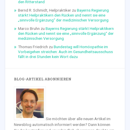
den Ritterstand
Bernd R. Schmidt, Heilpraktiker
zu
Bayerns Regierung
stärkt Heilpraktikern den Rücken und nennt sie eine
„sinnvolle Ergänzung“ der medizinischen Versorgung
Marco Bruhn
zu
Bayerns Regierung stärkt Heilpraktikern
den Rücken und nennt sie eine „sinnvolle Ergänzung“ der
medizinischen Versorgung
Thomas Friedrich
zu
Bundestag will Homöopathie im
Vorbeigehen streichen: Auch im Gesundheitsausschuss
fällt in drei Stunden kein Wort dazu
BLOG-ARTIKEL ABONNIEREN
Sie möchten über alle neuen Artikel im
Newsblog automatisch informiert werden? Dann können