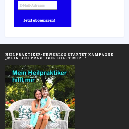
HEILPRAKTIKER-NEWSBLOG STARTET KAMPAGNE
„MEIN HEILPRAKTIKER HILFT MIR …“