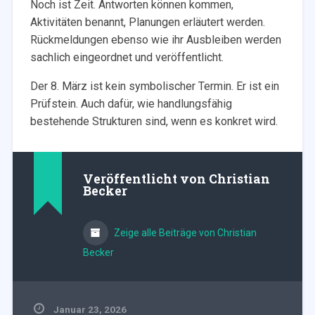
Noch ist Zeit. Antworten können kommen,
Aktivitäten benannt, Planungen erläutert werden.
Rückmeldungen ebenso wie ihr Ausbleiben werden
sachlich eingeordnet und veröffentlicht.
Der 8. März ist kein symbolischer Termin. Er ist ein
Prüfstein. Auch dafür, wie handlungsfähig
bestehende Strukturen sind, wenn es konkret wird.
Veröffentlicht von
Christian
Becker
Zeige alle Beiträge von Christian
Becker
Januar 23, 2026