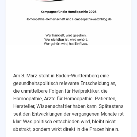
Am 8. März steht in Baden-Württemberg eine
gesundheitspolitisch relevante Entscheidung an,
die unmittelbare Folgen für Heilpraktiker, die
Homöopathie, Ärzte für Homöopathie, Patienten,
Hersteller, Wissenschaftler haben kann. Spätestens
seit den Entwicklungen der vergangenen Monate ist
klar: Was politisch entschieden wird, bleibt nicht
abstrakt, sondern wirkt direkt in die Praxen hinein.