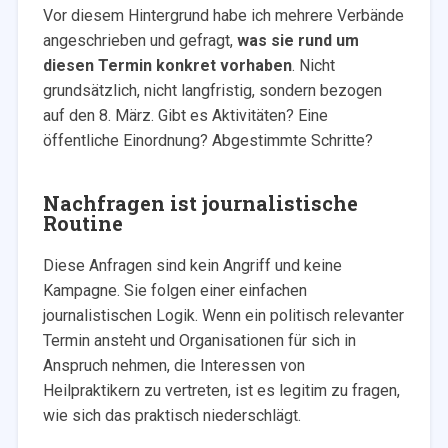
Vor diesem Hintergrund habe ich mehrere Verbände
angeschrieben und gefragt,
was sie rund um
diesen Termin konkret vorhaben
. Nicht
grundsätzlich, nicht langfristig, sondern bezogen
auf den 8. März. Gibt es Aktivitäten? Eine
öffentliche Einordnung? Abgestimmte Schritte?
Nachfragen ist journalistische
Routine
Diese Anfragen sind kein Angriff und keine
Kampagne. Sie folgen einer einfachen
journalistischen Logik. Wenn ein politisch relevanter
Termin ansteht und Organisationen für sich in
Anspruch nehmen, die Interessen von
Heilpraktikern zu vertreten, ist es legitim zu fragen,
wie sich das praktisch niederschlägt.