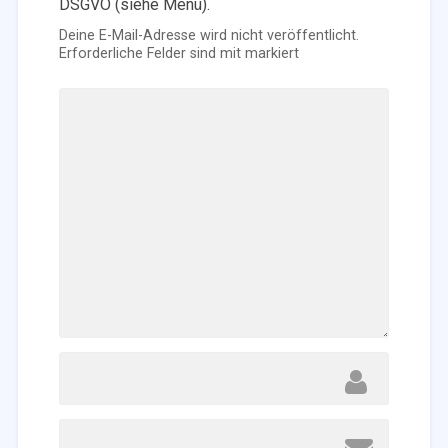
DSGVO (siehe Menü).
Deine E-Mail-Adresse wird nicht veröffentlicht.
Erforderliche Felder sind mit
markiert