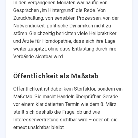
In den vergangenen Monaten war häufig von
Gesprächen „im Hintergrund“ die Rede. Von
Zurückhaltung, von sensiblen Prozessen, von der
Notwendigkeit, politische Dynamiken nicht zu
stören. Gleichzeitig berichten viele Heilpraktiker
und Ärzte für Homöopathie, dass sich ihre Lage
weiter zuspitzt, ohne dass Entlastung durch ihre
Verbände sichtbar wird.
Öffentlichkeit als Maßstab
Öffentlichkeit ist dabei kein Störfaktor, sondern ein
Maßstab. Sie macht Handeln überprüfbar. Gerade
vor einem klar datierten Termin wie dem 8. März
stellt sich deshalb die Frage, ob und wie
Interessenvertretung sichtbar wird – oder ob sie
erneut unsichtbar bleibt.