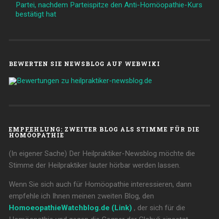
Partei, nachdem Parteispitze den Anti-Homöopathie-Kurs
bestätigt hat
BEWERTEN SIE NEWSBLOG AUF WEBWIKI
EMPFEHLUNG: ZWEITER BLOG ALS STIMME FÜR DIE
HOMÖOPATHIE
(In eigener Sache) Der Heilpraktiker-Newsblog möchte die
Stimme der Heilpraktiker lauter hörbar werden lassen.
Wenn Sie sich auch für Homöopathie interessieren, dann
empfehle ich Ihnen meinen zweiten Blog, den
HomoeopathieWatchblog.de (Link)
, der sich für die