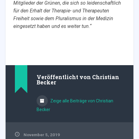
Mitglieder der Grünen, die sich so leidenschaftlich
für den Erhalt der Therapie- und Therapeuten
Freiheit sowie dem Pluralismus in der Medizin
eingesetzt haben und es weiter tun.“
Veröffentlicht von
Christian
Becker
Zeige alle Beiträge von Christian
Becker
November 5, 2019