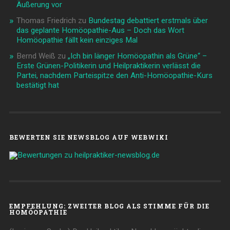
Äußerung vor
Thomas Friedrich
zu
Bundestag debattiert erstmals über
das geplante Homöopathie-Aus – Doch das Wort
Homöopathie fällt kein einziges Mal
Bernd Weiß
zu
„Ich bin länger Homöopathin als Grüne“ –
Erste Grünen-Politikerin und Heilpraktikerin verlässt die
Partei, nachdem Parteispitze den Anti-Homöopathie-Kurs
bestätigt hat
BEWERTEN SIE NEWSBLOG AUF WEBWIKI
EMPFEHLUNG: ZWEITER BLOG ALS STIMME FÜR DIE
HOMÖOPATHIE