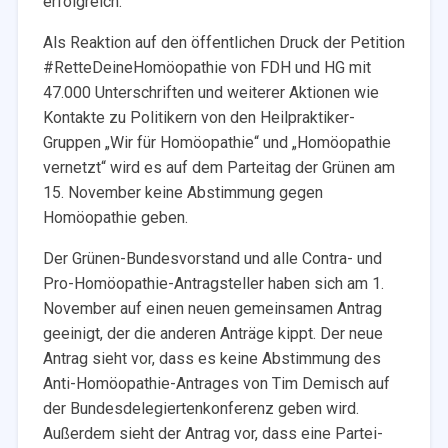
erfolgreich:
Als Reaktion auf den öffentlichen Druck der Petition
#RetteDeineHomöopathie von FDH und HG mit
47.000 Unterschriften und weiterer Aktionen wie
Kontakte zu Politikern von den Heilpraktiker-
Gruppen „Wir für Homöopathie“ und „Homöopathie
vernetzt“ wird es auf dem Parteitag der Grünen am
15. November keine Abstimmung gegen
Homöopathie geben.
Der Grünen-Bundesvorstand und alle Contra- und
Pro-Homöopathie-Antragsteller haben sich am 1.
November auf einen neuen gemeinsamen Antrag
geeinigt, der die anderen Anträge kippt. Der neue
Antrag sieht vor, dass es keine Abstimmung des
Anti-Homöopathie-Antrages von Tim Demisch auf
der Bundesdelegiertenkonferenz geben wird.
Außerdem sieht der Antrag vor, dass eine Partei-