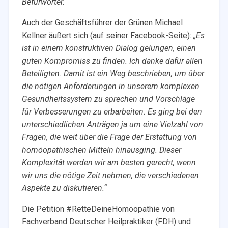
Befürworter.“
Auch der Geschäftsführer der Grünen Michael
Kellner äußert sich (auf seiner Facebook-Seite):
„Es
ist in einem konstruktiven Dialog gelungen, einen
guten Kompromiss zu finden. Ich danke dafür allen
Beteiligten. Damit ist ein Weg beschrieben, um über
die nötigen Anforderungen in unserem komplexen
Gesundheitssystem zu sprechen und Vorschläge
für Verbesserungen zu erbarbeiten. Es ging bei den
unterschiedlichen Anträgen ja um eine Vielzahl von
Fragen, die weit über die Frage der Erstattung von
homöopathischen Mitteln hinausging. Dieser
Komplexität werden wir am besten gerecht, wenn
wir uns die nötige Zeit nehmen, die verschiedenen
Aspekte zu diskutieren.“
Die Petition #RetteDeineHomöopathie von
Fachverband Deutscher Heilpraktiker (FDH) und