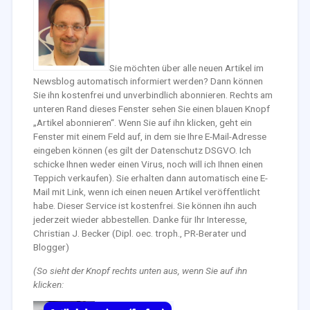
Sie möchten über alle neuen Artikel im
Newsblog automatisch informiert werden? Dann können
Sie ihn kostenfrei und unverbindlich abonnieren. Rechts am
unteren Rand dieses Fenster sehen Sie einen blauen Knopf
„Artikel abonnieren“. Wenn Sie auf ihn klicken, geht ein
Fenster mit einem Feld auf, in dem sie Ihre E-Mail-Adresse
eingeben können (es gilt der Datenschutz DSGVO. Ich
schicke Ihnen weder einen Virus, noch will ich Ihnen einen
Teppich verkaufen). Sie erhalten dann automatisch eine E-
Mail mit Link, wenn ich einen neuen Artikel veröffentlicht
habe. Dieser Service ist kostenfrei. Sie können ihn auch
jederzeit wieder abbestellen. Danke für Ihr Interesse,
Christian J. Becker (Dipl. oec. troph., PR-Berater und
Blogger)
(So sieht der Knopf rechts unten aus, wenn Sie auf ihn
klicken: