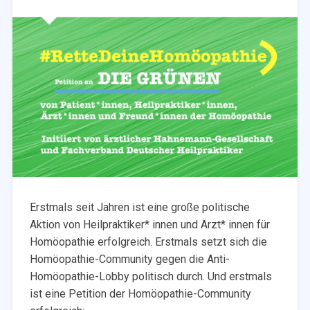
Erstmals seit Jahren ist eine große politische
Aktion von Heilpraktiker* innen und Ärzt* innen für
Homöopathie erfolgreich. Erstmals setzt sich die
Homöopathie-Community gegen die Anti-
Homöopathie-Lobby politisch durch. Und erstmals
ist eine Petition der Homöopathie-Community