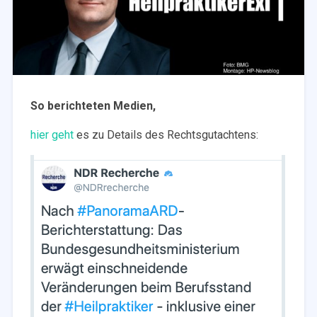
So berichteten Medien,
hier geht
es zu Details des Rechtsgutachtens: