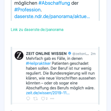
Link zu daserste.de/panorama