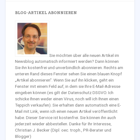
BLOG-ARTIKEL ABONNIEREN
Sie möchten über alle neuen Artikel im
Newsblog automatisch informiert werden? Dann können
Sie ihn kostenfrei und unverbindlich abonnieren. Rechts am
unteren Rand dieses Fenster sehen Sie einen blauen Knopf
„Artikel abonnieren“. Wenn Sie auf ihn klicken, geht ein
Fenster mit einem Feld auf, in dem sie Ihre E-Mail-Adresse
eingeben können (es gilt der Datenschutz DSGVO. Ich
schicke Ihnen weder einen Virus, noch will ich Ihnen einen
Teppich verkaufen). Sie erhalten dann automatisch eine E-
Mail mit Link, wenn ich einen neuen Artikel veröffentlicht
habe. Dieser Service ist kostenfrei. Sie können ihn auch
jederzeit wieder abbestellen. Danke für Ihr Interesse,
Christian J. Becker (Dipl. oec. troph., PR-Berater und
Blogger)