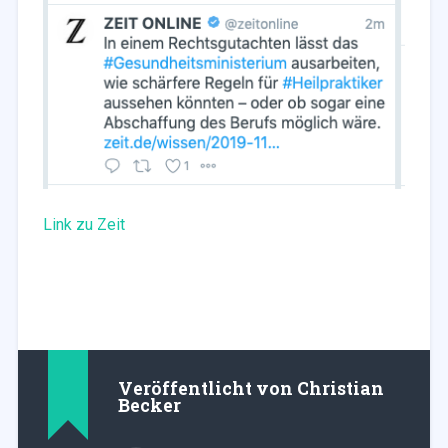
Link zu Zeit
Veröffentlicht von
Christian
Becker