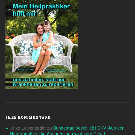
IHRE KOMMENTARE
Ulrike Leibenzeder
zu
Bundestag beschließt GKV-Aus der
Homöopathie: Die Ausgrenzung wird zum Gesetz