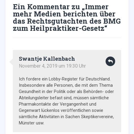
Ein Kommentar zu „
Immer
mehr Medien berichten über
das Rechtsgutachten des BMG
zum Heilpraktiker-Gesetz
“
Swantje Kallenbach
November 4, 2019 um 19:30 Uhr
Ich fordere ein Lobby-Register für Deutschland.
Insbesondere alle Personen, die mit dem Thema
Gesundheit in der Politik oder als Behörden- oder
Abteilungsleiter befast sind, müssen sämtliche
Pharmakontakte der Vergangenheit und
Gegenwart lückenlos veröffentlichen sowie
sämtliche Aktivitäten in Sachen Skeptikervereine,
Münster usw.