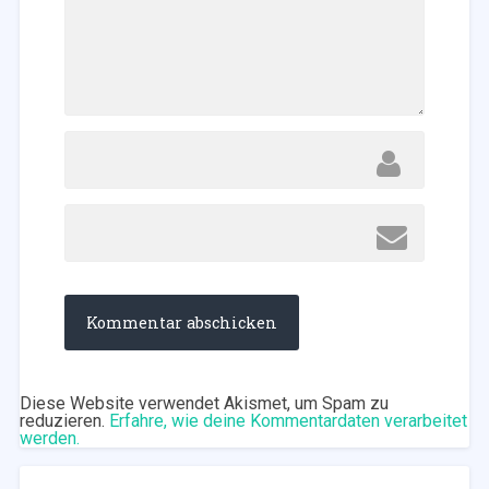
Diese Website verwendet Akismet, um Spam zu
reduzieren.
Erfahre, wie deine Kommentardaten verarbeitet
werden.