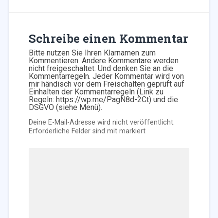
Schreibe einen Kommentar
Bitte nutzen Sie Ihren Klarnamen zum
Kommentieren. Andere Kommentare werden
nicht freigeschaltet. Und denken Sie an die
Kommentarregeln. Jeder Kommentar wird von
mir händisch vor dem Freischalten geprüft auf
Einhalten der Kommentarregeln (Link zu
Regeln: https://wp.me/PagN8d-2Ct) und die
DSGVO (siehe Menü).
Deine E-Mail-Adresse wird nicht veröffentlicht.
Erforderliche Felder sind mit
markiert