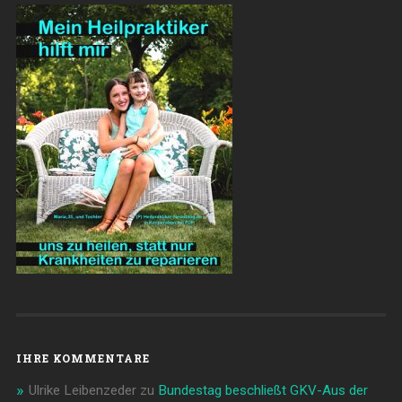
IHRE KOMMENTARE
Ulrike Leibenzeder
zu
Bundestag beschließt GKV-Aus der