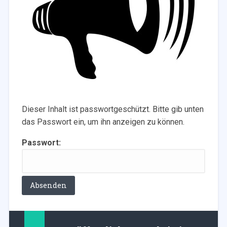
Dieser Inhalt ist passwortgeschützt. Bitte gib unten
das Passwort ein, um ihn anzeigen zu können.
Passwort: