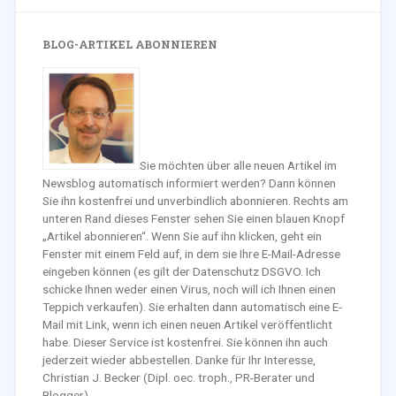
BLOG-ARTIKEL ABONNIEREN
Sie möchten über alle neuen Artikel im
Newsblog automatisch informiert werden? Dann können
Sie ihn kostenfrei und unverbindlich abonnieren. Rechts am
unteren Rand dieses Fenster sehen Sie einen blauen Knopf
„Artikel abonnieren“. Wenn Sie auf ihn klicken, geht ein
Fenster mit einem Feld auf, in dem sie Ihre E-Mail-Adresse
eingeben können (es gilt der Datenschutz DSGVO. Ich
schicke Ihnen weder einen Virus, noch will ich Ihnen einen
Teppich verkaufen). Sie erhalten dann automatisch eine E-
Mail mit Link, wenn ich einen neuen Artikel veröffentlicht
habe. Dieser Service ist kostenfrei. Sie können ihn auch
jederzeit wieder abbestellen. Danke für Ihr Interesse,
Christian J. Becker (Dipl. oec. troph., PR-Berater und
Blogger)