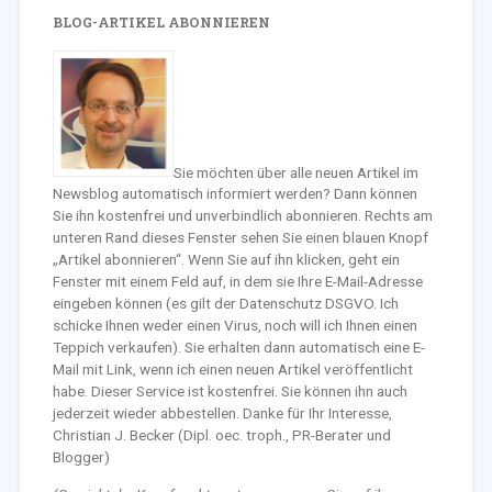
BLOG-ARTIKEL ABONNIEREN
Sie möchten über alle neuen Artikel im
Newsblog automatisch informiert werden? Dann können
Sie ihn kostenfrei und unverbindlich abonnieren. Rechts am
unteren Rand dieses Fenster sehen Sie einen blauen Knopf
„Artikel abonnieren“. Wenn Sie auf ihn klicken, geht ein
Fenster mit einem Feld auf, in dem sie Ihre E-Mail-Adresse
eingeben können (es gilt der Datenschutz DSGVO. Ich
schicke Ihnen weder einen Virus, noch will ich Ihnen einen
Teppich verkaufen). Sie erhalten dann automatisch eine E-
Mail mit Link, wenn ich einen neuen Artikel veröffentlicht
habe. Dieser Service ist kostenfrei. Sie können ihn auch
jederzeit wieder abbestellen. Danke für Ihr Interesse,
Christian J. Becker (Dipl. oec. troph., PR-Berater und
Blogger)