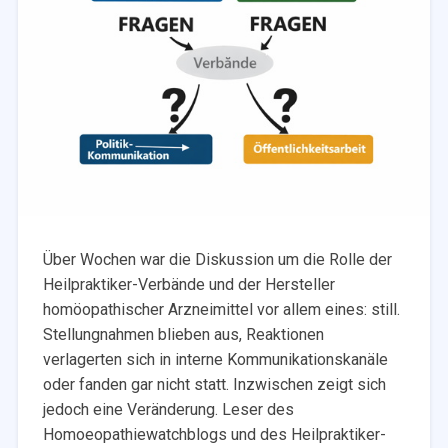
Über Wochen war die Diskussion um die Rolle der
Heilpraktiker-Verbände und der Hersteller
homöopathischer Arzneimittel vor allem eines: still.
Stellungnahmen blieben aus, Reaktionen
verlagerten sich in interne Kommunikationskanäle
oder fanden gar nicht statt. Inzwischen zeigt sich
jedoch eine Veränderung. Leser des
Homoeopathiewatchblogs und des Heilpraktiker-