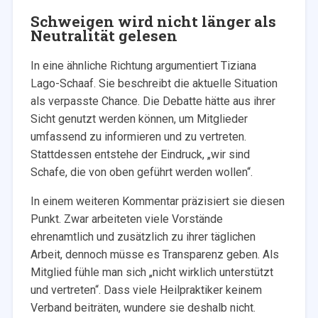
Schweigen wird nicht länger als
Neutralität gelesen
In eine ähnliche Richtung argumentiert Tiziana
Lago-Schaaf. Sie beschreibt die aktuelle Situation
als verpasste Chance. Die Debatte hätte aus ihrer
Sicht genutzt werden können, um Mitglieder
umfassend zu informieren und zu vertreten.
Stattdessen entstehe der Eindruck, „wir sind
Schafe, die von oben geführt werden wollen“.
In einem weiteren Kommentar präzisiert sie diesen
Punkt. Zwar arbeiteten viele Vorstände
ehrenamtlich und zusätzlich zu ihrer täglichen
Arbeit, dennoch müsse es Transparenz geben. Als
Mitglied fühle man sich „nicht wirklich unterstützt
und vertreten“. Dass viele Heilpraktiker keinem
Verband beiträten, wundere sie deshalb nicht.