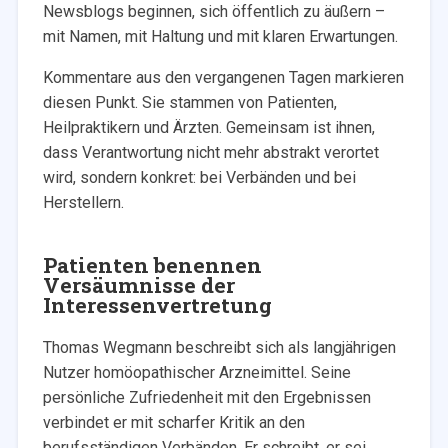
Newsblogs beginnen, sich öffentlich zu äußern –
mit Namen, mit Haltung und mit klaren Erwartungen.
Kommentare aus den vergangenen Tagen markieren
diesen Punkt. Sie stammen von Patienten,
Heilpraktikern und Ärzten. Gemeinsam ist ihnen,
dass Verantwortung nicht mehr abstrakt verortet
wird, sondern konkret: bei Verbänden und bei
Herstellern.
Patienten benennen
Versäumnisse der
Interessenvertretung
Thomas Wegmann beschreibt sich als langjährigen
Nutzer homöopathischer Arzneimittel. Seine
persönliche Zufriedenheit mit den Ergebnissen
verbindet er mit scharfer Kritik an den
berufsständigen Verbänden. Er schreibt, er sei