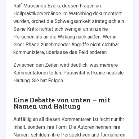
Ralf Massanes Evers, dessen Fragen an
Heilpraktikerverbände im Watchblog dokumentiert
wurden, ordnet die Schweigsamkeit strategisch ein.
Seine Kritik richtet sich weniger an einzelne
Personen als an die Wirkung nach außen. Wer in
einer Phase zunehmender Angriffe nicht sichtbar
kommuniziere, überlasse das Feld anderen.
Zwischen den Zeilen wird deutlich, was mehrere
Kommentatoren teilen: Passivität ist keine neutrale
Haltung. Sie hat Folgen.
Eine Debatte von unten – mit
Namen und Haltung
Auffällig an all diesen Kommentaren ist nicht nur ihr
Inhalt, sondern ihre Form. Die Autoren nennen ihre
Namen, schildern ihre Perspektiven und formulieren