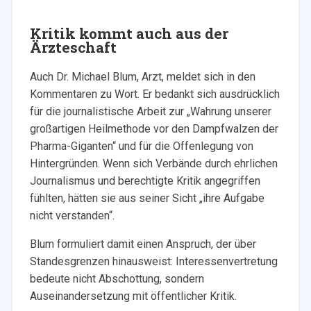
Kritik kommt auch aus der
Ärzteschaft
Auch Dr. Michael Blum, Arzt, meldet sich in den
Kommentaren zu Wort. Er bedankt sich ausdrücklich
für die journalistische Arbeit zur „Wahrung unserer
großartigen Heilmethode vor den Dampfwalzen der
Pharma-Giganten“ und für die Offenlegung von
Hintergründen. Wenn sich Verbände durch ehrlichen
Journalismus und berechtigte Kritik angegriffen
fühlten, hätten sie aus seiner Sicht „ihre Aufgabe
nicht verstanden“.
Blum formuliert damit einen Anspruch, der über
Standesgrenzen hinausweist: Interessenvertretung
bedeute nicht Abschottung, sondern
Auseinandersetzung mit öffentlicher Kritik.