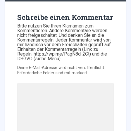
Schreibe einen Kommentar
Bitte nutzen Sie Ihren Klarnamen zum
Kommentieren. Andere Kommentare werden
nicht freigeschaltet. Und denken Sie an die
Kommentarregeln. Jeder Kommentar wird von
mir händisch vor dem Freischalten geprüft auf
Einhalten der Kommentarregeln (Link zu
Regeln: https://wp.me/PagN8d-2Ct) und die
DSGVO (siehe Menü).
Deine E-Mail-Adresse wird nicht veröffentlicht.
Erforderliche Felder sind mit
markiert