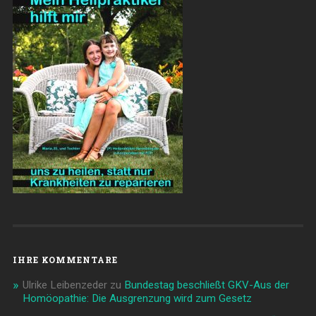
IHRE KOMMENTARE
Ulrike Leibenzeder
zu
Bundestag beschließt GKV-Aus der
Homöopathie: Die Ausgrenzung wird zum Gesetz