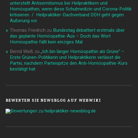
unterstellt Antisemitismus bei Heilpraktikern und
Homöopathen, wenn diese Schulmedizin und Corona-Politik
kritisieren / Heilpraktiker-Dachverband DDH geht gegen
Äußerung vor
Thomas Friedrich
zu
Bundestag debattiert erstmals über
das geplante Homöopathie-Aus – Doch das Wort
Homöopathie fällt kein einziges Mal
Bernd Weiß
zu
„Ich bin länger Homöopathin als Grüne“ –
Erste Grünen-Politikerin und Heilpraktikerin verlässt die
Partei, nachdem Parteispitze den Anti-Homöopathie-Kurs
bestätigt hat
BEWERTEN SIE NEWSBLOG AUF WEBWIKI