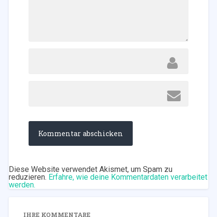
Diese Website verwendet Akismet, um Spam zu
reduzieren.
Erfahre, wie deine Kommentardaten verarbeitet
werden.
IHRE KOMMENTARE