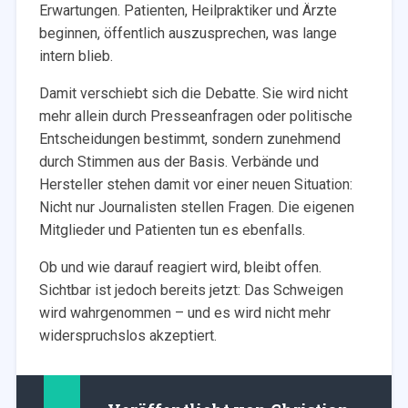
Erwartungen. Patienten, Heilpraktiker und Ärzte
beginnen, öffentlich auszusprechen, was lange
intern blieb.
Damit verschiebt sich die Debatte. Sie wird nicht
mehr allein durch Presseanfragen oder politische
Entscheidungen bestimmt, sondern zunehmend
durch Stimmen aus der Basis. Verbände und
Hersteller stehen damit vor einer neuen Situation:
Nicht nur Journalisten stellen Fragen. Die eigenen
Mitglieder und Patienten tun es ebenfalls.
Ob und wie darauf reagiert wird, bleibt offen.
Sichtbar ist jedoch bereits jetzt: Das Schweigen
wird wahrgenommen – und es wird nicht mehr
widerspruchslos akzeptiert.