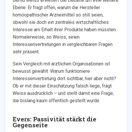
Bernd Weiss erweitert die Debatte um eine weitere
Ebene. Er fragt offen, warum die Hersteller
homöopathischer Arzneimittel so still seien,
obwohl sie doch ein zentrales wirtschaftliches
Interesse am Erhalt ihrer Produkte haben müssten.
Normalerweise, so Weiss, seien
Interessenvertretungen in vergleichbaren Fragen
sehr präsent.
Sein Vergleich mit ärztlichen Organisationen ist
bewusst gewählt. Warum funktioniere
Interessenvertretung dort sichtbar, hier aber nicht?
Ob er mit dieser Einschätzung falsch liege, fragt
Weiss ausdrücklich – und stellt damit eine Frage,
die bislang kaum öffentlich gestellt wurde.
Evers: Passivität stärkt die
Gegenseite