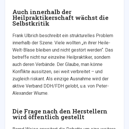
Auch innerhalb der
Heilpraktikerschaft wächst die
Selbstkritik
Frank Ulbrich beschreibt ein strukturelles Problem
innerhalb der Szene. Viele wollten „in ihrer Heile-
Welt-Blase bleiben und nicht gestört werden“. Das
betreffe nicht nur einzelne Heilpraktiker, sondern
auch deren Verbände. Der Glaube, man könne
Konflikte aussitzen, sei weit verbreitet – und
zugleich riskant. Als einzige Ausnahme wird der
aktive Verband DDH/FDH gelobt, u.a. von Peter-
Alexander Wiume.
Die Frage nach den Herstellern
wird öffentlich gestellt