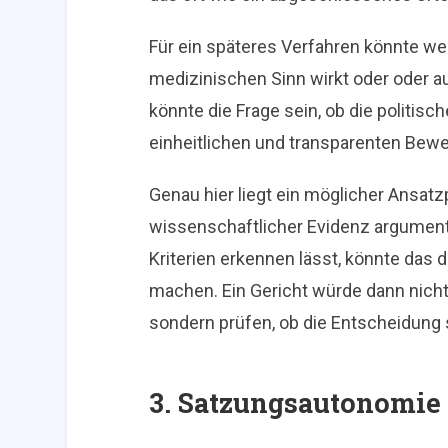
Für ein späteres Verfahren könnte w
medizinischen Sinn wirkt oder oder aus
könnte die Frage sein, ob die politis
einheitlichen und transparenten Bewe
Genau hier liegt ein möglicher Ansat
wissenschaftlicher Evidenz argumentie
Kriterien erkennen lässt, könnte das 
machen. Ein Gericht würde dann nicht
sondern prüfen, ob die Entscheidung 
3. Satzungsautonomie