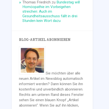
Thomas Friedrich
zu
Bundestag will
Homöopathie im Vorbeigehen
streichen: Auch im
Gesundheitsausschuss fällt in drei
Stunden kein Wort dazu
BLOG-ARTIKEL ABONNIEREN
Sie möchten über alle
neuen Artikel im Newsblog automatisch
informiert werden? Dann können Sie ihn
kostenfrei und unverbindlich abonnieren.
Rechts am unteren Rand dieses Fenster
sehen Sie einen blauen Knopf „Artikel
abonnieren“. Wenn Sie auf ihn klicken,