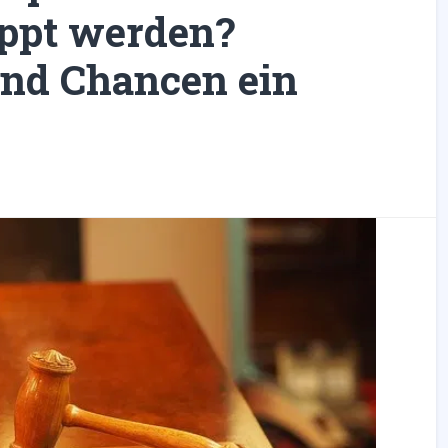
oppt werden?
nd Chancen ein