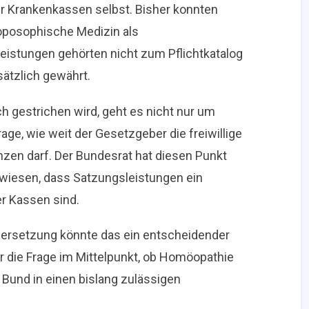
er Krankenkassen selbst. Bisher konnten
oposophische Medizin als
eistungen gehörten nicht zum Pflichtkatalog
sätzlich gewährt.
h gestrichen wird, geht es nicht nur um
ge, wie weit der Gesetzgeber die freiwillige
zen darf. Der Bundesrat hat diesen Punkt
ewiesen, dass Satzungsleistungen ein
r Kassen sind.
ndersetzung könnte das ein entscheidender
 die Frage im Mittelpunkt, ob Homöopathie
 Bund in einen bislang zulässigen