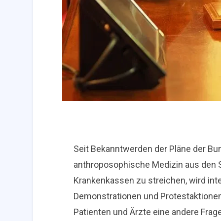
Seit Bekanntwerden der Pläne der B
anthroposophische Medizin aus den 
Krankenkassen zu streichen, wird inte
Demonstrationen und Protestaktionen di
Patienten und Ärzte eine andere Frag