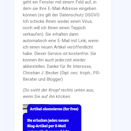
geht ein Fenster mit einem Feld auf, in
dem sie Ihre E-Mail-Adresse eingeben
können (es gilt der Datenschutz DSGVO.
Ich schicke Ihnen weder einen Virus,
noch will ich Ihnen einen Teppich
verkaufen). Sie erhalten dann
automatisch eine E-Mail mit Link, wenn
ich einen neuen Artikel veröffentlicht
habe. Dieser Service ist kostenfrei. Sie
können ihn auch jederzeit wieder
abbestellen. Danke für Ihr Interesse,
Christian J. Becker (Dipl. oec. troph., PR-
Berater und Blogger)
(So sieht der Knopf rechts unten aus,
wenn Sie auf ihn klicken: