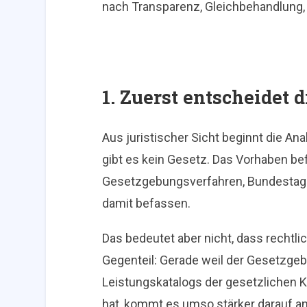
nach Transparenz, Gleichbehandlung
1. Zuerst entscheidet d
Aus juristischer Sicht beginnt die An
gibt es kein Gesetz. Das Vorhaben be
Gesetzgebungsverfahren, Bundestag 
damit befassen.
Das bedeutet aber nicht, dass rechtli
Gegenteil: Gerade weil der Gesetzgeb
Leistungskatalogs der gesetzlichen 
hat, kommt es umso stärker darauf an