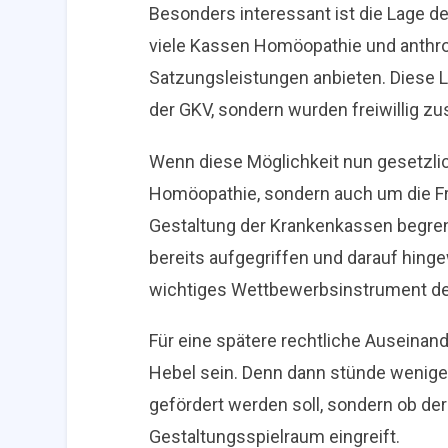
Besonders interessant ist die Lage d
viele Kassen Homöopathie und anthr
Satzungsleistungen anbieten. Diese L
der GKV, sondern wurden freiwillig zu
Wenn diese Möglichkeit nun gesetzlic
Homöopathie, sondern auch um die Fra
Gestaltung der Krankenkassen begren
bereits aufgegriffen und darauf hing
wichtiges Wettbewerbsinstrument de
Für eine spätere rechtliche Auseina
Hebel sein. Denn dann stünde weniger
gefördert werden soll, sondern ob der
Gestaltungsspielraum eingreift.