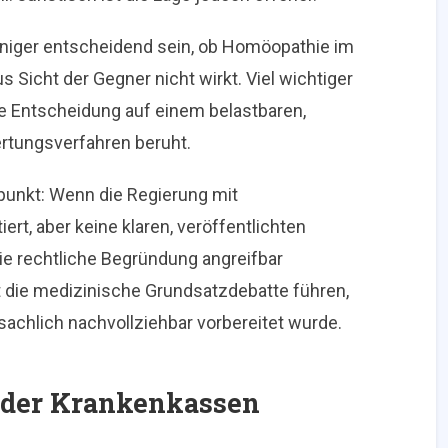
eniger entscheidend sein, ob Homöopathie im
 Sicht der Gegner nicht wirkt. Viel wichtiger
che Entscheidung auf einem belastbaren,
rtungsverfahren beruht.
zpunkt: Wenn die Regierung mit
rt, aber keine klaren, veröffentlichten
die rechtliche Begründung angreifbar
 die medizinische Grundsatzdebatte führen,
sachlich nachvollziehbar vorbereitet wurde.
 der Krankenkassen