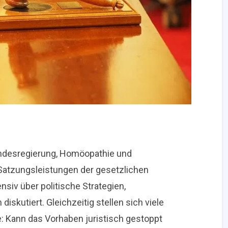
undesregierung, Homöopathie und
Satzungsleistungen der gesetzlichen
nsiv über politische Strategien,
skutiert. Gleichzeitig stellen sich viele
e: Kann das Vorhaben juristisch gestoppt