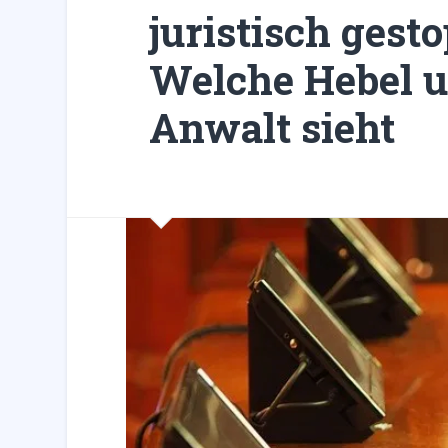
juristisch gest
Welche Hebel u
Anwalt sieht