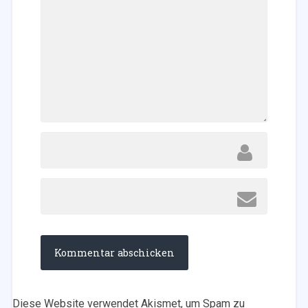
Diese Website verwendet Akismet, um Spam zu