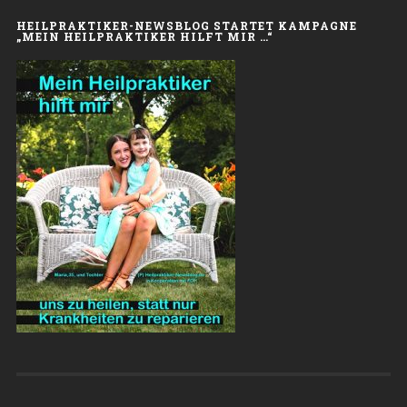
HEILPRAKTIKER-NEWSBLOG STARTET KAMPAGNE
„MEIN HEILPRAKTIKER HILFT MIR …“