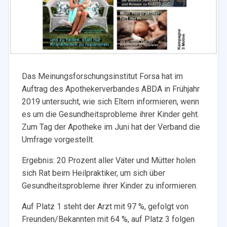
Das Meinungsforschungsinstitut Forsa hat im
Auftrag des Apothekerverbandes ABDA in Frühjahr
2019 untersucht, wie sich Eltern informieren, wenn
es um die Gesundheitsprobleme ihrer Kinder geht.
Zum Tag der Apotheke im Juni hat der Verband die
Umfrage vorgestellt.
Ergebnis: 20 Prozent aller Väter und Mütter holen
sich Rat beim Heilpraktiker, um sich über
Gesundheitsprobleme ihrer Kinder zu informieren.
Auf Platz 1 steht der Arzt mit 97 %, gefolgt von
Freunden/Bekannten mit 64 %, auf Platz 3 folgen