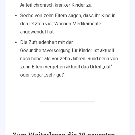
Anteil chronisch kranker Kinder zu.
Sechs von zehn Eltern sagen, dass ihr Kind in
den letzten vier Wochen Medikamente
angewendet hat.
Die Zufriedenheit mit der
Gesundheitsversorgung für Kinder ist aktuell
noch höher als vor zehn Jahren. Rund neun von
zehn Eltern vergeben aktuell das Urteil „gut“
oder sogar „sehr gut“.
Zum Weiterlesen die 20 neuesten