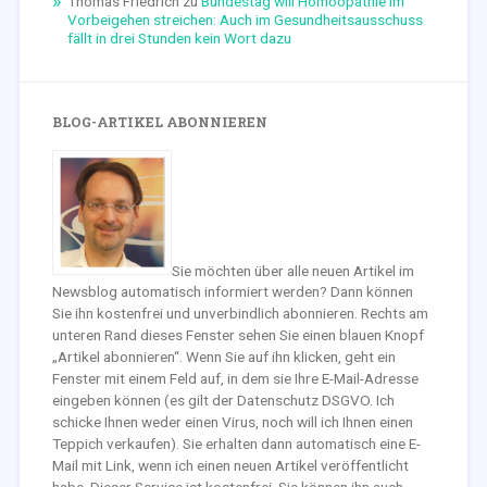
Thomas Friedrich
zu
Bundestag will Homöopathie im
Vorbeigehen streichen: Auch im Gesundheitsausschuss
fällt in drei Stunden kein Wort dazu
BLOG-ARTIKEL ABONNIEREN
Sie möchten über alle neuen Artikel im
Newsblog automatisch informiert werden? Dann können
Sie ihn kostenfrei und unverbindlich abonnieren. Rechts am
unteren Rand dieses Fenster sehen Sie einen blauen Knopf
„Artikel abonnieren“. Wenn Sie auf ihn klicken, geht ein
Fenster mit einem Feld auf, in dem sie Ihre E-Mail-Adresse
eingeben können (es gilt der Datenschutz DSGVO. Ich
schicke Ihnen weder einen Virus, noch will ich Ihnen einen
Teppich verkaufen). Sie erhalten dann automatisch eine E-
Mail mit Link, wenn ich einen neuen Artikel veröffentlicht