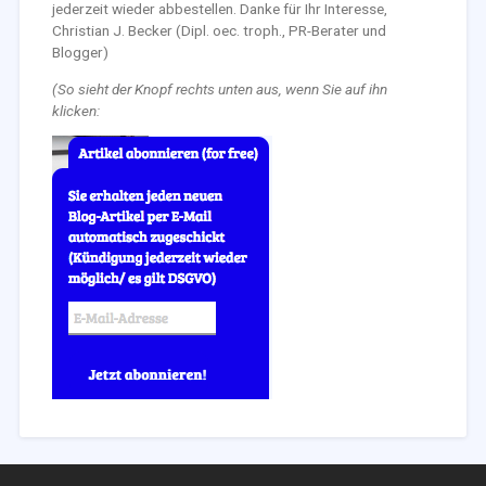
jederzeit wieder abbestellen. Danke für Ihr Interesse,
Christian J. Becker (Dipl. oec. troph., PR-Berater und
Blogger)
(So sieht der Knopf rechts unten aus, wenn Sie auf ihn
klicken: