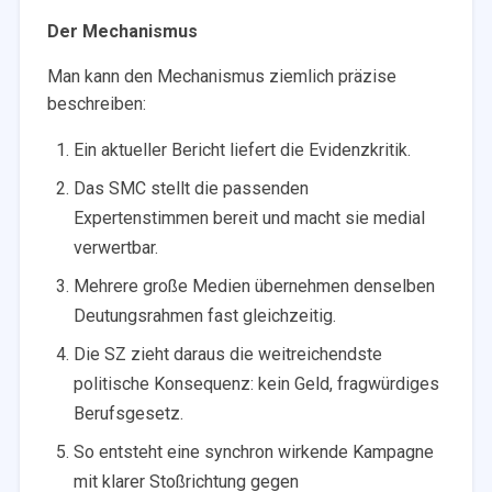
Der Mechanismus
Man kann den Mechanismus ziemlich präzise
beschreiben:
Ein aktueller Bericht liefert die Evidenzkritik.
Das SMC stellt die passenden
Expertenstimmen bereit und macht sie medial
verwertbar.
Mehrere große Medien übernehmen denselben
Deutungsrahmen fast gleichzeitig.
Die SZ zieht daraus die weitreichendste
politische Konsequenz: kein Geld, fragwürdiges
Berufsgesetz.
So entsteht eine synchron wirkende Kampagne
mit klarer Stoßrichtung gegen