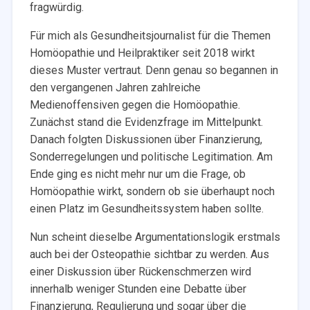
fragwürdig.
Für mich als Gesundheitsjournalist für die Themen
Homöopathie und Heilpraktiker seit 2018 wirkt
dieses Muster vertraut. Denn genau so begannen in
den vergangenen Jahren zahlreiche
Medienoffensiven gegen die Homöopathie.
Zunächst stand die Evidenzfrage im Mittelpunkt.
Danach folgten Diskussionen über Finanzierung,
Sonderregelungen und politische Legitimation. Am
Ende ging es nicht mehr nur um die Frage, ob
Homöopathie wirkt, sondern ob sie überhaupt noch
einen Platz im Gesundheitssystem haben sollte.
Nun scheint dieselbe Argumentationslogik erstmals
auch bei der Osteopathie sichtbar zu werden. Aus
einer Diskussion über Rückenschmerzen wird
innerhalb weniger Stunden eine Debatte über
Finanzierung, Regulierung und sogar über die