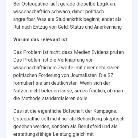
Bei Osteopathie läuft gerade dieselbe Logik an:
wissenschaftlich schwach, daher politisch
angreifbar. Was als Studienkritik beginnt, endet als
Ruf nach Entzug von Geld, Status und Anerkennung.
Warum das relevant ist
Das Problem ist nicht, dass Medien Evidenz prüfen.
Das Problem ist die Verknüpfung von
wissenschaftlichem Zweifel mit einer sehr klaren
politischen Forderung von Journalisten. Die SZ
formuliert sie am deutlichsten: Wenn sich der
Nutzen nicht belegen lasse, sei es fraglich, ob man
die Methode standardisieren solle.
Das ist die eigentliche Botschaft der Kampagne:
Osteopathie soll nicht nur als Behandlung skeptisch
gesehen werden, sondern als Berufsfeld und als
erstattungsfähige Leistung gleich mit.