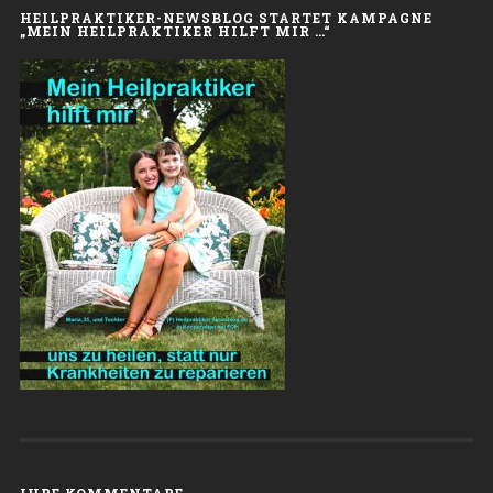
HEILPRAKTIKER-NEWSBLOG STARTET KAMPAGNE
„MEIN HEILPRAKTIKER HILFT MIR …“