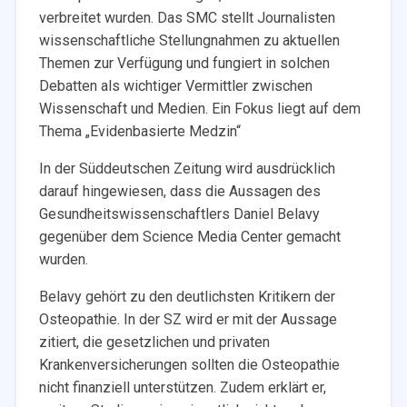
verbreitet wurden. Das SMC stellt Journalisten
wissenschaftliche Stellungnahmen zu aktuellen
Themen zur Verfügung und fungiert in solchen
Debatten als wichtiger Vermittler zwischen
Wissenschaft und Medien. Ein Fokus liegt auf dem
Thema „Evidenbasierte Medzin“
In der Süddeutschen Zeitung wird ausdrücklich
darauf hingewiesen, dass die Aussagen des
Gesundheitswissenschaftlers Daniel Belavy
gegenüber dem Science Media Center gemacht
wurden.
Belavy gehört zu den deutlichsten Kritikern der
Osteopathie. In der SZ wird er mit der Aussage
zitiert, die gesetzlichen und privaten
Krankenversicherungen sollten die Osteopathie
nicht finanziell unterstützen. Zudem erklärt er,