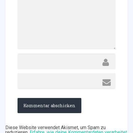
Diese Website verwendet Akismet, um Spam zu
reduzieren.
Erfahre, wie deine Kommentardaten verarbeitet