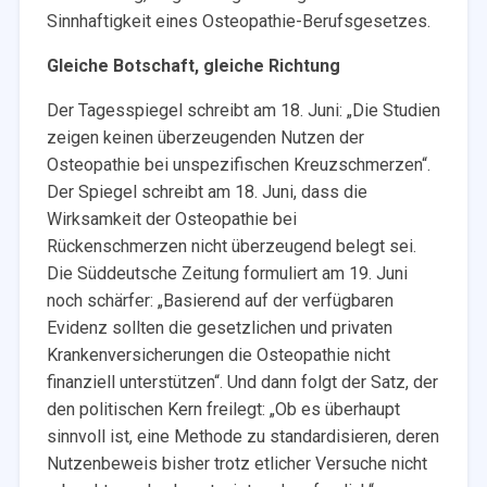
Sinnhaftigkeit eines Osteopathie-Berufsgesetzes.
Gleiche Botschaft, gleiche Richtung
Der Tagesspiegel schreibt am 18. Juni: „Die Studien
zeigen keinen überzeugenden Nutzen der
Osteopathie bei unspezifischen Kreuzschmerzen“.
Der Spiegel schreibt am 18. Juni, dass die
Wirksamkeit der Osteopathie bei
Rückenschmerzen nicht überzeugend belegt sei.
Die Süddeutsche Zeitung formuliert am 19. Juni
noch schärfer: „Basierend auf der verfügbaren
Evidenz sollten die gesetzlichen und privaten
Krankenversicherungen die Osteopathie nicht
finanziell unterstützen“. Und dann folgt der Satz, der
den politischen Kern freilegt: „Ob es überhaupt
sinnvoll ist, eine Methode zu standardisieren, deren
Nutzenbeweis bisher trotz etlicher Versuche nicht