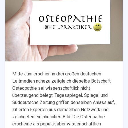
Mitte Juni erschien in drei großen deutschen
Leitmedien nahezu zeitgleich dieselbe Botschaft:
Osteopathie sei wissenschaftlich nicht
überzeugend belegt. Tagesspiegel, Spiegel und
Süddeutsche Zeitung griffen denselben Anlass auf,
zitierten Experten aus demselben Netzwerk und
zeichneten ein ähnliches Bild. Die Osteopathie
erscheine als populär, aber wissenschaftlich