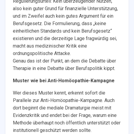
Regulierungsurteil: Kein überzeugender Nutzen,
also kein guter Grund für finanzielle Unterstützung,
und im Zweifel auch kein gutes Argument für ein
Berufsgesetz. Die Formulierung, dass „keine
einheitlichen Standards und kein Berufsgesetz“
existieren und die derzeitige Lage fragwürdig sei,
macht aus medizinischer Kritik eine
ordnungspolitische Attacke.
Genau das ist der Punkt, an dem die Debatte über
Therapie in eine Debatte über Berufspolitik kippt.
Muster wie bei Anti-Homöopathie-Kampagne
Wer dieses Muster kennt, erkennt sofort die
Parallele zur Anti-Homöopathie-Kampagne. Auch
dort beginnt die mediale Dramaturgie meist mit
Evidenzkritik und endet bei der Frage, warum eine
Methode überhaupt noch öffentlich unterstützt oder
institutionell geschützt werden sollte.