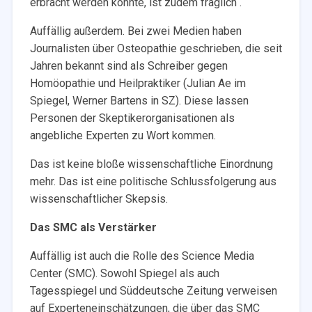
erbracht werden konnte, ist zudem fraglich“.
Auffällig außerdem. Bei zwei Medien haben
Journalisten über Osteopathie geschrieben, die seit
Jahren bekannt sind als Schreiber gegen
Homöopathie und Heilpraktiker (Julian Ae im
Spiegel, Werner Bartens in SZ). Diese lassen
Personen der Skeptikerorganisationen als
angebliche Experten zu Wort kommen.
Das ist keine bloße wissenschaftliche Einordnung
mehr. Das ist eine politische Schlussfolgerung aus
wissenschaftlicher Skepsis.
Das SMC als Verstärker
Auffällig ist auch die Rolle des Science Media
Center (SMC). Sowohl Spiegel als auch
Tagesspiegel und Süddeutsche Zeitung verweisen
auf Experteneinschätzungen, die über das SMC