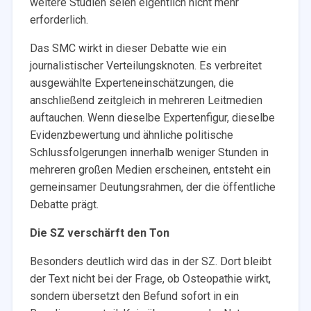
weitere Studien seien eigentlich nicht mehr
erforderlich.
Das SMC wirkt in dieser Debatte wie ein
journalistischer Verteilungsknoten. Es verbreitet
ausgewählte Experteneinschätzungen, die
anschließend zeitgleich in mehreren Leitmedien
auftauchen. Wenn dieselbe Expertenfigur, dieselbe
Evidenzbewertung und ähnliche politische
Schlussfolgerungen innerhalb weniger Stunden in
mehreren großen Medien erscheinen, entsteht ein
gemeinsamer Deutungsrahmen, der die öffentliche
Debatte prägt.
Die SZ verschärft den Ton
Besonders deutlich wird das in der SZ. Dort bleibt
der Text nicht bei der Frage, ob Osteopathie wirkt,
sondern übersetzt den Befund sofort in ein