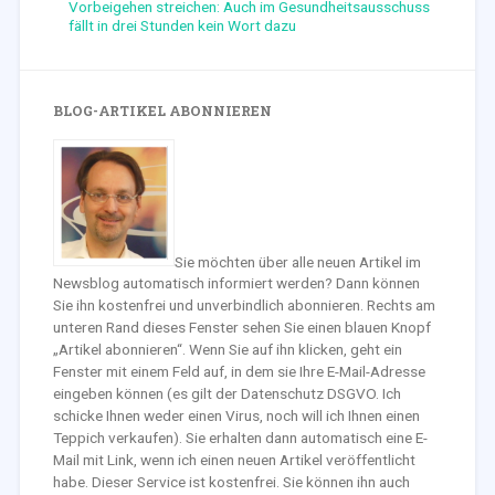
Vorbeigehen streichen: Auch im Gesundheitsausschuss
fällt in drei Stunden kein Wort dazu
BLOG-ARTIKEL ABONNIEREN
Sie möchten über alle neuen Artikel im
Newsblog automatisch informiert werden? Dann können
Sie ihn kostenfrei und unverbindlich abonnieren. Rechts am
unteren Rand dieses Fenster sehen Sie einen blauen Knopf
„Artikel abonnieren“. Wenn Sie auf ihn klicken, geht ein
Fenster mit einem Feld auf, in dem sie Ihre E-Mail-Adresse
eingeben können (es gilt der Datenschutz DSGVO. Ich
schicke Ihnen weder einen Virus, noch will ich Ihnen einen
Teppich verkaufen). Sie erhalten dann automatisch eine E-
Mail mit Link, wenn ich einen neuen Artikel veröffentlicht
habe. Dieser Service ist kostenfrei. Sie können ihn auch