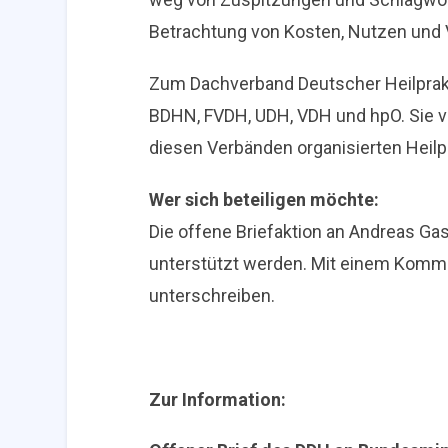
Betrachtung von Kosten, Nutzen und 
Zum Dachverband Deutscher Heilprak
BDHN, FVDH, UDH, VDH und hpO. Sie ve
diesen Verbänden organisierten Heilpr
Wer sich beteiligen möchte:
Die offene Briefaktion an Andreas Ga
unterstützt werden. Mit einem Kommen
unterschreiben.
Zur Information: