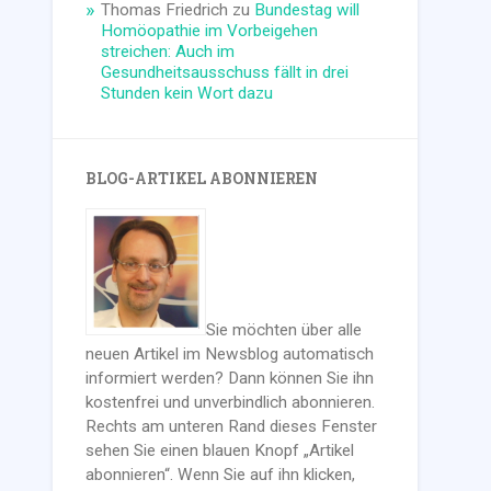
Thomas Friedrich
zu
Bundestag will
Homöopathie im Vorbeigehen
streichen: Auch im
Gesundheitsausschuss fällt in drei
Stunden kein Wort dazu
BLOG-ARTIKEL ABONNIEREN
Sie möchten über alle
neuen Artikel im Newsblog automatisch
informiert werden? Dann können Sie ihn
kostenfrei und unverbindlich abonnieren.
Rechts am unteren Rand dieses Fenster
sehen Sie einen blauen Knopf „Artikel
abonnieren“. Wenn Sie auf ihn klicken,