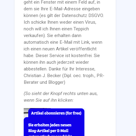
geht ein Fenster mit einem Feld auf, in
dem sie Ihre E-Mail-Adresse eingeben
können (es gilt der Datenschutz DSGVO.
Ich schicke Ihnen weder einen Virus,
noch will ich Ihnen einen Teppich
verkaufen). Sie erhalten dann
automatisch eine E-Mail mit Link, wenn
ich einen neuen Artikel veröffentlicht
habe. Dieser Service ist kostenfrei. Sie
können ihn auch jederzeit wieder
abbestellen. Danke für Ihr Interesse,
Christian J. Becker (Dipl. oec. troph., PR-
Berater und Blogger)
(So sieht der Knopf rechts unten aus,
wenn Sie auf ihn klicken: