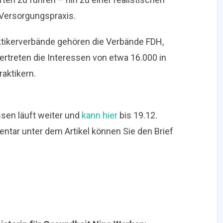
Versorgungspraxis.
tikerverbände gehören die Verbände FDH,
rtreten die Interessen von etwa 16.000 in
aktikern.
ssen läuft weiter und
kann hier
bis 19.12.
tar unter dem Artikel können Sie den Brief