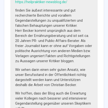
https://heilpraktiker-newsblog.de/
finden Sie äußest interessante und gut
recherchierte Berichte und vorallem
Gegendarstellungen zu unqualifizierten und
falschen Behauptungen unserer Kritiker.
Herr Becker kommt ursprünglich aus dem
Bereich der Ernährungsberatung und ist seit ca.
20 Jahren PR- und Public-Affairs-Berater. Als
freier Journalist kann er ohne auf Vorgaben oder
politische Ausrichtung von anderen Medien bzw.
Verlagen ungeniert Fakten und Richtigstellungen
zu Aussagen unserer Kritiker bloggen.
Wir sehen darin einen sehr guten Ansatz, wie
unser Berufsstand in der Öffentlichkeit richtig
dargestellt werden kann und Unterstützen
deshalb die Arbeit von Christian Becker.
Wir hoffen, dass der Blog auch die Erwartung
vieler Kollegen nach besserer und intensiverer
Gegendarstellung gegenüber unseren Skeptikern