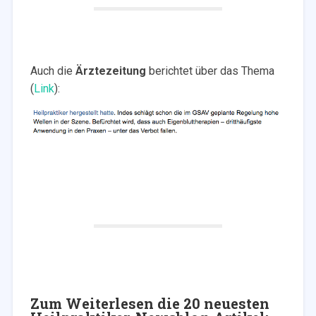
Auch die
Ärztezeitung
berichtet über das Thema
(
Link
):
Zum Weiterlesen die 20 neuesten