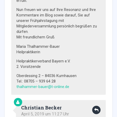
erfüllt.
Nun freuen wir uns auf Ihre Resonanz und Ihre
Kommentare im Blog sowie darauf, Sie auf
unserer Frühjahrstagung mit
Mitgliederversammlung persönlich begrüßen zu
dürfen.
Mit freundlichem Gruß
Maria Thalhammer-Bauer
Heilpraktikerin
Heilpraktikerverband Bayern e.V.
2. Vorsitzende
Oberdessing 2 – 84036 Kumhausen
Tel.: 08705 – 939 64 28
thalhammer-bauer@t-online.de
Christian Becker
April 5, 2019 um 11:27 Uhr