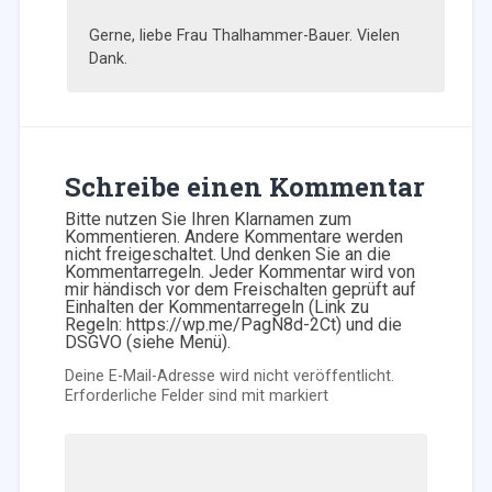
Gerne, liebe Frau Thalhammer-Bauer. Vielen
Dank.
Schreibe einen Kommentar
Bitte nutzen Sie Ihren Klarnamen zum
Kommentieren. Andere Kommentare werden
nicht freigeschaltet. Und denken Sie an die
Kommentarregeln. Jeder Kommentar wird von
mir händisch vor dem Freischalten geprüft auf
Einhalten der Kommentarregeln (Link zu
Regeln: https://wp.me/PagN8d-2Ct) und die
DSGVO (siehe Menü).
Deine E-Mail-Adresse wird nicht veröffentlicht.
Erforderliche Felder sind mit
markiert