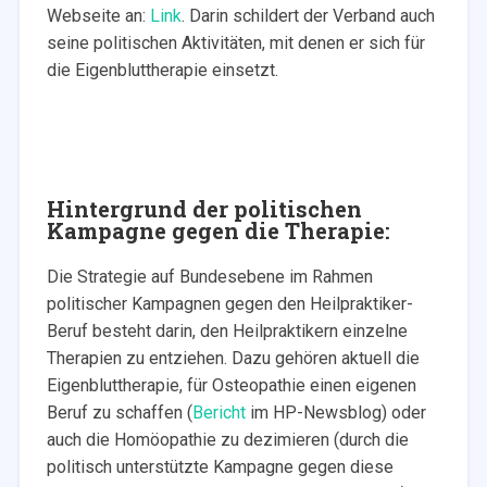
Webseite an:
Link
. Darin schildert der Verband auch
seine politischen Aktivitäten, mit denen er sich für
die Eigenbluttherapie einsetzt.
Hintergrund der politischen
Kampagne gegen die Therapie:
Die Strategie auf Bundesebene im Rahmen
politischer Kampagnen gegen den Heilpraktiker-
Beruf besteht darin, den Heilpraktikern einzelne
Therapien zu entziehen. Dazu gehören aktuell die
Eigenbluttherapie, für Osteopathie einen eigenen
Beruf zu schaffen (
Bericht
im HP-Newsblog) oder
auch die Homöopathie zu dezimieren (durch die
politisch unterstützte Kampagne gegen diese