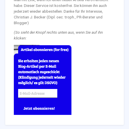
habe. Dieser Service ist kostenfrei. Sie können ihn auch
jederzeit wieder abbestellen. Danke für Ihr Interesse,
Christian J. Becker (Dipl. oec. troph., PR-Berater und
Blogger)
(So sieht der Knopf rechts unten aus, wenn Sie auf ihn
klicken: