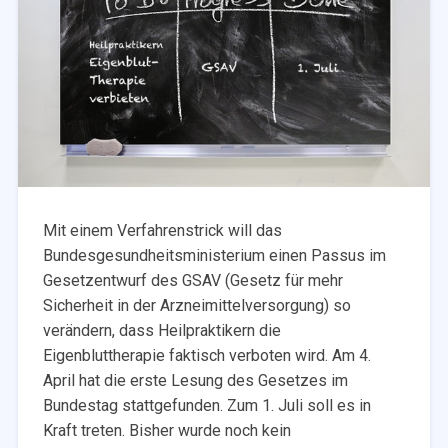
Mit einem Verfahrenstrick will das
Bundesgesundheitsministerium einen Passus im
Gesetzentwurf des GSAV (Gesetz für mehr
Sicherheit in der Arzneimittelversorgung)
so
verändern, dass Heilpraktikern die
Eigenbluttherapie faktisch verboten wird. Am 4.
April hat die erste Lesung des Gesetzes im
Bundestag stattgefunden. Zum 1. Juli soll es in
Kraft treten. Bisher wurde noch kein