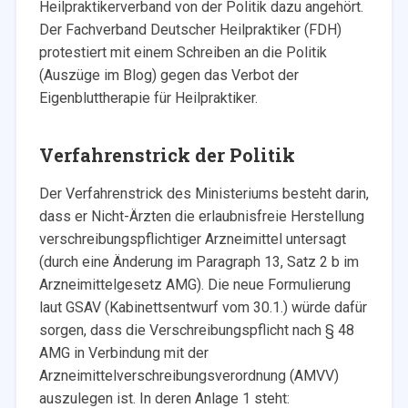
Heilpraktikerverband von der Politik dazu angehört.
Der Fachverband Deutscher Heilpraktiker (FDH)
protestiert mit einem Schreiben an die Politik
(Auszüge im Blog) gegen das Verbot der
Eigenbluttherapie für Heilpraktiker.
Verfahrenstrick der Politik
Der Verfahrenstrick des Ministeriums besteht darin,
dass er Nicht-Ärzten die erlaubnisfreie Herstellung
verschreibungspflichtiger Arzneimittel untersagt
(durch eine Änderung im Paragraph 13, Satz 2 b im
Arzneimittelgesetz AMG). Die neue Formulierung
laut GSAV (Kabinettsentwurf vom 30.1.) würde dafür
sorgen, dass die Verschreibungspflicht nach § 48
AMG in Verbindung mit der
Arzneimittelverschreibungsverordnung (AMVV)
auszulegen ist. In deren Anlage 1 steht: