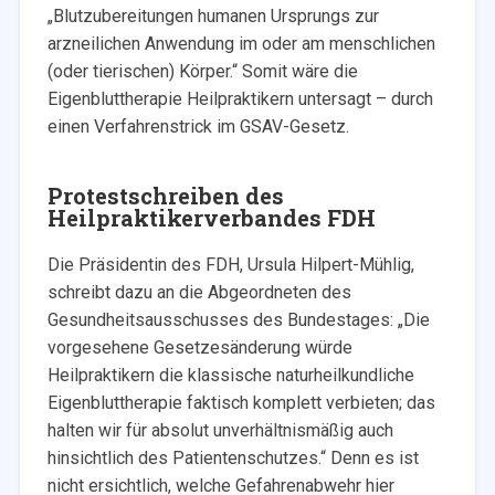
„Blutzubereitungen humanen Ursprungs zur
arzneilichen Anwendung im oder am menschlichen
(oder tierischen) Körper.“ Somit wäre die
Eigenbluttherapie Heilpraktikern untersagt – durch
einen Verfahrenstrick im GSAV-Gesetz.
Protestschreiben des
Heilpraktikerverbandes FDH
Die Präsidentin des FDH, Ursula Hilpert-Mühlig,
schreibt dazu an die Abgeordneten des
Gesundheitsausschusses des Bundestages: „Die
vorgesehene Gesetzesänderung würde
Heilpraktikern die klassische naturheilkundliche
Eigenbluttherapie faktisch komplett verbieten; das
halten wir für absolut unverhältnismäßig auch
hinsichtlich des Patientenschutzes.“ Denn es ist
nicht ersichtlich, welche Gefahrenabwehr hier