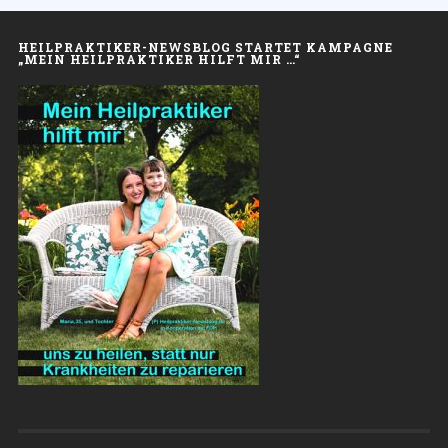
HEILPRAKTIKER-NEWSBLOG STARTET KAMPAGNE
„MEIN HEILPRAKTIKER HILFT MIR …“