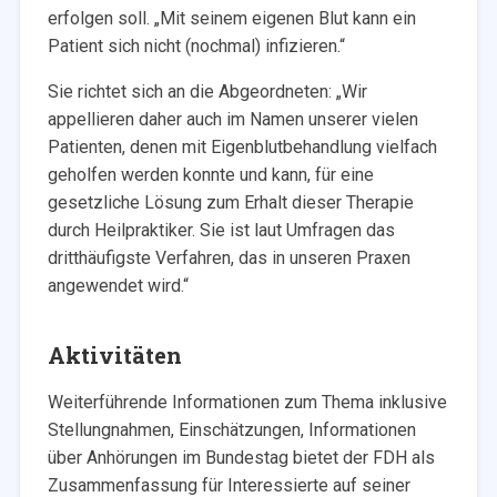
erfolgen soll. „Mit seinem eigenen Blut kann ein
Patient sich nicht (nochmal) infizieren.“
Sie richtet sich an die Abgeordneten: „Wir
appellieren daher auch im Namen unserer vielen
Patienten, denen mit Eigenblutbehandlung vielfach
geholfen werden konnte und kann, für eine
gesetzliche Lösung zum Erhalt dieser Therapie
durch Heilpraktiker. Sie ist laut Umfragen das
dritthäufigste Verfahren, das in unseren Praxen
angewendet wird.“
Aktivitäten
Weiterführende Informationen zum Thema inklusive
Stellungnahmen, Einschätzungen, Informationen
über Anhörungen im Bundestag bietet der FDH als
Zusammenfassung für Interessierte auf seiner