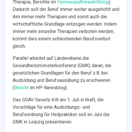
Therapie, Berichte im
Homoeopathiewatchblog
).
Dadurch soll der Beruf immer weiter ausgehöhlt und
ihm immer mehr Therapien und somit auch die
wirtschaftliche Grundlage entzogen werden. Indem
immer mehr einzelne Therapien verboten werden,
kommt dies einem schleichenden Berufsverbot
gleich.
Parallel arbeitet auf Länderebene die
Gesundheitsministerkonferenz (GMK) daran, die
gesetzlichen Grundlagen für den Beruf z.B. bei
Ausbildung und Berufsausübung zu erschweren
(
Bericht
im HP-Newsblog).
Das GSAV-Gesetz tritt am 1. Juli in Kraft, die
Vorschläge für eine Ausbildungs- und
Berufsordnung für Heilpraktiker soll im Juni die
GMK in Leipzig präsentieren.