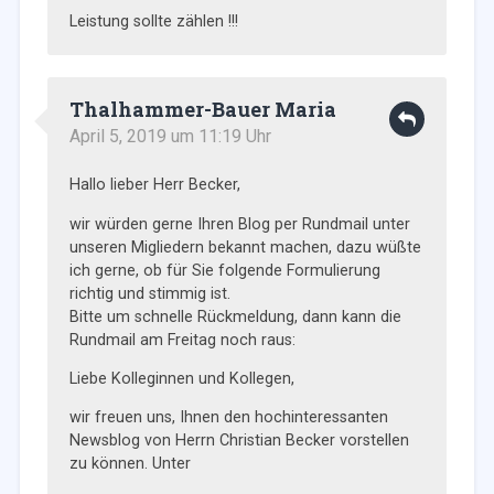
Leistung sollte zählen !!!
Thalhammer-Bauer Maria
April 5, 2019 um 11:19 Uhr
Hallo lieber Herr Becker,
wir würden gerne Ihren Blog per Rundmail unter
unseren Migliedern bekannt machen, dazu wüßte
ich gerne, ob für Sie folgende Formulierung
richtig und stimmig ist.
Bitte um schnelle Rückmeldung, dann kann die
Rundmail am Freitag noch raus:
Liebe Kolleginnen und Kollegen,
wir freuen uns, Ihnen den hochinteressanten
Newsblog von Herrn Christian Becker vorstellen
zu können. Unter