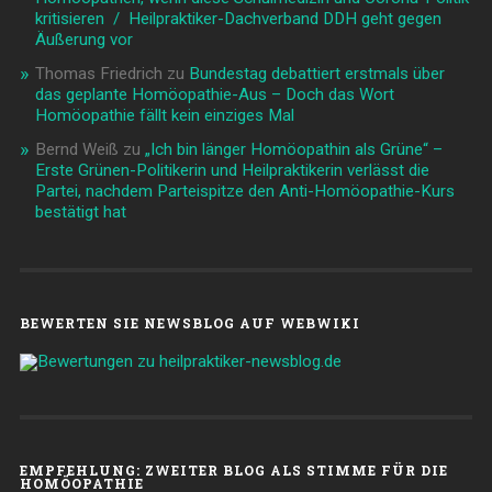
kritisieren / Heilpraktiker-Dachverband DDH geht gegen
Äußerung vor
Thomas Friedrich
zu
Bundestag debattiert erstmals über
das geplante Homöopathie-Aus – Doch das Wort
Homöopathie fällt kein einziges Mal
Bernd Weiß
zu
„Ich bin länger Homöopathin als Grüne“ –
Erste Grünen-Politikerin und Heilpraktikerin verlässt die
Partei, nachdem Parteispitze den Anti-Homöopathie-Kurs
bestätigt hat
BEWERTEN SIE NEWSBLOG AUF WEBWIKI
EMPFEHLUNG: ZWEITER BLOG ALS STIMME FÜR DIE
HOMÖOPATHIE