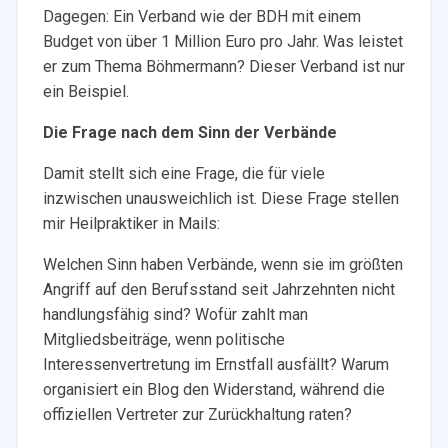
Dagegen: Ein Verband wie der BDH mit einem
Budget von über 1 Million Euro pro Jahr. Was leistet
er zum Thema Böhmermann? Dieser Verband ist nur
ein Beispiel.
Die Frage nach dem Sinn der Verbände
Damit stellt sich eine Frage, die für viele
inzwischen unausweichlich ist. Diese Frage stellen
mir Heilpraktiker in Mails:
Welchen Sinn haben Verbände, wenn sie im größten
Angriff auf den Berufsstand seit Jahrzehnten nicht
handlungsfähig sind? Wofür zahlt man
Mitgliedsbeiträge, wenn politische
Interessenvertretung im Ernstfall ausfällt? Warum
organisiert ein Blog den Widerstand, während die
offiziellen Vertreter zur Zurückhaltung raten?