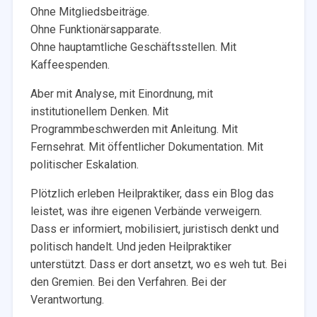
Ohne Mitgliedsbeiträge.
Ohne Funktionärsapparate.
Ohne hauptamtliche Geschäftsstellen. Mit
Kaffeespenden.
Aber mit Analyse, mit Einordnung, mit
institutionellem Denken. Mit
Programmbeschwerden mit Anleitung. Mit
Fernsehrat. Mit öffentlicher Dokumentation. Mit
politischer Eskalation.
Plötzlich erleben Heilpraktiker, dass ein Blog das
leistet, was ihre eigenen Verbände verweigern.
Dass er informiert, mobilisiert, juristisch denkt und
politisch handelt. Und jeden Heilpraktiker
unterstützt. Dass er dort ansetzt, wo es weh tut. Bei
den Gremien. Bei den Verfahren. Bei der
Verantwortung.