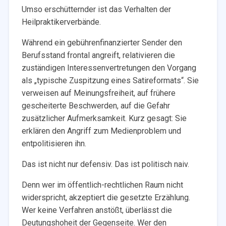
Umso erschütternder ist das Verhalten der
Heilpraktikerverbände.
Während ein gebührenfinanzierter Sender den
Berufsstand frontal angreift, relativieren die
zuständigen Interessenvertretungen den Vorgang
als „typische Zuspitzung eines Satireformats“. Sie
verweisen auf Meinungsfreiheit, auf frühere
gescheiterte Beschwerden, auf die Gefahr
zusätzlicher Aufmerksamkeit. Kurz gesagt: Sie
erklären den Angriff zum Medienproblem und
entpolitisieren ihn.
Das ist nicht nur defensiv. Das ist politisch naiv.
Denn wer im öffentlich-rechtlichen Raum nicht
widerspricht, akzeptiert die gesetzte Erzählung.
Wer keine Verfahren anstößt, überlässt die
Deutungshoheit der Gegenseite. Wer den