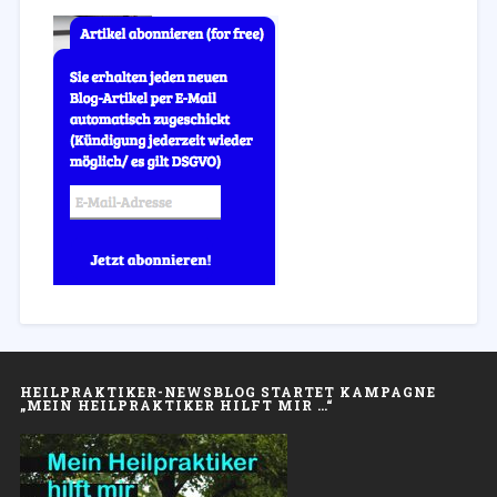
HEILPRAKTIKER-NEWSBLOG STARTET KAMPAGNE
„MEIN HEILPRAKTIKER HILFT MIR …“