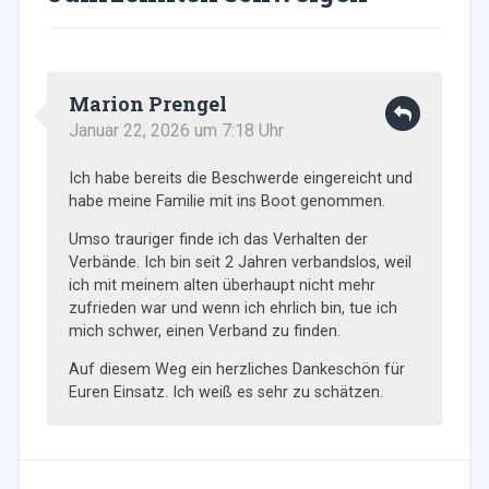
Marion Prengel
Januar 22, 2026 um 7:18 Uhr
Ich habe bereits die Beschwerde eingereicht und
habe meine Familie mit ins Boot genommen.
Umso trauriger finde ich das Verhalten der
Verbände. Ich bin seit 2 Jahren verbandslos, weil
ich mit meinem alten überhaupt nicht mehr
zufrieden war und wenn ich ehrlich bin, tue ich
mich schwer, einen Verband zu finden.
Auf diesem Weg ein herzliches Dankeschön für
Euren Einsatz. Ich weiß es sehr zu schätzen.