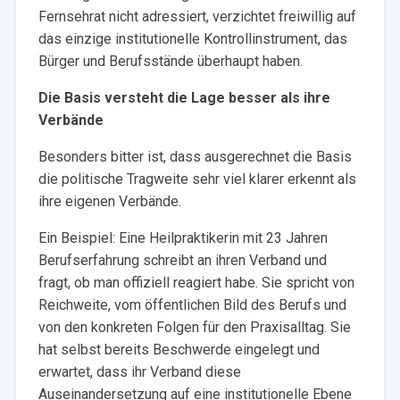
Fernsehrat nicht adressiert, verzichtet freiwillig auf
das einzige institutionelle Kontrollinstrument, das
Bürger und Berufsstände überhaupt haben.
Die Basis versteht die Lage besser als ihre
Verbände
Besonders bitter ist, dass ausgerechnet die Basis
die politische Tragweite sehr viel klarer erkennt als
ihre eigenen Verbände.
Ein Beispiel: Eine Heilpraktikerin mit 23 Jahren
Berufserfahrung schreibt an ihren Verband und
fragt, ob man offiziell reagiert habe. Sie spricht von
Reichweite, vom öffentlichen Bild des Berufs und
von den konkreten Folgen für den Praxisalltag. Sie
hat selbst bereits Beschwerde eingelegt und
erwartet, dass ihr Verband diese
Auseinandersetzung auf eine institutionelle Ebene