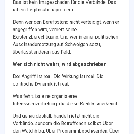
Das ist kein Imageschaden für die Verbände. Das
ist ein Legitimationsproblem.
Denn wer den Berufsstand nicht verteidigt, wenn er
angegriffen wird, verliert seine
Existenzberechtigung. Und wer in einer politischen
Auseinandersetzung auf Schweigen setzt,
überlässt anderen das Feld.
Wer sich nicht wehrt, wird abgeschrieben
Der Angriff ist real. Die Wirkung ist real. Die
politische Dynamik ist real.
Was fehlt, ist eine organisierte
Interessenvertretung, die diese Realität anerkennt.
Und genau deshalb handeln jetzt nicht die
Verbände, sondern die Betroffenen selbst. Über
den Watchblog. Über Programmbeschwerden. Über