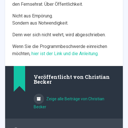
den Fernsehrat. Über Öffentlichkeit.
Nicht aus Empörung.
Sondern aus Notwendigkeit.
Denn wer sich nicht wehrt, wird abgeschrieben.
Wenn Sie die Programmbeschwerde einreichen
möchten,
hier ist der Link und die Anleitung.
Veröffentlicht von
Christian
Becker
Zeige alle Beiträge von Christian
Becker