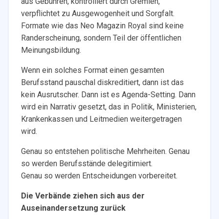
aus Gebühren, kontrolliert durch Gremien,
verpflichtet zu Ausgewogenheit und Sorgfalt.
Formate wie das Neo Magazin Royal sind keine
Randerscheinung, sondern Teil der öffentlichen
Meinungsbildung.
Wenn ein solches Format einen gesamten
Berufsstand pauschal diskreditiert, dann ist das
kein Ausrutscher. Dann ist es Agenda-Setting. Dann
wird ein Narrativ gesetzt, das in Politik, Ministerien,
Krankenkassen und Leitmedien weitergetragen
wird.
Genau so entstehen politische Mehrheiten. Genau
so werden Berufsstände delegitimiert.
Genau so werden Entscheidungen vorbereitet.
Die Verbände ziehen sich aus der
Auseinandersetzung zurück