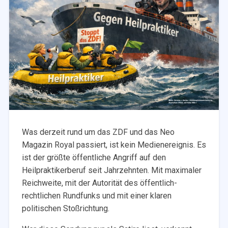
Was derzeit rund um das ZDF und das Neo
Magazin Royal passiert, ist kein Medienereignis. Es
ist der größte öffentliche Angriff auf den
Heilpraktikerberuf seit Jahrzehnten. Mit maximaler
Reichweite, mit der Autorität des öffentlich-
rechtlichen Rundfunks und mit einer klaren
politischen Stoßrichtung.