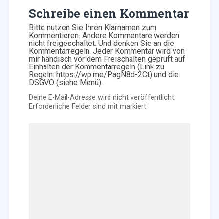
Schreibe einen Kommentar
Bitte nutzen Sie Ihren Klarnamen zum
Kommentieren. Andere Kommentare werden
nicht freigeschaltet. Und denken Sie an die
Kommentarregeln. Jeder Kommentar wird von
mir händisch vor dem Freischalten geprüft auf
Einhalten der Kommentarregeln (Link zu
Regeln: https://wp.me/PagN8d-2Ct) und die
DSGVO (siehe Menü).
Deine E-Mail-Adresse wird nicht veröffentlicht.
Erforderliche Felder sind mit
markiert