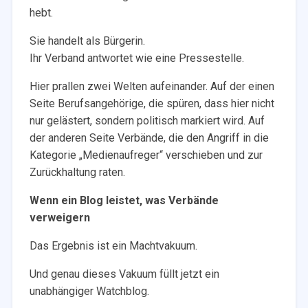
hebt.
Sie handelt als Bürgerin.
Ihr Verband antwortet wie eine Pressestelle.
Hier prallen zwei Welten aufeinander. Auf der einen
Seite Berufsangehörige, die spüren, dass hier nicht
nur gelästert, sondern politisch markiert wird. Auf
der anderen Seite Verbände, die den Angriff in die
Kategorie „Medienaufreger“ verschieben und zur
Zurückhaltung raten.
Wenn ein Blog leistet, was Verbände
verweigern
Das Ergebnis ist ein Machtvakuum.
Und genau dieses Vakuum füllt jetzt ein
unabhängiger Watchblog.