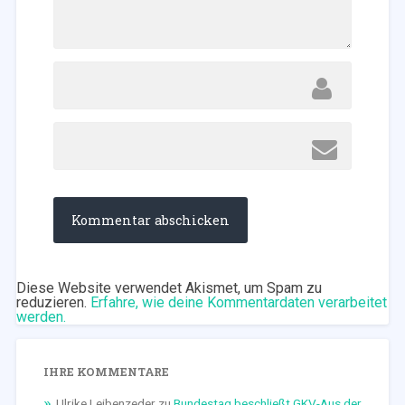
Diese Website verwendet Akismet, um Spam zu
reduzieren.
Erfahre, wie deine Kommentardaten verarbeitet
werden.
IHRE KOMMENTARE
Ulrike Leibenzeder
zu
Bundestag beschließt GKV-Aus der