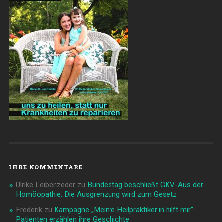
IHRE KOMMENTARE
Ulrike Leibenzeder
zu
Bundestag beschließt GKV-Aus der
Homöopathie: Die Ausgrenzung wird zum Gesetz
Frederik
zu
Kampagne „Mein:e Heilpraktiker:in hilft mir“:
Patienten erzählen ihre Geschichte