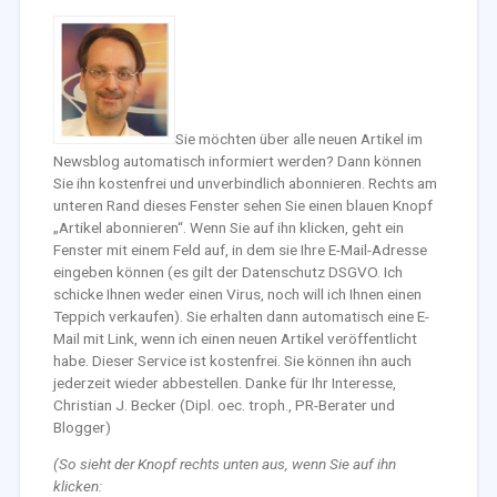
Sie möchten über alle neuen Artikel im
Newsblog automatisch informiert werden? Dann können
Sie ihn kostenfrei und unverbindlich abonnieren. Rechts am
unteren Rand dieses Fenster sehen Sie einen blauen Knopf
„Artikel abonnieren“. Wenn Sie auf ihn klicken, geht ein
Fenster mit einem Feld auf, in dem sie Ihre E-Mail-Adresse
eingeben können (es gilt der Datenschutz DSGVO. Ich
schicke Ihnen weder einen Virus, noch will ich Ihnen einen
Teppich verkaufen). Sie erhalten dann automatisch eine E-
Mail mit Link, wenn ich einen neuen Artikel veröffentlicht
habe. Dieser Service ist kostenfrei. Sie können ihn auch
jederzeit wieder abbestellen. Danke für Ihr Interesse,
Christian J. Becker (Dipl. oec. troph., PR-Berater und
Blogger)
(So sieht der Knopf rechts unten aus, wenn Sie auf ihn
klicken: