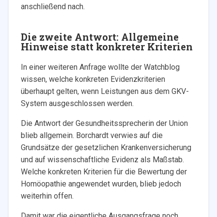
anschließend nach.
Die zweite Antwort: Allgemeine
Hinweise statt konkreter Kriterien
In einer weiteren Anfrage wollte der Watchblog
wissen, welche konkreten Evidenzkriterien
überhaupt gelten, wenn Leistungen aus dem GKV-
System ausgeschlossen werden.
Die Antwort der Gesundheitssprecherin der Union
blieb allgemein. Borchardt verwies auf die
Grundsätze der gesetzlichen Krankenversicherung
und auf wissenschaftliche Evidenz als Maßstab.
Welche konkreten Kriterien für die Bewertung der
Homöopathie angewendet wurden, blieb jedoch
weiterhin offen.
Damit war die eigentliche Ausgangsfrage noch