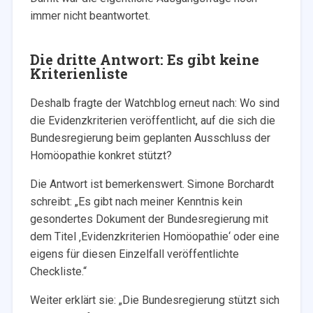
immer nicht beantwortet.
Die dritte Antwort: Es gibt keine
Kriterienliste
Deshalb fragte der Watchblog erneut nach: Wo sind
die Evidenzkriterien veröffentlicht, auf die sich die
Bundesregierung beim geplanten Ausschluss der
Homöopathie konkret stützt?
Die Antwort ist bemerkenswert. Simone Borchardt
schreibt: „Es gibt nach meiner Kenntnis kein
gesondertes Dokument der Bundesregierung mit
dem Titel ‚Evidenzkriterien Homöopathie‘ oder eine
eigens für diesen Einzelfall veröffentlichte
Checkliste.“
Weiter erklärt sie: „Die Bundesregierung stützt sich