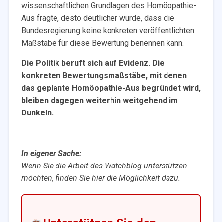
wissenschaftlichen Grundlagen des Homöopathie-
Aus fragte, desto deutlicher wurde, dass die
Bundesregierung keine konkreten veröffentlichten
Maßstäbe für diese Bewertung benennen kann.
Die Politik beruft sich auf Evidenz. Die
konkreten Bewertungsmaßstäbe, mit denen
das geplante Homöopathie-Aus begründet wird,
bleiben dagegen weiterhin weitgehend im
Dunkeln.
In eigener Sache:
Wenn Sie die Arbeit des Watchblog unterstützen
möchten, finden Sie hier die Möglichkeit dazu.