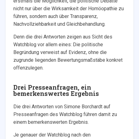
erstmals die Möglichkeit, die politische Debatte
nicht nur über die Wirksamkeit der Homöopathie zu
führen, sondern auch über Transparenz,
Nachvollziehbarkeit und Gleichbehandlung.
Denn die drei Antworten zeigen aus Sicht des
Watchblog vor allem eines: Die politische
Begründung verweist auf Evidenz, ohne die
zugrunde liegenden Bewertungsmaßstäbe konkret
offenzulegen.
Drei Presseanfragen, ein
bemerkenswertes Ergebnis
Die drei Antworten von Simone Borchardt auf
Presseanfragen des Watchblog führen damit zu
einem bemerkenswerten Ergebnis.
Je genauer der Watchblog nach den