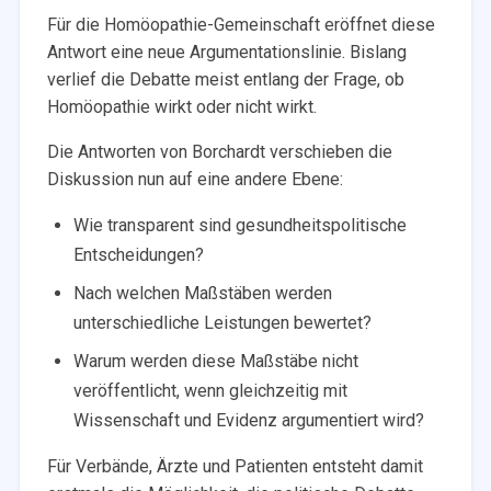
Für die Homöopathie-Gemeinschaft eröffnet diese
Antwort eine neue Argumentationslinie. Bislang
verlief die Debatte meist entlang der Frage, ob
Homöopathie wirkt oder nicht wirkt.
Die Antworten von Borchardt verschieben die
Diskussion nun auf eine andere Ebene:
Wie transparent sind gesundheitspolitische
Entscheidungen?
Nach welchen Maßstäben werden
unterschiedliche Leistungen bewertet?
Warum werden diese Maßstäbe nicht
veröffentlicht, wenn gleichzeitig mit
Wissenschaft und Evidenz argumentiert wird?
Für Verbände, Ärzte und Patienten entsteht damit