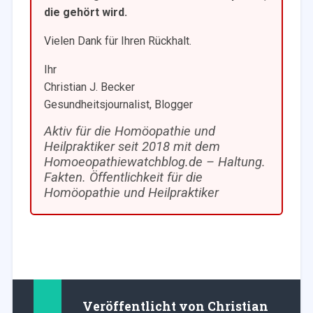
die gehört wird.
Vielen Dank für Ihren Rückhalt.
Ihr
Christian J. Becker
Gesundheitsjournalist, Blogger
Aktiv für die Homöopathie und
Heilpraktiker seit 2018 mit dem
Homoeopathiewatchblog.de – Haltung.
Fakten. Öffentlichkeit für die
Homöopathie und Heilpraktiker
Veröffentlicht von
Christian