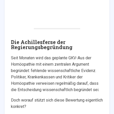
Die Achillesferse der
Regierungsbegründung
Seit Monaten wird das geplante GKV-Aus der
Homöopathie mit einem zentralen Argument
begründet: fehlende wissenschaftliche Evidenz.
Politiker, Krankenkassen und Kritiker der
Homöopathie verweisen regelmäßig darauf, dass
die Entscheidung wissenschaftlich begründet sei.
Doch worauf stützt sich diese Bewertung eigentlich
konkret?