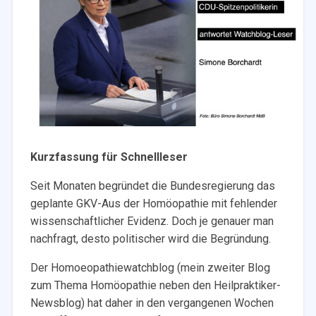
Kurzfassung für Schnellleser
Seit Monaten begründet die Bundesregierung das
geplante GKV-Aus der Homöopathie mit fehlender
wissenschaftlicher Evidenz. Doch je genauer man
nachfragt, desto politischer wird die Begründung.
Der Homoeopathiewatchblog (mein zweiter Blog
zum Thema Homöopathie neben den Heilpraktiker-
Newsblog) hat daher in den vergangenen Wochen