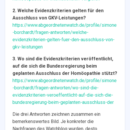
2. Welche Evidenzkriterien gelten für den
Ausschluss von GKV-Leistungen?
https://www.abgeordnetenwatch.de/profile/simone
-borchardt/fragen-antworten/welche-
evidenzkriterien-gelten-fuer-den-ausschluss-von-
gkv-leistungen
3. Wo sind die Evidenzkriterien veröffentlicht,
auf die sich die Bundesregierung beim
geplanten Ausschluss der Homöopathie stützt?
https://www.abgeordnetenwatch.de/profile/simone
-borchardt/fragen-antworten/wo-sind-die-
evidenzkriterien-veroeffentlicht-auf-die-sich-die-
bundesregierung-beim-geplanten-ausschluss-der
Die drei Antworten zeichnen zusammen ein
bemerkenswertes Bild. Je konkreter die
Nachfragen des Watchblog wurden, desto