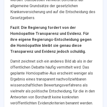
allgemeine Grundsätze der gesetzlichen
Krankenversicherung und auf die Entscheidung des
Gesetzgebers.
Fazit: Die Regierung fordert von der
Homöopathie Transparenz und Evidenz. Für
ihre eigene Regierungs-Entscheidung gegen
die Homöopathie bleibt sie genau diese
Transparenz und Evidenz jedoch schuldig.
Damit zeichnet sich ein anderes Bild ab als in der
öffentlichen Debatte häufig vermittelt wird. Das
geplante Homöopathie-Aus erscheint weniger als
Ergebnis eines transparent nachvollziehbaren
wissenschaftlichen Bewertungsverfahrens als
vielmehr als politische Entscheidung, für die in den
Antworten von Borchardt keine konkreten
veröffentlichten Evidenzkriterien benannt werden.