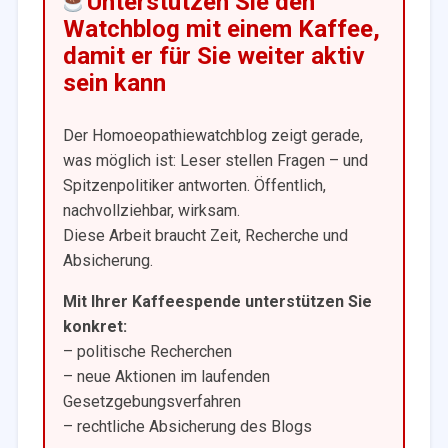
Unterstützen Sie den
Watchblog mit einem Kaffee,
damit er für Sie weiter aktiv
sein kann
Der Homoeopathiewatchblog zeigt gerade,
was möglich ist: Leser stellen Fragen – und
Spitzenpolitiker antworten. Öffentlich,
nachvollziehbar, wirksam.
Diese Arbeit braucht Zeit, Recherche und
Absicherung.
Mit Ihrer Kaffeespende unterstützen Sie
konkret:
– politische Recherchen
– neue Aktionen im laufenden
Gesetzgebungsverfahren
– rechtliche Absicherung des Blogs