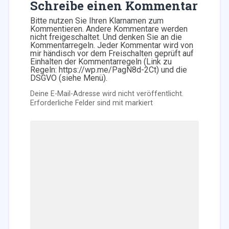
Schreibe einen Kommentar
Bitte nutzen Sie Ihren Klarnamen zum
Kommentieren. Andere Kommentare werden
nicht freigeschaltet. Und denken Sie an die
Kommentarregeln. Jeder Kommentar wird von
mir händisch vor dem Freischalten geprüft auf
Einhalten der Kommentarregeln (Link zu
Regeln: https://wp.me/PagN8d-2Ct) und die
DSGVO (siehe Menü).
Deine E-Mail-Adresse wird nicht veröffentlicht.
Erforderliche Felder sind mit
markiert