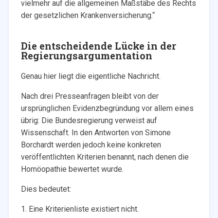
vielmehr auf die allgemeinen Maßstäbe des Rechts
der gesetzlichen Krankenversicherung.“
Die entscheidende Lücke in der
Regierungsargumentation
Genau hier liegt die eigentliche Nachricht.
Nach drei Presseanfragen bleibt von der
ursprünglichen Evidenzbegründung vor allem eines
übrig: Die Bundesregierung verweist auf
Wissenschaft. In den Antworten von Simone
Borchardt werden jedoch keine konkreten
veröffentlichten Kriterien benannt, nach denen die
Homöopathie bewertet wurde.
Dies bedeutet:
1. Eine Kriterienliste existiert nicht.