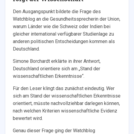
Den Ausgangspunkt bildete die Frage des
Watchblog an die Gesundheitssprecherin der Union,
warum Länder wie die Schweiz oder Indien bei
gleicher international verfügbarer Studienlage zu
anderen politischen Entscheidungen kommen als
Deutschland.
Simone Borchardt erklärte in ihrer Antwort,
Deutschland orientiere sich am „Stand der
wissenschaftlichen Erkenntnisse“.
Für den Leser klingt das zunächst eindeutig. Wer
sich am Stand der wissenschaftlichen Erkenntnisse
orientiert, müsste nachvollziehbar darlegen können,
nach welchen Kriterien wissenschaftliche Evidenz
bewertet wird.
Genau dieser Frage ging der Watchblog