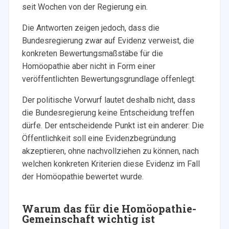
seit Wochen von der Regierung ein.
Die Antworten zeigen jedoch, dass die
Bundesregierung zwar auf Evidenz verweist, die
konkreten Bewertungsmaßstäbe für die
Homöopathie aber nicht in Form einer
veröffentlichten Bewertungsgrundlage offenlegt.
Der politische Vorwurf lautet deshalb nicht, dass
die Bundesregierung keine Entscheidung treffen
dürfe. Der entscheidende Punkt ist ein anderer: Die
Öffentlichkeit soll eine Evidenzbegründung
akzeptieren, ohne nachvollziehen zu können, nach
welchen konkreten Kriterien diese Evidenz im Fall
der Homöopathie bewertet wurde.
Warum das für die Homöopathie-
Gemeinschaft wichtig ist