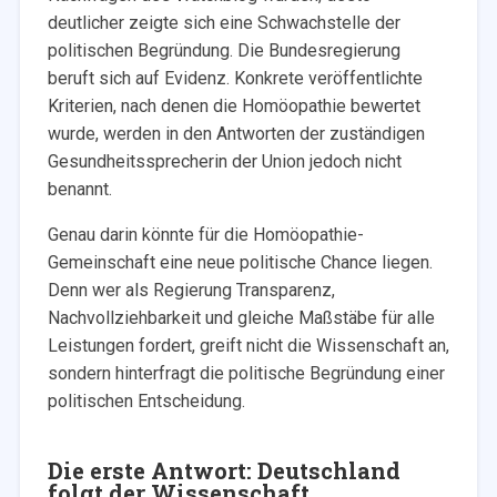
deutlicher zeigte sich eine Schwachstelle der
politischen Begründung. Die Bundesregierung
beruft sich auf Evidenz. Konkrete veröffentlichte
Kriterien, nach denen die Homöopathie bewertet
wurde, werden in den Antworten der zuständigen
Gesundheitssprecherin der Union jedoch nicht
benannt.
Genau darin könnte für die Homöopathie-
Gemeinschaft eine neue politische Chance liegen.
Denn wer als Regierung Transparenz,
Nachvollziehbarkeit und gleiche Maßstäbe für alle
Leistungen fordert, greift nicht die Wissenschaft an,
sondern hinterfragt die politische Begründung einer
politischen Entscheidung.
Die erste Antwort: Deutschland
folgt der Wissenschaft