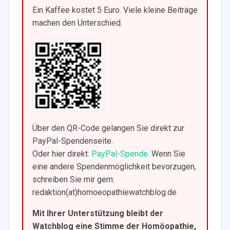
Ein Kaffee kostet 5 Euro. Viele kleine Beiträge
machen den Unterschied.
Über den QR-Code gelangen Sie direkt zur
PayPal-Spendenseite.
Oder hier direkt:
PayPal-Spende.
Wenn Sie
eine andere Spendenmöglichkeit bevorzugen,
schreiben Sie mir gern:
redaktion(at)homoeopathiewatchblog.de
Mit Ihrer Unterstützung bleibt der
Watchblog eine Stimme der Homöopathie,