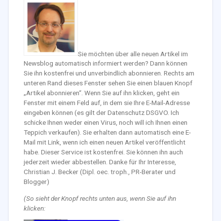
Sie möchten über alle neuen Artikel im
Newsblog automatisch informiert werden? Dann können
Sie ihn kostenfrei und unverbindlich abonnieren. Rechts am
unteren Rand dieses Fenster sehen Sie einen blauen Knopf
„Artikel abonnieren“. Wenn Sie auf ihn klicken, geht ein
Fenster mit einem Feld auf, in dem sie Ihre E-Mail-Adresse
eingeben können (es gilt der Datenschutz DSGVO. Ich
schicke Ihnen weder einen Virus, noch will ich Ihnen einen
Teppich verkaufen). Sie erhalten dann automatisch eine E-
Mail mit Link, wenn ich einen neuen Artikel veröffentlicht
habe. Dieser Service ist kostenfrei. Sie können ihn auch
jederzeit wieder abbestellen. Danke für Ihr Interesse,
Christian J. Becker (Dipl. oec. troph., PR-Berater und
Blogger)
(So sieht der Knopf rechts unten aus, wenn Sie auf ihn
klicken: