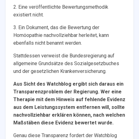
2. Eine veröffentlichte Bewertungsmethodik
existiert nicht.
3. Ein Dokument, das die Bewertung der
Homöopathie nachvollziehbar herleitet, kann
ebenfalls nicht benannt werden.
Stattdessen verweist die Bundesregierung auf
allgemeine Grundsätze des Sozialgesetzbuches
und der gesetzlichen Krankenversicherung.
Aus Sicht des Watchblog ergibt sich daraus ein
Transparenzproblem der Regierung. Wer eine
Therapie mit dem Hinweis auf fehlende Evidenz
aus dem Leistungssystem entfernen will, sollte
nachvollziehbar erklären können, nach welchen
Maßstäben diese Evidenz bewertet wurde.
Genau diese Transparenz fordert der Watchblog