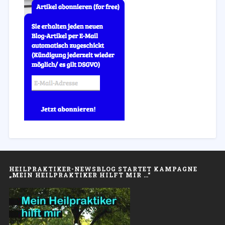
HEILPRAKTIKER-NEWSBLOG STARTET KAMPAGNE
„MEIN HEILPRAKTIKER HILFT MIR …“