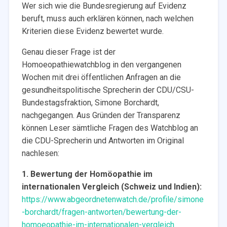
Wer sich wie die Bundesregierung auf Evidenz
beruft, muss auch erklären können, nach welchen
Kriterien diese Evidenz bewertet wurde.
Genau dieser Frage ist der
Homoeopathiewatchblog in den vergangenen
Wochen mit drei öffentlichen Anfragen an die
gesundheitspolitische Sprecherin der CDU/CSU-
Bundestagsfraktion, Simone Borchardt,
nachgegangen. Aus Gründen der Transparenz
können Leser sämtliche Fragen des Watchblog an
die CDU-Sprecherin und Antworten im Original
nachlesen:
1. Bewertung der Homöopathie im
internationalen Vergleich (Schweiz und Indien):
https://www.abgeordnetenwatch.de/profile/simone
-borchardt/fragen-antworten/bewertung-der-
homoeopathie-im-internationalen-vergleich