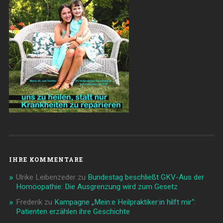
IHRE KOMMENTARE
Ulrike Leibenzeder
zu
Bundestag beschließt GKV-Aus der
Homöopathie: Die Ausgrenzung wird zum Gesetz
Frederik
zu
Kampagne „Mein:e Heilpraktiker:in hilft mir“:
Patienten erzählen ihre Geschichte