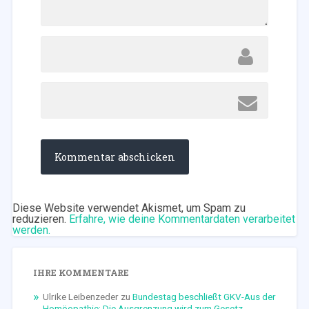
Diese Website verwendet Akismet, um Spam zu
reduzieren.
Erfahre, wie deine Kommentardaten verarbeitet
werden.
IHRE KOMMENTARE
Ulrike Leibenzeder
zu
Bundestag beschließt GKV-Aus der
Homöopathie: Die Ausgrenzung wird zum Gesetz