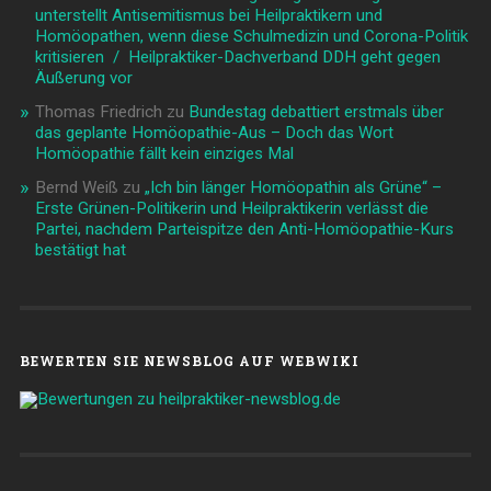
unterstellt Antisemitismus bei Heilpraktikern und
Homöopathen, wenn diese Schulmedizin und Corona-Politik
kritisieren / Heilpraktiker-Dachverband DDH geht gegen
Äußerung vor
Thomas Friedrich
zu
Bundestag debattiert erstmals über
das geplante Homöopathie-Aus – Doch das Wort
Homöopathie fällt kein einziges Mal
Bernd Weiß
zu
„Ich bin länger Homöopathin als Grüne“ –
Erste Grünen-Politikerin und Heilpraktikerin verlässt die
Partei, nachdem Parteispitze den Anti-Homöopathie-Kurs
bestätigt hat
BEWERTEN SIE NEWSBLOG AUF WEBWIKI