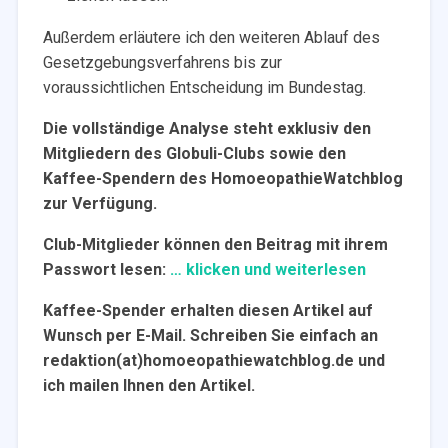
Außerdem erläutere ich den weiteren Ablauf des
Gesetzgebungsverfahrens bis zur
voraussichtlichen Entscheidung im Bundestag.
Die vollständige Analyse steht exklusiv den
Mitgliedern des Globuli-Clubs sowie den
Kaffee-Spendern des HomoeopathieWatchblog
zur Verfügung.
Club-Mitglieder können den Beitrag mit ihrem
Passwort lesen:
… klicken und weiterlesen
Kaffee-Spender erhalten diesen Artikel auf
Wunsch per E-Mail. Schreiben Sie einfach an
redaktion(at)homoeopathiewatchblog.de und
ich mailen Ihnen den Artikel.