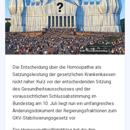
Die Entscheidung über die Homöopathie als
Satzungsleistung der gesetzlichen Krankenkassen
rückt näher. Kurz vor der entscheidenden Sitzung
des Gesundheitsausschusses und der
voraussichtlichen Schlussabstimmung im
Bundestag am 10. Juli liegt nun ein umfangreiches
Änderungsdokument der Regierungsfraktionen zum
GKV-Stabilisierungsgesetz vor.
Der HomoeopathieWatchblog hat die ihm