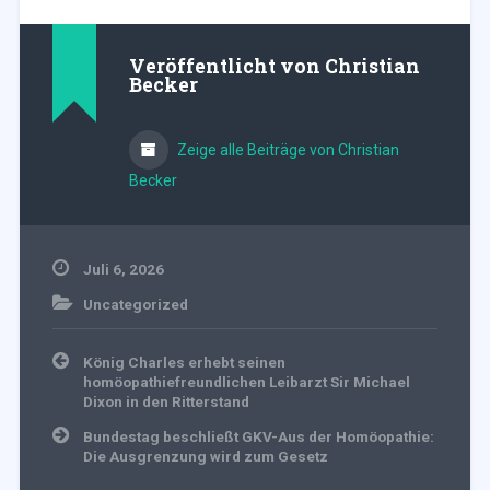
Veröffentlicht von
Christian
Becker
Zeige alle Beiträge von Christian
Becker
Juli 6, 2026
Uncategorized
Beitragsnavigation
König Charles erhebt seinen
homöopathiefreundlichen Leibarzt Sir Michael
Dixon in den Ritterstand
Bundestag beschließt GKV-Aus der Homöopathie:
Die Ausgrenzung wird zum Gesetz