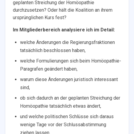
geplanten Streichung der Homöopathie
durchzusetzen? Oder hält die Koalition an ihrem
ursprünglichen Kurs fest?
Im Mitgliederbereich analysiere ich im Detail:
welche Änderungen die Regierungsfraktionen
tatsächlich beschlossen haben,
welche Formulierungen sich beim Homöopathie-
Paragrafen geändert haben,
warum diese Änderungen juristisch interessant
sind,
ob sich dadurch an der geplanten Streichung der
Homöopathie tatsächlich etwas ändert,
und welche politischen Schlüsse sich daraus
wenige Tage vor der Schlussabstimmung
ziehen lassen.