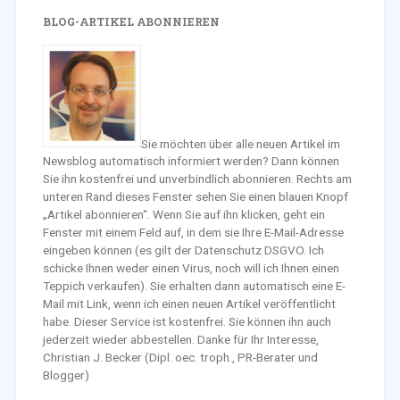
BLOG-ARTIKEL ABONNIEREN
Sie möchten über alle neuen Artikel im
Newsblog automatisch informiert werden? Dann können
Sie ihn kostenfrei und unverbindlich abonnieren. Rechts am
unteren Rand dieses Fenster sehen Sie einen blauen Knopf
„Artikel abonnieren“. Wenn Sie auf ihn klicken, geht ein
Fenster mit einem Feld auf, in dem sie Ihre E-Mail-Adresse
eingeben können (es gilt der Datenschutz DSGVO. Ich
schicke Ihnen weder einen Virus, noch will ich Ihnen einen
Teppich verkaufen). Sie erhalten dann automatisch eine E-
Mail mit Link, wenn ich einen neuen Artikel veröffentlicht
habe. Dieser Service ist kostenfrei. Sie können ihn auch
jederzeit wieder abbestellen. Danke für Ihr Interesse,
Christian J. Becker (Dipl. oec. troph., PR-Berater und
Blogger)