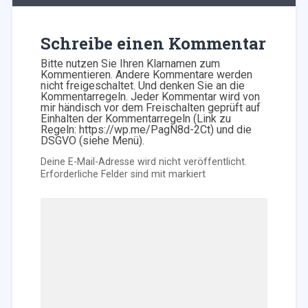
Schreibe einen Kommentar
Bitte nutzen Sie Ihren Klarnamen zum
Kommentieren. Andere Kommentare werden
nicht freigeschaltet. Und denken Sie an die
Kommentarregeln. Jeder Kommentar wird von
mir händisch vor dem Freischalten geprüft auf
Einhalten der Kommentarregeln (Link zu
Regeln: https://wp.me/PagN8d-2Ct) und die
DSGVO (siehe Menü).
Deine E-Mail-Adresse wird nicht veröffentlicht.
Erforderliche Felder sind mit
markiert