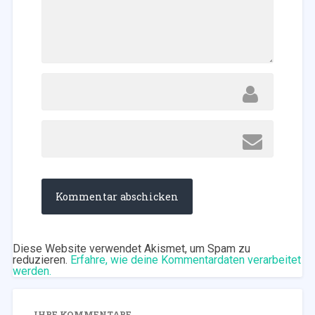
Diese Website verwendet Akismet, um Spam zu
reduzieren.
Erfahre, wie deine Kommentardaten verarbeitet
werden.
IHRE KOMMENTARE