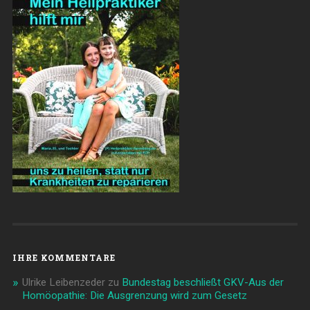
IHRE KOMMENTARE
Ulrike Leibenzeder
zu
Bundestag beschließt GKV-Aus der
Homöopathie: Die Ausgrenzung wird zum Gesetz