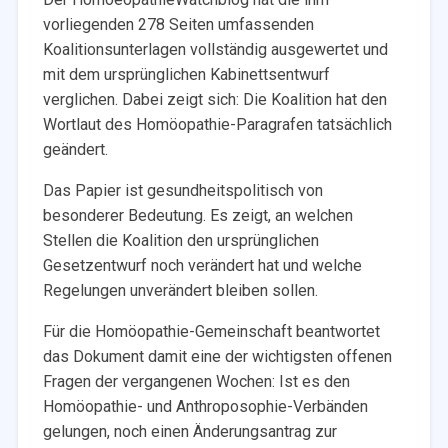
vorliegenden 278 Seiten umfassenden
Koalitionsunterlagen vollständig ausgewertet und
mit dem ursprünglichen Kabinettsentwurf
verglichen. Dabei zeigt sich: Die Koalition hat den
Wortlaut des Homöopathie-Paragrafen tatsächlich
geändert.
Das Papier ist gesundheitspolitisch von
besonderer Bedeutung. Es zeigt, an welchen
Stellen die Koalition den ursprünglichen
Gesetzentwurf noch verändert hat und welche
Regelungen unverändert bleiben sollen.
Für die Homöopathie-Gemeinschaft beantwortet
das Dokument damit eine der wichtigsten offenen
Fragen der vergangenen Wochen: Ist es den
Homöopathie- und Anthroposophie-Verbänden
gelungen, noch einen Änderungsantrag zur