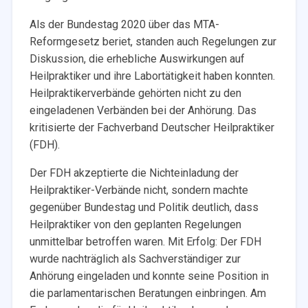
Als der Bundestag 2020 über das MTA-
Reformgesetz beriet, standen auch Regelungen zur
Diskussion, die erhebliche Auswirkungen auf
Heilpraktiker und ihre Labortätigkeit haben konnten.
Heilpraktikerverbände gehörten nicht zu den
eingeladenen Verbänden bei der Anhörung. Das
kritisierte der Fachverband Deutscher Heilpraktiker
(FDH).
Der FDH akzeptierte die Nichteinladung der
Heilpraktiker-Verbände nicht, sondern machte
gegenüber Bundestag und Politik deutlich, dass
Heilpraktiker von den geplanten Regelungen
unmittelbar betroffen waren. Mit Erfolg: Der FDH
wurde nachträglich als Sachverständiger zur
Anhörung eingeladen und konnte seine Position in
die parlamentarischen Beratungen einbringen. Am