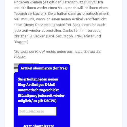
eingeben können (es gilt der Datenschutz DSGVO. Ich
schicke Ihnen weder einen Virus, noch will ich Ihnen einen
Teppich verkaufen). Sie erhalten dann automatisch eine E-
Mail mit Link, wenn ich einen neuen Artikel veröffentlicht
habe. Dieser Service ist kostenfrei. Sie können ihn auch
jederzeit wieder abbestellen. Danke für Ihr Interesse,
Christian J. Becker (Dipl. oec. troph., PR-Berater und
Blogger)
(So sieht der Knopf rechts unten aus, wenn Sie auf ihn
klicken: