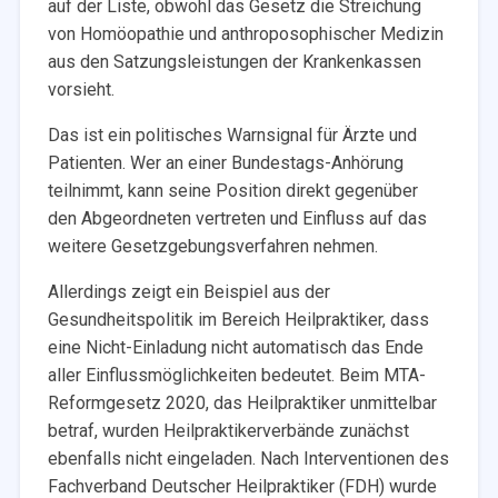
auf der Liste, obwohl das Gesetz die Streichung
von Homöopathie und anthroposophischer Medizin
aus den Satzungsleistungen der Krankenkassen
vorsieht.
Das ist ein politisches Warnsignal für Ärzte und
Patienten. Wer an einer Bundestags-Anhörung
teilnimmt, kann seine Position direkt gegenüber
den Abgeordneten vertreten und Einfluss auf das
weitere Gesetzgebungsverfahren nehmen.
Allerdings zeigt ein Beispiel aus der
Gesundheitspolitik im Bereich Heilpraktiker, dass
eine Nicht-Einladung nicht automatisch das Ende
aller Einflussmöglichkeiten bedeutet. Beim MTA-
Reformgesetz 2020, das Heilpraktiker unmittelbar
betraf, wurden Heilpraktikerverbände zunächst
ebenfalls nicht eingeladen. Nach Interventionen des
Fachverband Deutscher Heilpraktiker (FDH) wurde