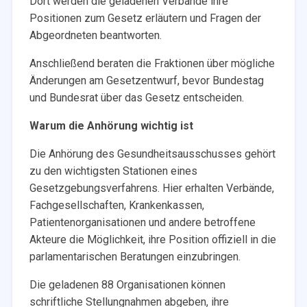
Dort werden die geladenen Verbände ihre
Positionen zum Gesetz erläutern und Fragen der
Abgeordneten beantworten.
Anschließend beraten die Fraktionen über mögliche
Änderungen am Gesetzentwurf, bevor Bundestag
und Bundesrat über das Gesetz entscheiden.
Warum die Anhörung wichtig ist
Die Anhörung des Gesundheitsausschusses gehört
zu den wichtigsten Stationen eines
Gesetzgebungsverfahrens. Hier erhalten Verbände,
Fachgesellschaften, Krankenkassen,
Patientenorganisationen und andere betroffene
Akteure die Möglichkeit, ihre Position offiziell in die
parlamentarischen Beratungen einzubringen.
Die geladenen 88 Organisationen können
schriftliche Stellungnahmen abgeben, ihre