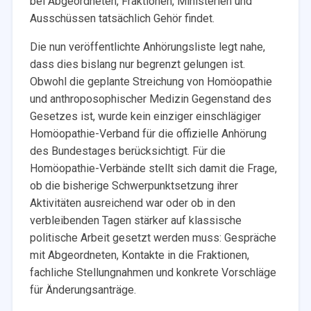
bei Abgeordneten, Fraktionen, Ministerien und
Ausschüssen tatsächlich Gehör findet.
Die nun veröffentlichte Anhörungsliste legt nahe,
dass dies bislang nur begrenzt gelungen ist.
Obwohl die geplante Streichung von Homöopathie
und anthroposophischer Medizin Gegenstand des
Gesetzes ist, wurde kein einziger einschlägiger
Homöopathie-Verband für die offizielle Anhörung
des Bundestages berücksichtigt. Für die
Homöopathie-Verbände stellt sich damit die Frage,
ob die bisherige Schwerpunktsetzung ihrer
Aktivitäten ausreichend war oder ob in den
verbleibenden Tagen stärker auf klassische
politische Arbeit gesetzt werden muss: Gespräche
mit Abgeordneten, Kontakte in die Fraktionen,
fachliche Stellungnahmen und konkrete Vorschläge
für Änderungsanträge.