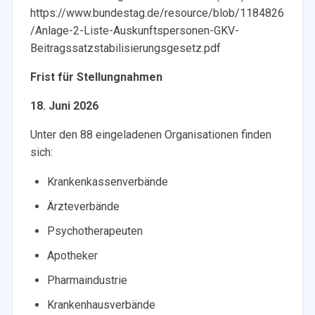
https://www.bundestag.de/resource/blob/1184826
/Anlage-2-Liste-Auskunftspersonen-GKV-
Beitragssatzstabilisierungsgesetz.pdf
Frist für Stellungnahmen
18. Juni 2026
Unter den 88 eingeladenen Organisationen finden
sich:
Krankenkassenverbände
Ärzteverbände
Psychotherapeuten
Apotheker
Pharmaindustrie
Krankenhausverbände