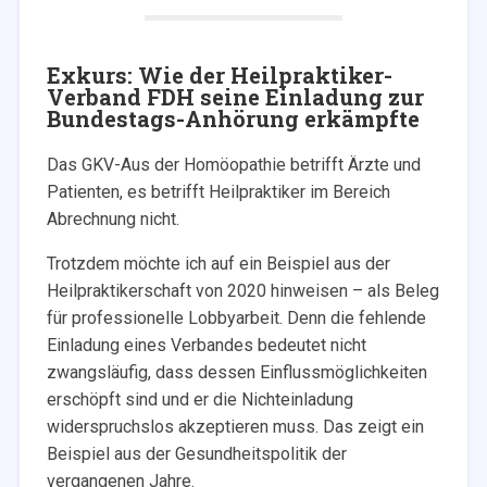
Exkurs: Wie der Heilpraktiker-
Verband FDH seine Einladung zur
Bundestags-Anhörung erkämpfte
Das GKV-Aus der Homöopathie betrifft Ärzte und
Patienten, es betrifft Heilpraktiker im Bereich
Abrechnung nicht.
Trotzdem möchte ich auf ein Beispiel aus der
Heilpraktikerschaft von 2020 hinweisen – als Beleg
für professionelle Lobbyarbeit. Denn die fehlende
Einladung eines Verbandes bedeutet nicht
zwangsläufig, dass dessen Einflussmöglichkeiten
erschöpft sind und er die Nichteinladung
widerspruchslos akzeptieren muss. Das zeigt ein
Beispiel aus der Gesundheitspolitik der
vergangenen Jahre.