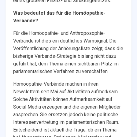
eines größeren Finanz- und Strukturgesetzes.
Was bedeutet das für die Homöopathie-
Verbände?
Für die Homöopathie- und Anthroposophie-
Verbände ist dies ein deutliches Warnsignal. Die
Veröffentlichung der Anhörungsliste zeigt, dass die
bisherige Verbands-Strategie bislang nicht dazu
geführt hat, dem Thema einen sichtbaren Platz im
parlamentarischen Verfahren zu verschaffen.
Homöopathie-Verbände machen in ihren
Newslettern seit Mai auf Aktivitäten aufmerksam.
Solche Aktivitäten können Aufmerksamkeit auf
Social Media erzeugen und die eigenen Mitglieder
ansprechen. Sie ersetzen jedoch keine politische
Interessenvertretung im parlamentarischen Raum.
Entscheidend ist aktuell die Frage, ob ein Thema