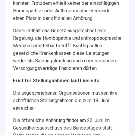
konnten. Trotzdem erhielt keiner der einschlägigen
Homöopathie- oder Anthroposophie-Verbände
einen Platz in der offiziellen Anhörung.
Dabei enthält das Gesetz ausgerechnet eine
Regelung, die Homöopathie und anthroposophische
Medizin unmittelbar betrifft. Künftig sollen
gesetzliche Krankenkassen diese Leistungen
weder als Satzungsleistung noch über besondere
Versorgungsverträge finanzieren dürfen.
Frist für Stellungnahmen läuft bereits
Die angeschriebenen Organisationen müssen ihre
schriftlichen Stellungnahmen bis zum 18. Juni
einreichen.
Die öffentliche Anhörung findet am 22. Juni im
Gesundheitsausschuss des Bundestages statt.