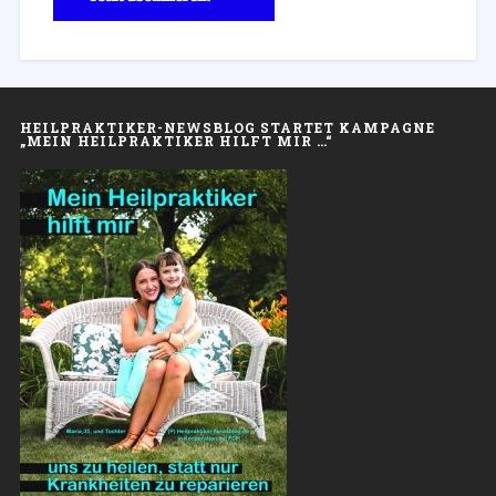
HEILPRAKTIKER-NEWSBLOG STARTET KAMPAGNE
„MEIN HEILPRAKTIKER HILFT MIR …“