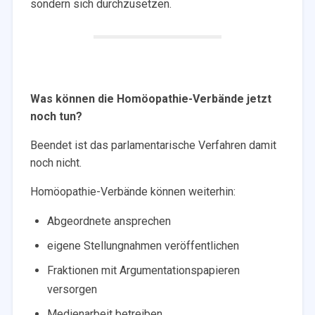
sondern sich durchzusetzen.
Was können die Homöopathie-Verbände jetzt
noch tun?
Beendet ist das parlamentarische Verfahren damit
noch nicht.
Homöopathie-Verbände können weiterhin:
Abgeordnete ansprechen
eigene Stellungnahmen veröffentlichen
Fraktionen mit Argumentationspapieren
versorgen
Medienarbeit betreiben