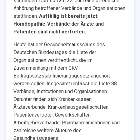
stattfinden. Dort soll am 22. Juni eine öffentliche
Anhörung betroffener Verbände und Organisationen
stattfinden.
Auffällig ist bereits jetzt:
Homöopathie-Verbände der Ärzte und
Patienten sind nicht vertreten.
Heute hat der Gesundheitsausschuss des
Deutschen Bundestages die Liste der
Organisationen veröffentlicht, die im
Zusammenhang mit dem GKV-
Beitragssatzstabilisierungsgesetz angehört
werden sollen. Insgesamt umfasst die Liste 88
Verbände, Institutionen und Organisationen.
Darunter finden sich Krankenkassen,
Ärzteverbände, Krankenhausgesellschaften,
Patientenvertreter, Gewerkschaften,
Arbeitgeberverbände, Pharmaorganisationen und
zahlreiche weitere Akteure des
Gesundheitswesens.