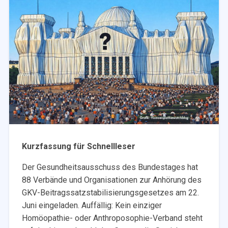
Kurzfassung für Schnellleser
Der Gesundheitsausschuss des Bundestages hat
88 Verbände und Organisationen zur Anhörung des
GKV-Beitragssatzstabilisierungsgesetzes am 22.
Juni eingeladen. Auffällig: Kein einziger
Homöopathie- oder Anthroposophie-Verband steht