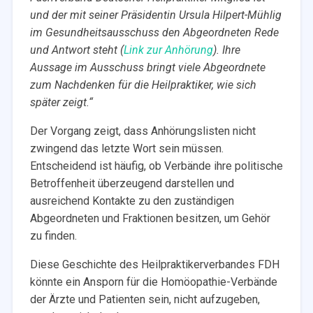
und der mit seiner Präsidentin Ursula Hilpert-Mühlig
im Gesundheitsausschuss den Abgeordneten Rede
und Antwort steht (
Link zur Anhörung
). Ihre
Aussage im Ausschuss bringt viele Abgeordnete
zum Nachdenken für die Heilpraktiker, wie sich
später zeigt.“
Der Vorgang zeigt, dass Anhörungslisten nicht
zwingend das letzte Wort sein müssen.
Entscheidend ist häufig, ob Verbände ihre politische
Betroffenheit überzeugend darstellen und
ausreichend Kontakte zu den zuständigen
Abgeordneten und Fraktionen besitzen, um Gehör
zu finden.
Diese Geschichte des Heilpraktikerverbandes FDH
könnte ein Ansporn für die Homöopathie-Verbände
der Ärzte und Patienten sein, nicht aufzugeben,