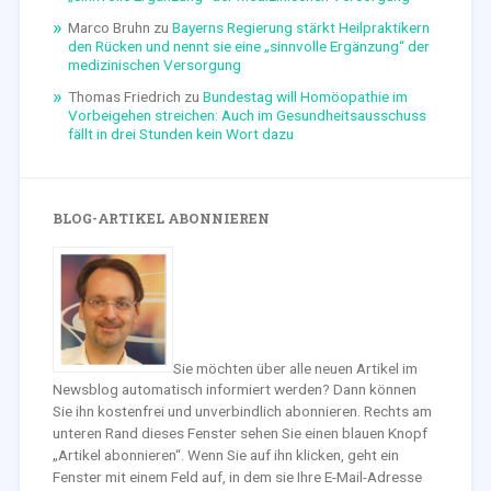
Marco Bruhn
zu
Bayerns Regierung stärkt Heilpraktikern
den Rücken und nennt sie eine „sinnvolle Ergänzung“ der
medizinischen Versorgung
Thomas Friedrich
zu
Bundestag will Homöopathie im
Vorbeigehen streichen: Auch im Gesundheitsausschuss
fällt in drei Stunden kein Wort dazu
BLOG-ARTIKEL ABONNIEREN
Sie möchten über alle neuen Artikel im
Newsblog automatisch informiert werden? Dann können
Sie ihn kostenfrei und unverbindlich abonnieren. Rechts am
unteren Rand dieses Fenster sehen Sie einen blauen Knopf
„Artikel abonnieren“. Wenn Sie auf ihn klicken, geht ein
Fenster mit einem Feld auf, in dem sie Ihre E-Mail-Adresse