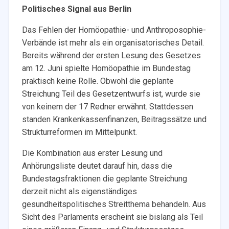
Politisches Signal aus Berlin
Das Fehlen der Homöopathie- und Anthroposophie-
Verbände ist mehr als ein organisatorisches Detail.
Bereits während der ersten Lesung des Gesetzes
am 12. Juni spielte Homöopathie im Bundestag
praktisch keine Rolle. Obwohl die geplante
Streichung Teil des Gesetzentwurfs ist, wurde sie
von keinem der 17 Redner erwähnt. Stattdessen
standen Krankenkassenfinanzen, Beitragssätze und
Strukturreformen im Mittelpunkt.
Die Kombination aus erster Lesung und
Anhörungsliste deutet darauf hin, dass die
Bundestagsfraktionen die geplante Streichung
derzeit nicht als eigenständiges
gesundheitspolitisches Streitthema behandeln. Aus
Sicht des Parlaments erscheint sie bislang als Teil