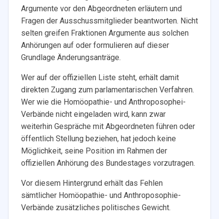
Argumente vor den Abgeordneten erläutern und
Fragen der Ausschussmitglieder beantworten. Nicht
selten greifen Fraktionen Argumente aus solchen
Anhörungen auf oder formulieren auf dieser
Grundlage Änderungsanträge.
Wer auf der offiziellen Liste steht, erhält damit
direkten Zugang zum parlamentarischen Verfahren.
Wer wie die Homöopathie- und Anthroposophei-
Verbände nicht eingeladen wird, kann zwar
weiterhin Gespräche mit Abgeordneten führen oder
öffentlich Stellung beziehen, hat jedoch keine
Möglichkeit, seine Position im Rahmen der
offiziellen Anhörung des Bundestages vorzutragen.
Vor diesem Hintergrund erhält das Fehlen
sämtlicher Homöopathie- und Anthroposophie-
Verbände zusätzliches politisches Gewicht.