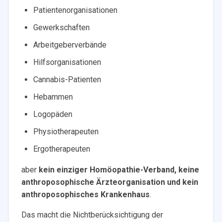
Patientenorganisationen
Gewerkschaften
Arbeitgeberverbände
Hilfsorganisationen
Cannabis-Patienten
Hebammen
Logopäden
Physiotherapeuten
Ergotherapeuten
aber
kein einziger Homöopathie-Verband, keine
anthroposophische Ärzteorganisation und kein
anthroposophisches Krankenhaus
.
Das macht die Nichtberücksichtigung der