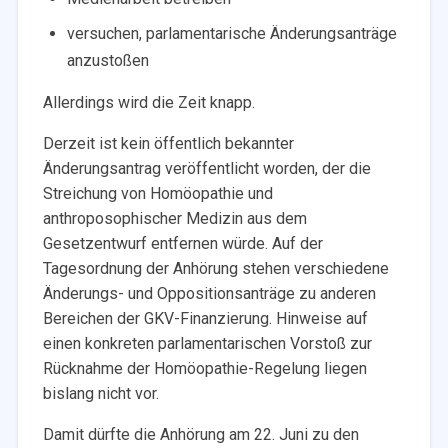
versuchen, parlamentarische Änderungsanträge
anzustoßen
Allerdings wird die Zeit knapp.
Derzeit ist kein öffentlich bekannter
Änderungsantrag veröffentlicht worden, der die
Streichung von Homöopathie und
anthroposophischer Medizin aus dem
Gesetzentwurf entfernen würde. Auf der
Tagesordnung der Anhörung stehen verschiedene
Änderungs- und Oppositionsanträge zu anderen
Bereichen der GKV-Finanzierung. Hinweise auf
einen konkreten parlamentarischen Vorstoß zur
Rücknahme der Homöopathie-Regelung liegen
bislang nicht vor.
Damit dürfte die Anhörung am 22. Juni zu den