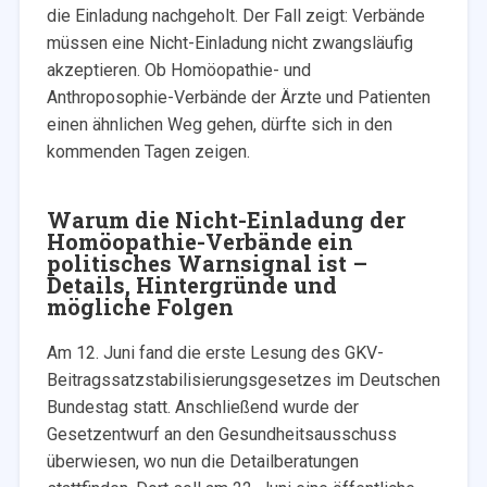
die Einladung nachgeholt. Der Fall zeigt: Verbände
müssen eine Nicht-Einladung nicht zwangsläufig
akzeptieren. Ob Homöopathie- und
Anthroposophie-Verbände der Ärzte und Patienten
einen ähnlichen Weg gehen, dürfte sich in den
kommenden Tagen zeigen.
Warum die Nicht-Einladung der
Homöopathie-Verbände ein
politisches Warnsignal ist –
Details, Hintergründe und
mögliche Folgen
Am 12. Juni fand die erste Lesung des GKV-
Beitragssatzstabilisierungsgesetzes im Deutschen
Bundestag statt. Anschließend wurde der
Gesetzentwurf an den Gesundheitsausschuss
überwiesen, wo nun die Detailberatungen