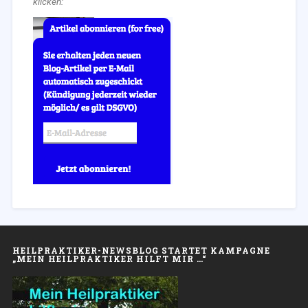
klicken:
HEILPRAKTIKER-NEWSBLOG STARTET KAMPAGNE
„MEIN HEILPRAKTIKER HILFT MIR …“