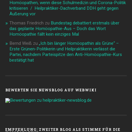
Homöopathen, wenn diese Schulmedizin und Corona-Politik
kritisieren / Heilpraktiker-Dachverband DDH geht gegen
Äußerung vor
Thomas Friedrich
zu
Bundestag debattiert erstmals über
das geplante Homöopathie-Aus – Doch das Wort
Homöopathie fällt kein einziges Mal
Bernd Weiß
zu
„Ich bin länger Homöopathin als Grüne“ –
Erste Grünen-Politikerin und Heilpraktikerin verlässt die
Partei, nachdem Parteispitze den Anti-Homöopathie-Kurs
bestätigt hat
BEWERTEN SIE NEWSBLOG AUF WEBWIKI
EMPFEHLUNG: ZWEITER BLOG ALS STIMME FÜR DIE