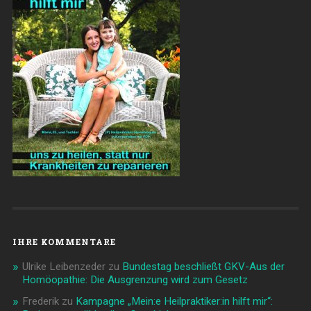
IHRE KOMMENTARE
Ulrike Leibenzeder
zu
Bundestag beschließt GKV-Aus der
Homöopathie: Die Ausgrenzung wird zum Gesetz
Frederik
zu
Kampagne „Mein:e Heilpraktiker:in hilft mir“: