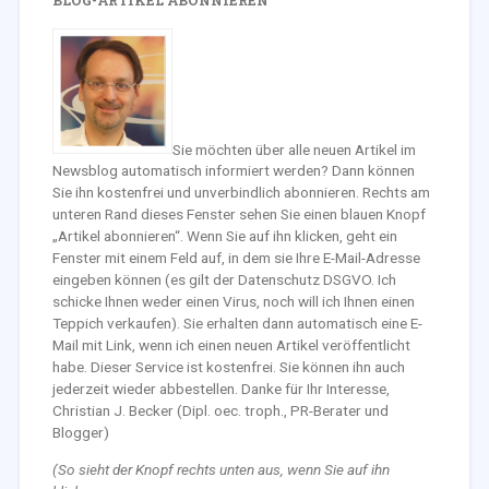
Sie möchten über alle neuen Artikel im
Newsblog automatisch informiert werden? Dann können
Sie ihn kostenfrei und unverbindlich abonnieren. Rechts am
unteren Rand dieses Fenster sehen Sie einen blauen Knopf
„Artikel abonnieren“. Wenn Sie auf ihn klicken, geht ein
Fenster mit einem Feld auf, in dem sie Ihre E-Mail-Adresse
eingeben können (es gilt der Datenschutz DSGVO. Ich
schicke Ihnen weder einen Virus, noch will ich Ihnen einen
Teppich verkaufen). Sie erhalten dann automatisch eine E-
Mail mit Link, wenn ich einen neuen Artikel veröffentlicht
habe. Dieser Service ist kostenfrei. Sie können ihn auch
jederzeit wieder abbestellen. Danke für Ihr Interesse,
Christian J. Becker (Dipl. oec. troph., PR-Berater und
Blogger)
(So sieht der Knopf rechts unten aus, wenn Sie auf ihn