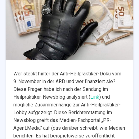
Wer steckt hinter der Anti-Heilpraktiker-Doku vom
9. November in der ARD und wer finanziert sie?
Diese Fragen habe ich nach der Sendung im
Heilpraktiker-Newsblog analysiert (
Link
) und
mögliche Zusammenhänge zur Anti-Heilpraktiker-
Lobby aufgezeigt. Diese Berichterstattung im
Newsblog greift das Medien-Fachportal „PR-
Agent.Media“ auf (das darüber schreibt, wie Medien
berichten. Es hat beispielsweise veröffentlicht,