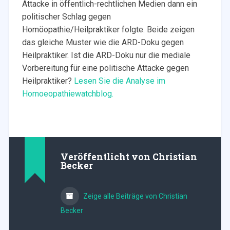
Attacke in öffentlich-rechtlichen Medien dann ein
politischer Schlag gegen
Homöopathie/Heilpraktiker folgte. Beide zeigen
das gleiche Muster wie die ARD-Doku gegen
Heilpraktiker. Ist die ARD-Doku nur die mediale
Vorbereitung für eine politische Attacke gegen
Heilpraktiker?
Lesen Sie die Analyse im
Homoeopathiewatchblog.
Veröffentlicht von
Christian
Becker
Zeige alle Beiträge von Christian
Becker