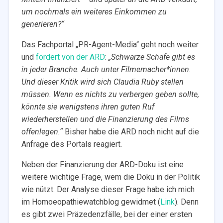
um nochmals ein weiteres Einkommen zu
generieren?“
Das Fachportal „PR-Agent-Media“ geht noch weiter
und
fordert von der ARD
:
„Schwarze Schafe gibt es
in jeder Branche. Auch unter Filmemacher*innen.
Und dieser Kritik wird sich Claudia Ruby stellen
müssen. Wenn es nichts zu verbergen geben sollte,
könnte sie wenigstens ihren guten Ruf
wiederherstellen und die Finanzierung des Films
offenlegen.“
Bisher habe die ARD noch nicht auf die
Anfrage des Portals reagiert.
Neben der Finanzierung der ARD-Doku ist eine
weitere wichtige Frage, wem die Doku in der Politik
wie nützt. Der Analyse dieser Frage habe ich mich
im Homoeopathiewatchblog gewidmet (
Link
). Denn
es gibt zwei Präzedenzfälle, bei der einer ersten