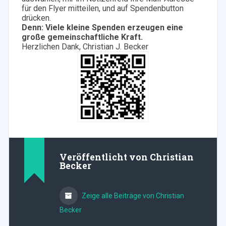
für den Flyer mitteilen, und auf Spendenbutton
drücken.
Denn: Viele kleine Spenden erzeugen eine
große gemeinschaftliche Kraft.
Herzlichen Dank, Christian J. Becker
Veröffentlicht von
Christian
Becker
Zeige alle Beiträge von Christian
Becker