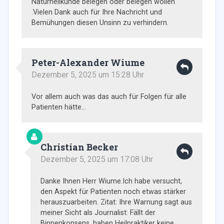
Naturheilkunde belegen oder belegen wollen
.Vielen Dank auch für Ihre Nachricht und
Bemühungen diesen Unsinn zu verhindern.
Peter-Alexander Wiume
Dezember 5, 2025 um 15:28 Uhr
Vor allem auch was das auch für Folgen für alle
Patienten hätte…
Christian Becker
Dezember 5, 2025 um 17:08 Uhr
Danke Ihnen Herr Wiume.Ich habe versucht,
den Aspekt für Patienten noch etwas stärker
herauszuarbeiten. Zitat: Ihre Warnung sagt aus
meiner Sicht als Journalist: Fällt der
Binnenkonsens, haben Heilpraktiker keine