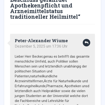
Apothekenpflicht und
Arzneimittelstatus
traditioneller Heilmittel
“
Peter-Alexander Wiume
Dezember 5, 2025 um 17:36 Uhr
Lieber Herr Becker,genau es betrifft das gesamte
menschliche Umfeld, auch Politiker sollen
Menschen sein und letztendlich unabhängig der
politischen Situation und
Patienten,naturheilkundliche
Arzneimittelfirmen,Ärzte für Naturheilkunde und
Erfahrungsheilkunde,Pharmazie, Apotheken unsd
letztendlich auch Heilpraktiker sowie die vielen
jungen Studenten an der Universität welche dort
die Fachbereiche und Lehrstühle für