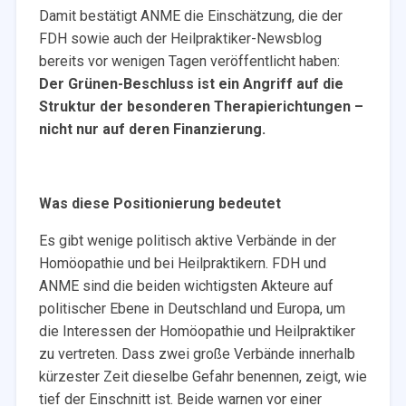
Damit bestätigt ANME die Einschätzung, die der
FDH sowie auch der Heilpraktiker-Newsblog
bereits vor wenigen Tagen veröffentlicht haben:
Der Grünen-Beschluss ist ein Angriff auf die
Struktur der besonderen Therapierichtungen –
nicht nur auf deren Finanzierung.
Was diese Positionierung bedeutet
Es gibt wenige politisch aktive Verbände in der
Homöopathie und bei Heilpraktikern. FDH und
ANME sind die beiden wichtigsten Akteure auf
politischer Ebene in Deutschland und Europa, um
die Interessen der Homöopathie und Heilpraktiker
zu vertreten. Dass zwei große Verbände innerhalb
kürzester Zeit dieselbe Gefahr benennen, zeigt, wie
tief der Einschnitt ist. Beide warnen vor einer