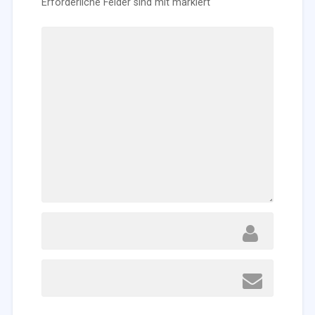
Erforderliche Felder sind mit
markiert