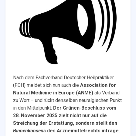
Nach dem Fachverband Deutscher Heilpraktiker
(FDH) meldet sich nun auch die
Association for
Natural Medicine in Europe (ANME)
als Verband
zu Wort – und rückt denselben neuralgischen Punkt
in den Mittelpunkt:
Der Grünen-Beschluss vom
28. November 2025 zielt nicht nur auf die
Streichung der Erstattung, sondern stellt den
Binnenkonsens
des Arzneimittelrechts infrage.