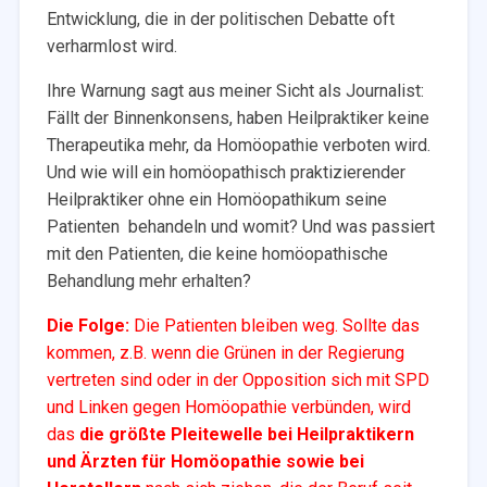
Entwicklung, die in der politischen Debatte oft
verharmlost wird.
Ihre Warnung sagt aus meiner Sicht als Journalist:
Fällt der Binnenkonsens, haben Heilpraktiker keine
Therapeutika mehr, da Homöopathie verboten wird.
Und wie will ein homöopathisch praktizierender
Heilpraktiker ohne ein Homöopathikum seine
Patienten behandeln und womit? Und was passiert
mit den Patienten, die keine homöopathische
Behandlung mehr erhalten?
Die Folge:
Die Patienten bleiben weg. Sollte das
kommen, z.B. wenn die Grünen in der Regierung
vertreten sind oder in der Opposition sich mit SPD
und Linken gegen Homöopathie verbünden, wird
das
die größte Pleitewelle bei Heilpraktikern
und Ärzten für Homöopathie sowie bei