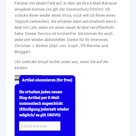
Fenster mit einem Feld auf, in dem sie Ihre E-Mail-Adresse
eingeben können (es gilt der Datenschutz DSGVO. Ich
schicke Ihnen weder einen Virus, noch will ich Ihnen einen
Teppich verkaufen). Sie erhalten dann automatisch eine E-
Mail mit Link, wenn ich einen neuen Artikel veröffentlicht
habe. Dieser Service ist kostenfrei. Sie können ihn auch
jederzeit wieder abbestellen. Danke für Ihr Interesse,
Christian J. Becker (Dipl. oec. troph., PR-Berater und
Blogger)
(So sieht der Knopf rechts unten aus, wenn Sie auf ihn
klicken: