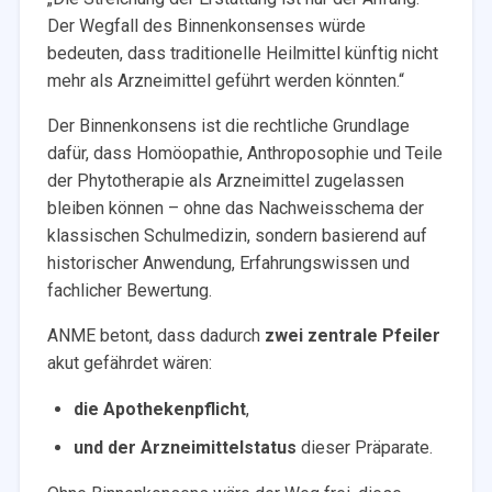
Der Wegfall des Binnenkonsenses würde
bedeuten, dass traditionelle Heilmittel künftig nicht
mehr als Arzneimittel geführt werden könnten.“
Der Binnenkonsens ist die rechtliche Grundlage
dafür, dass Homöopathie, Anthroposophie und Teile
der Phytotherapie als Arzneimittel zugelassen
bleiben können – ohne das Nachweisschema der
klassischen Schulmedizin, sondern basierend auf
historischer Anwendung, Erfahrungswissen und
fachlicher Bewertung.
ANME betont, dass dadurch
zwei zentrale Pfeiler
akut gefährdet wären:
die Apothekenpflicht
,
und der Arzneimittelstatus
dieser Präparate.