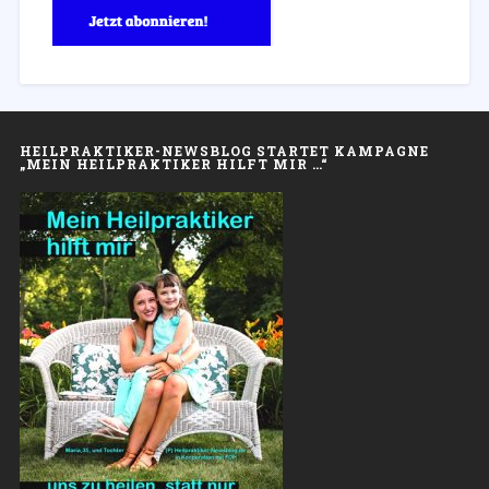
HEILPRAKTIKER-NEWSBLOG STARTET KAMPAGNE
„MEIN HEILPRAKTIKER HILFT MIR …“