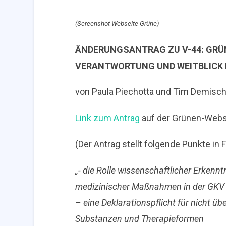
(Screenshot Webseite Grüne)
ÄNDERUNGSANTRAG ZU V-44: GRÜN
VERANTWORTUNG UND WEITBLICK 
von Paula Piechotta und Tim Demisch
Link zum Antrag
auf der Grünen-Webs
(Der Antrag stellt folgende Punkte in F
„- die Rolle wissenschaftlicher Erkennt
medizinischer Maßnahmen in der GKV
– eine Deklarationspflicht für nicht ü
Substanzen und Therapieformen