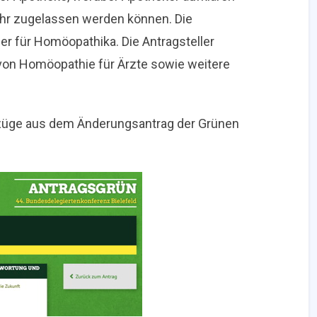
ehr zugelassen werden können. Die
er für Homöopathika. Die Antragsteller
von Homöopathie für Ärzte sowie weitere
szüge aus dem Änderungsantrag der Grünen