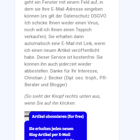
geht ein Fenster mit einem Feld auf, in
dem sie Ihre E-Mail-Adresse eingeben
können (es gilt der Datenschutz DSGVO.
Ich schicke Ihnen weder einen Virus,
noch will ich Ihnen einen Teppich
verkaufen). Sie erhalten dann
automatisch eine E-Mail mit Link, wenn
ich einen neuen Artikel veröffentlicht
habe. Dieser Service ist kostenfrei. Sie
können ihn auch jederzeit wieder
abbestellen. Danke für Ihr Interesse,
Christian J. Becker (Dipl. oec. troph., PR-
Berater und Blogger)
(So sieht der Knopf rechts unten aus,
wenn Sie auf ihn klicken: