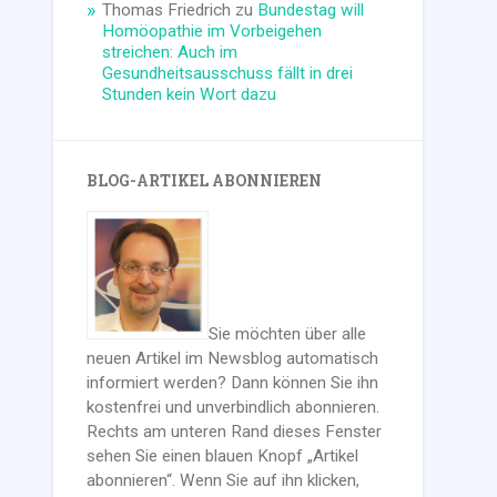
Thomas Friedrich
zu
Bundestag will
Homöopathie im Vorbeigehen
streichen: Auch im
Gesundheitsausschuss fällt in drei
Stunden kein Wort dazu
BLOG-ARTIKEL ABONNIEREN
Sie möchten über alle
neuen Artikel im Newsblog automatisch
informiert werden? Dann können Sie ihn
kostenfrei und unverbindlich abonnieren.
Rechts am unteren Rand dieses Fenster
sehen Sie einen blauen Knopf „Artikel
abonnieren“. Wenn Sie auf ihn klicken,