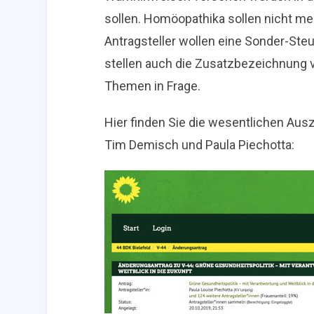
sollen. Homöopathika sollen nicht m
Antragsteller wollen eine Sonder-Steu
stellen auch die Zusatzbezeichnung 
Themen in Frage.
Hier finden Sie die wesentlichen Au
Tim Demisch und Paula Piechotta: