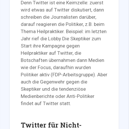
Denn Twitter ist eine Keimzelle: zuerst
wird etwas auf Twitter diskutiert, dann
schreiben die Journalisten darüber,
darauf reagieren die Politiker, z.B. beim
Thema Heilpraktiker. Beispiel: im letzten
Jahr rief die Lobby Die Skeptiker zum
Start ihre Kampagne gegen
Heilpraktiker auf Twitter, die
Botschaften übernahmen dann Medien
wie der Focus, daraufhin wurden
Politiker aktiv (FDP-Arbeitsgruppe). Aber
auch die Gegenwehr gegen die
Skeptiker und die tendenziöse
Medienberichte oder Anti-Politiker
findet auf Twitter statt.
Twitter für Nicht-