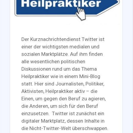
Der Kurznachrichtendienst Twitter ist
einer der wichtigsten medialen und
sozialen Marktplätze. Auf ihm finden
alle wesentlichen politischen
Diskussionen rund um das Thema
Heilpraktiker wie in einem Mini-Blog
statt. Hier sind Journalisten, Politiker,
Aktivisten, Heilpraktiker aktiv – die
Einen, um gegen den Beruf zu agieren,
die Anderen, um sich für den Beruf
einzusetzen. Twitter ist zunächst ein
digitaler Marktplatz, dessen Inhalte in
die Nicht-Twitter-Welt überschwappen.