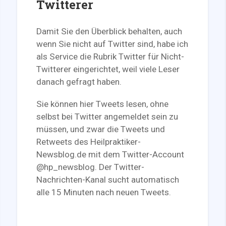
Twitterer
Damit Sie den Überblick behalten, auch
wenn Sie nicht auf Twitter sind, habe ich
als Service die Rubrik Twitter für Nicht-
Twitterer eingerichtet, weil viele Leser
danach gefragt haben.
Sie können hier Tweets lesen, ohne
selbst bei Twitter angemeldet sein zu
müssen, und zwar die Tweets und
Retweets des Heilpraktiker-
Newsblog.de mit dem Twitter-Account
@hp_newsblog. Der Twitter-
Nachrichten-Kanal sucht automatisch
alle 15 Minuten nach neuen Tweets.