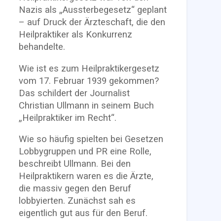
Nazis als „Aussterbegesetz“ geplant
– auf Druck der Ärzteschaft, die den
Heilpraktiker als Konkurrenz
behandelte.
Wie ist es zum Heilpraktikergesetz
vom 17. Februar 1939 gekommen?
Das schildert der Journalist
Christian Ullmann in seinem Buch
„Heilpraktiker im Recht“.
Wie so häufig spielten bei Gesetzen
Lobbygruppen und PR eine Rolle,
beschreibt Ullmann. Bei den
Heilpraktikern waren es die Ärzte,
die massiv gegen den Beruf
lobbyierten. Zunächst sah es
eigentlich gut aus für den Beruf.