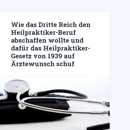
Wie das Dritte Reich den
Heilpraktiker-Beruf
abschaffen wollte und
dafür das Heilpraktiker-
Gesetz von 1939 auf
Ärztewunsch schuf