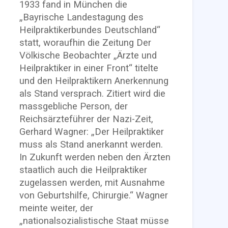
1933 fand in München die
„Bayrische Landestagung des
Heilpraktikerbundes Deutschland“
statt, woraufhin die Zeitung Der
Völkische Beobachter „Ärzte und
Heilpraktiker in einer Front“ titelte
und den Heilpraktikern Anerkennung
als Stand versprach. Zitiert wird die
massgebliche Person, der
Reichsärzteführer der Nazi-Zeit,
Gerhard Wagner: „Der Heilpraktiker
muss als Stand anerkannt werden.
In Zukunft werden neben den Ärzten
staatlich auch die Heilpraktiker
zugelassen werden, mit Ausnahme
von Geburtshilfe, Chirurgie.“ Wagner
meinte weiter, der
„nationalsozialistische Staat müsse