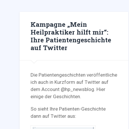
Kampagne „Mein
Heilpraktiker hilft mir“:
Ihre Patientengeschichte
auf Twitter
Die Patientengeschichten veröffentliche
ich auch in Kurzform auf Twitter auf
dem Account @hp_newsblog. Hier
einige der Geschichten.
So sieht Ihre Patienten-Geschichte
dann auf Twitter aus: