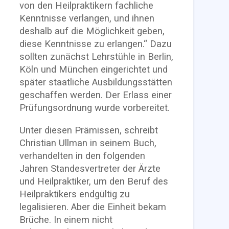
von den Heilpraktikern fachliche
Kenntnisse verlangen, und ihnen
deshalb auf die Möglichkeit geben,
diese Kenntnisse zu erlangen.“ Dazu
sollten zunächst Lehrstühle in Berlin,
Köln und München eingerichtet und
später staatliche Ausbildungsstätten
geschaffen werden. Der Erlass einer
Prüfungsordnung wurde vorbereitet.
Unter diesen Prämissen, schreibt
Christian Ullman in seinem Buch,
verhandelten in den folgenden
Jahren Standesvertreter der Ärzte
und Heilpraktiker, um den Beruf des
Heilpraktikers endgültig zu
legalisieren. Aber die Einheit bekam
Brüche. In einem nicht