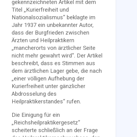
gekennzeichneten Artikel mit dem
Titel „Kurierfreiheit und
Nationalsozialismus“ beklagte im
Jahr 1937 ein unbekannter Autor,
dass der Burgfrieden zwischen
Ärzten und Heilpraktikern
„mancherorts von ärztlicher Seite
nicht mehr gewahrt wird“. Der Artikel
beschreibt, dass es Stimmen aus
dem ärztlichen Lager gebe, die nach
„einer völligen Aufhebung der
Kurierfreiheit unter gänzlicher
Abdrosselung des
Heilpraktikerstandes“ rufen.
Die Einigung für ein
„Reichsheilpraktikergesetz“
scheiterte schließlich an der Frage