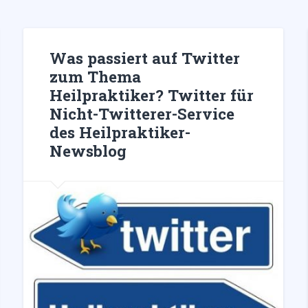
Was passiert auf Twitter
zum Thema
Heilpraktiker? Twitter für
Nicht-Twitterer-Service
des Heilpraktiker-
Newsblog