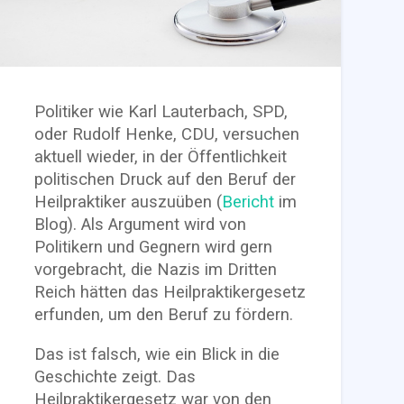
Politiker wie Karl Lauterbach, SPD,
oder Rudolf Henke, CDU, versuchen
aktuell wieder, in der Öffentlichkeit
politischen Druck auf den Beruf der
Heilpraktiker auszuüben (
Bericht
im
Blog). Als Argument wird von
Politikern und Gegnern wird gern
vorgebracht, die Nazis im Dritten
Reich hätten das Heilpraktikergesetz
erfunden, um den Beruf zu fördern.
Das ist falsch, wie ein Blick in die
Geschichte zeigt. Das
Heilpraktikergesetz war von den