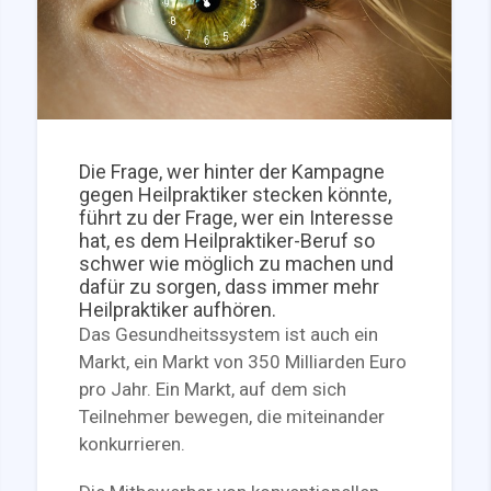
Die Frage, wer hinter der Kampagne
gegen Heilpraktiker stecken könnte,
führt zu der Frage, wer ein Interesse
hat, es dem Heilpraktiker-Beruf so
schwer wie möglich zu machen und
dafür zu sorgen, dass immer mehr
Heilpraktiker aufhören.
Das Gesundheitssystem ist auch ein
Markt, ein Markt von 350 Milliarden Euro
pro Jahr. Ein Markt, auf dem sich
Teilnehmer bewegen, die miteinander
konkurrieren.