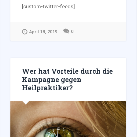
[custom-twitter-feeds]
0
April 18, 2019
Wer hat Vorteile durch die
Kampagne gegen
Heilpraktiker?