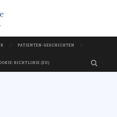
ER
PATIENTEN-GESCHICHTEN
OOKIE-RICHTLINIE (EU)