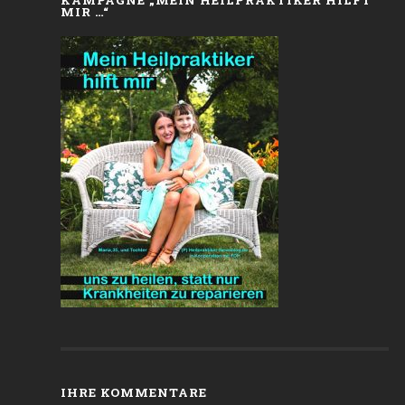
MIR …“
IHRE KOMMENTARE