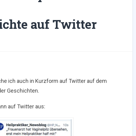
chte auf Twitter
che ich auch in Kurzform auf Twitter auf dem
der Geschichten.
nn auf Twitter aus: