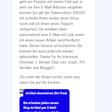
geht ein Fenster mit einem Feld auf, in
dem sie Ihre E-Mail-Adresse eingeben
können (es gilt der Datenschutz DSGVO.
Ich schicke Ihnen weder einen Virus,
noch will ich Ihnen einen Teppich
verkaufen). Sie erhalten dann
automatisch eine E-Mail mit Link, wenn
ich einen neuen Artikel veröffentlicht
habe. Dieser Service ist kostenfrei. Sie
können ihn auch jederzeit wieder
abbestellen. Danke für Ihr Interesse,
Christian J. Becker (Dipl. oec. troph., PR-
Berater und Blogger)
(So sieht der Knopf rechts unten aus,
wenn Sie auf ihn klicken: