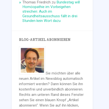
Thomas Friedrich
zu
Bundestag will
Homöopathie im Vorbeigehen
streichen: Auch im
Gesundheitsausschuss fällt in drei
Stunden kein Wort dazu
BLOG-ARTIKEL ABONNIEREN
Sie möchten über alle
neuen Artikel im Newsblog automatisch
informiert werden? Dann können Sie ihn
kostenfrei und unverbindlich abonnieren.
Rechts am unteren Rand dieses Fenster
sehen Sie einen blauen Knopf „Artikel
abonnieren“. Wenn Sie auf ihn klicken,