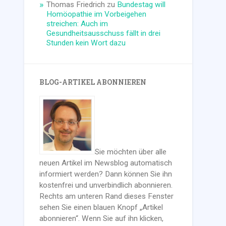
Thomas Friedrich
zu
Bundestag will
Homöopathie im Vorbeigehen
streichen: Auch im
Gesundheitsausschuss fällt in drei
Stunden kein Wort dazu
BLOG-ARTIKEL ABONNIEREN
Sie möchten über alle
neuen Artikel im Newsblog automatisch
informiert werden? Dann können Sie ihn
kostenfrei und unverbindlich abonnieren.
Rechts am unteren Rand dieses Fenster
sehen Sie einen blauen Knopf „Artikel
abonnieren“. Wenn Sie auf ihn klicken,