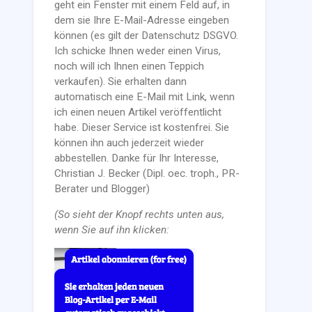
geht ein Fenster mit einem Feld auf, in
dem sie Ihre E-Mail-Adresse eingeben
können (es gilt der Datenschutz DSGVO.
Ich schicke Ihnen weder einen Virus,
noch will ich Ihnen einen Teppich
verkaufen). Sie erhalten dann
automatisch eine E-Mail mit Link, wenn
ich einen neuen Artikel veröffentlicht
habe. Dieser Service ist kostenfrei. Sie
können ihn auch jederzeit wieder
abbestellen. Danke für Ihr Interesse,
Christian J. Becker (Dipl. oec. troph., PR-
Berater und Blogger)
(So sieht der Knopf rechts unten aus,
wenn Sie auf ihn klicken: