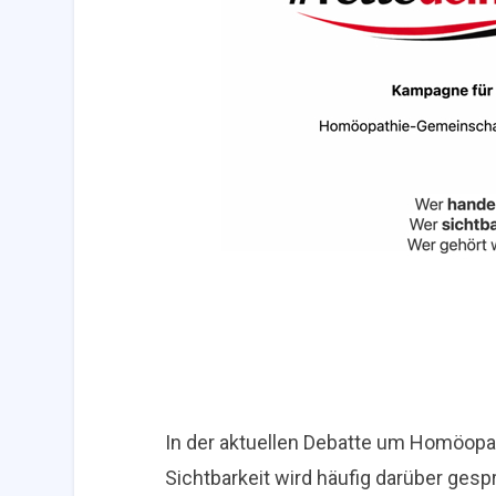
In der aktuellen Debatte um Homöopat
Sichtbarkeit wird häufig darüber ges