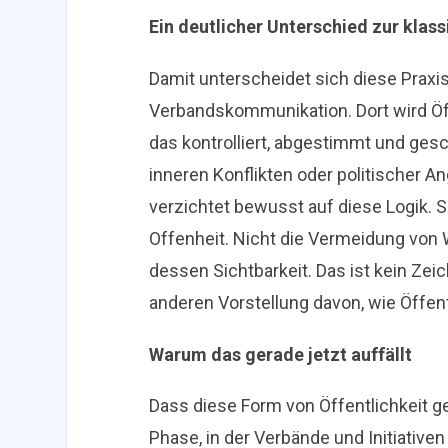
Ein deutlicher Unterschied zur kl
Damit unterscheidet sich diese Praxis
Verbandskommunikation. Dort wird Öff
das kontrolliert, abgestimmt und ges
inneren Konflikten oder politischer An
verzichtet bewusst auf diese Logik. S
Offenheit. Nicht die Vermeidung von
dessen Sichtbarkeit. Das ist kein Zei
anderen Vorstellung davon, wie Öffent
Warum das gerade jetzt auffällt
Dass diese Form von Öffentlichkeit gerad
Phase, in der Verbände und Initiative